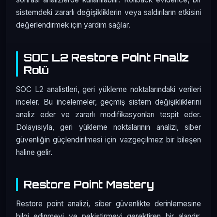
sistemdeki zararlı değişikliklerin veya saldırıların etkisini
değerlendirmek için yardım sağlar.
SOC L2 Restore Point Analiz
Rolü
SOC L2 analistleri, geri yükleme noktalarındaki verileri
inceler. Bu incelemeler, geçmiş sistem değişikliklerini
analiz eder ve zararlı modifikasyonları tespit eder.
Dolayısıyla, geri yükleme noktalarının analizi, siber
güvenliğin güçlendirilmesi için vazgeçilmez bir bileşen
haline gelir.
Restore Point Mastery
Restore point analizi, siber güvenlikte derinlemesine
bilgi edinmeyi ve pekiştirmeyi gerektiren bir alandır.