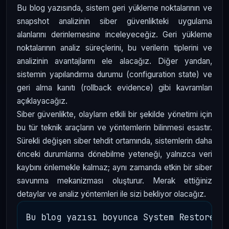
Bu blog yazısında, sistem geri yükleme noktalarının ve
snapshot analizinin siber güvenlikteki uygulama
alanlarını derinlemesine inceleyeceğiz. Geri yükleme
noktalarının analiz süreçlerini, bu verilerin tiplerini ve
analizinin avantajlarını ele alacağız. Diğer yandan,
sistemin yapılandırma durumu (configuration state) ve
geri alma kanıtı (rollback evidence) gibi kavramları
açıklayacağız.
Siber güvenlikte, olayların etkili bir şekilde yönetimi için
bu tür teknik araçların ve yöntemlerin bilinmesi esastır.
Sürekli değişen siber tehdit ortamında, sistemlerin daha
önceki durumlarına dönebilme yeteneği, yalnızca veri
kaybını önlemekle kalmaz; aynı zamanda etkin bir siber
savunma mekanizması oluşturur. Merak ettiğiniz
detaylar ve analiz yöntemleri ile sizi bekliyor olacağız.