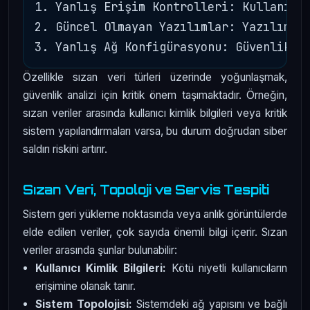
1. Yanlış Erişim Kontrolleri: Kullanıcı 
2. Güncel Olmayan Yazılımlar: Yazılım gü
Özellikle sızan veri türleri üzerinde yoğunlaşmak,
güvenlik analizi için kritik önem taşımaktadır. Örneğin,
sızan veriler arasında kullanıcı kimlik bilgileri veya kritik
sistem yapılandırmaları varsa, bu durum doğrudan siber
saldırı riskini artırır.
Sızan Veri, Topoloji ve Servis Tespiti
Sistem geri yükleme noktasında veya anlık görüntülerde
elde edilen veriler, çok sayıda önemli bilgi içerir. Sızan
veriler arasında şunlar bulunabilir:
Kullanıcı Kimlik Bilgileri:
Kötü niyetli kullanıcıların
erişimine olanak tanır.
Sistem Topolojisi:
Sistemdeki ağ yapısını ve bağlı