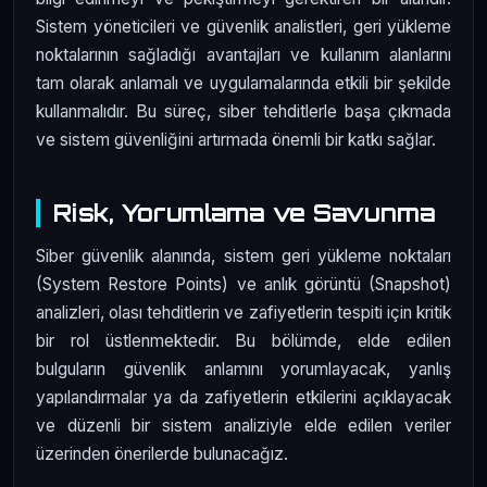
Sistem yöneticileri ve güvenlik analistleri, geri yükleme
noktalarının sağladığı avantajları ve kullanım alanlarını
tam olarak anlamalı ve uygulamalarında etkili bir şekilde
kullanmalıdır. Bu süreç, siber tehditlerle başa çıkmada
ve sistem güvenliğini artırmada önemli bir katkı sağlar.
Risk, Yorumlama ve Savunma
Siber güvenlik alanında, sistem geri yükleme noktaları
(System Restore Points) ve anlık görüntü (Snapshot)
analizleri, olası tehditlerin ve zafiyetlerin tespiti için kritik
bir rol üstlenmektedir. Bu bölümde, elde edilen
bulguların güvenlik anlamını yorumlayacak, yanlış
yapılandırmalar ya da zafiyetlerin etkilerini açıklayacak
ve düzenli bir sistem analiziyle elde edilen veriler
üzerinden önerilerde bulunacağız.