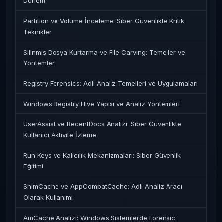
Dönem
Partition ve Volume İnceleme: Siber Güvenlikte Kritik
Teknikler
Silinmiş Dosya Kurtarma ve File Carving: Temeller ve
Yöntemler
Registry Forensics: Adli Analiz Temelleri ve Uygulamaları
Windows Registry Hive Yapısı ve Analiz Yöntemleri
UserAssist ve RecentDocs Analizi: Siber Güvenlikte
Kullanıcı Aktivite İzleme
Run Keys ve Kalıcılık Mekanizmaları: Siber Güvenlik
Eğitimi
ShimCache ve AppCompatCache: Adli Analiz Aracı
Olarak Kullanımı
AmCache Analizi: Windows Sistemlerde Forensic