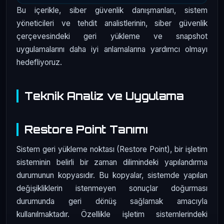
Bu içerikle, siber güvenlik danışmanları, sistem
yöneticileri ve tehdit analistlerinin, siber güvenlik
çerçevesindeki geri yükleme ve snapshot
uygulamalarını daha iyi anlamalarına yardımcı olmayı
hedefliyoruz.
Teknik Analiz ve Uygulama
Restore Point Tanımı
Sistem geri yükleme noktası (Restore Point), bir işletim
sisteminin belirli bir zaman dilimindeki yapılandırma
durumunun kopyasıdır. Bu kopyalar, sistemde yapılan
değişikliklerin istenmeyen sonuçlar doğurması
durumunda geri dönüş sağlamak amacıyla
kullanılmaktadır. Özellikle işletim sistemlerindeki