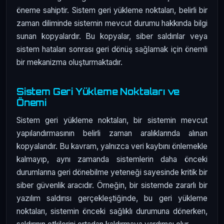
öneme sahiptir. Sistem geri yükleme noktaları, belirli bir
zaman diliminde sistemin mevcut durumu hakkında bilgi
sunan kopyalardır. Bu kopyalar, siber saldırılar veya
sistem hataları sonrası geri dönüş sağlamak için önemli
bir mekanizma oluşturmaktadır.
Sistem Geri Yükleme Noktaları ve
Önemi
Sistem geri yükleme noktaları, bir sistemin mevcut
yapılandırmasının belirli zaman aralıklarında alınan
kopyalarıdır. Bu kavram, yalnızca veri kaybını önlemekle
kalmayıp, aynı zamanda sistemlerin daha önceki
durumlarına geri dönebilme yeteneği sayesinde kritik bir
siber güvenlik aracıdır. Örneğin, bir sistemde zararlı bir
yazılım saldırısı gerçekleştiğinde, bu geri yükleme
noktaları, sistemin önceki sağlıklı durumuna dönerken,