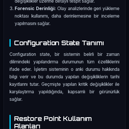
değişiklikler üzerine detaylı tespit sağlar.
Forensic Derinliği:
Olay analizlerinde geri yükleme
noktası kullanımı, daha derinlemesine bir inceleme
yapılmasını sağlar.
Configuration State Tanımı
Configuration state, bir sistemin belirli bir zaman
dilimindeki yapılandırma durumunun tüm özelliklerini
ifade eder. İşletim sisteminin o anki durumu hakkında
bilgi verir ve bu durumda yapılan değişikliklerin tarihi
kayıtlarını tutar. Geçmişte yapılan kritik değişiklikler ile
karşılaştırma yapıldığında, kapsamlı bir görünürlük
sağlar.
Restore Point Kullanım
Alanları