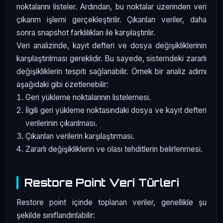
noktalarını listeler. Ardından, bu noktalar üzerinden veri
çıkarım işlemi gerçekleştirilir. Çıkarılan veriler, daha
sonra snapshot farklılıkları ile karşılaştırılır.
Veri analizinde, kayıt defteri ve dosya değişikliklerinin
karşılaştırılması gereklidir. Bu sayede, sistemdeki zararlı
değişikliklerin tespiti sağlanabilir. Örnek bir analiz adımı
aşağıdaki gibi özetlenebilir:
Geri yükleme noktalarının listelemesi.
İlgili geri yükleme noktasındaki dosya ve kayıt defteri
verilerinin çıkarılması.
Çıkarılan verilerin karşılaştırması.
Zararlı değişikliklerin ve olası tehditlerin belirlenmesi.
Restore Point Veri Türleri
Restore point içinde toplanan veriler, genellikle şu
şekilde sınıflandırılabilir: