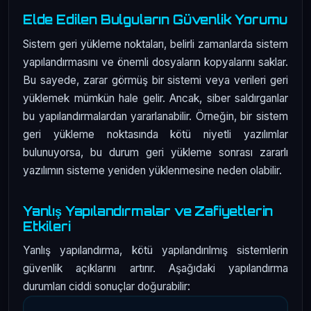
Elde Edilen Bulguların Güvenlik Yorumu
Sistem geri yükleme noktaları, belirli zamanlarda sistem
yapılandırmasını ve önemli dosyaların kopyalarını saklar.
Bu sayede, zarar görmüş bir sistemi veya verileri geri
yüklemek mümkün hale gelir. Ancak, siber saldırganlar
bu yapılandırmalardan yararlanabilir. Örneğin, bir sistem
geri yükleme noktasında kötü niyetli yazılımlar
bulunuyorsa, bu durum geri yükleme sonrası zararlı
yazılımın sisteme yeniden yüklenmesine neden olabilir.
Yanlış Yapılandırmalar ve Zafiyetlerin
Etkileri
Yanlış yapılandırma, kötü yapılandırılmış sistemlerin
güvenlik açıklarını artırır. Aşağıdaki yapılandırma
durumları ciddi sonuçlar doğurabilir: