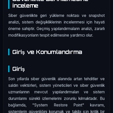
İnceleme
Siber güvenlikte geri yükleme noktası ve snapshot
analizi, sistem değişikliklerinin incelenmesi için hayati
öneme sahiptir. Geçmiş yapılandırmaların analizi, zararlı
modifikasyonların tespit edilmesine yardımcı olur.
Giriş ve Konumlandırma
Giriş
Son yıllarda siber güvenlik alanında artan tehditler ve
saldırı vektörleri, sistem yöneticileri ve siber güvenlik
uzmanlarının mevcut yapılandırmaları ve sistem
durumlarını sürekli izlemelerini zorunlu kılmaktadır. Bu
bağlamda, "System Restore Point" kavramı,
sistemlerin güvenliğini korumak ve takibi için kritik bir