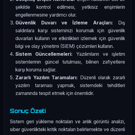
şekilde kontrol edilmesi, yetkisiz erişimlerin
engellenmesine yardımcı olur.
Güvenlik Duvarı ve İzleme Araçları:
Dış
saldırılara karşı sisteminizi korumak için güvenlik
duvarları kullanın ve etkinlikleri izlemek için güvenlik
bilgi ve olay yönetimi (SIEM) çözümleri kullanın.
Sistem Güncellemeleri:
Yazılımların ve işletim
sistemlerinin güncel tutulması, bilinen zafiyetlere
karşı koruma sağlar.
Zararlı Yazılım Taramaları:
Düzenli olarak zararlı
yazılım taraması yapmak, sistemdeki tehditleri
zamanında tespit etmek için önemlidir.
Sonuç Özeti
Sistem geri yükleme noktaları ve anlık görüntü analizi,
siber güvenlikteki kritik noktaları belirlemekte ve düzenli