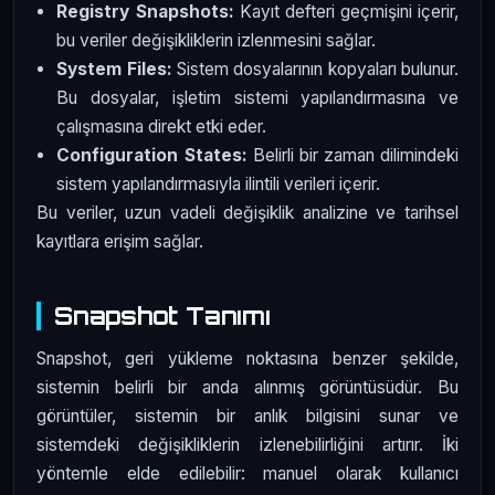
Registry Snapshots:
Kayıt defteri geçmişini içerir,
bu veriler değişikliklerin izlenmesini sağlar.
System Files:
Sistem dosyalarının kopyaları bulunur.
Bu dosyalar, işletim sistemi yapılandırmasına ve
çalışmasına direkt etki eder.
Configuration States:
Belirli bir zaman dilimindeki
sistem yapılandırmasıyla ilintili verileri içerir.
Bu veriler, uzun vadeli değişiklik analizine ve tarihsel
kayıtlara erişim sağlar.
Snapshot Tanımı
Snapshot, geri yükleme noktasına benzer şekilde,
sistemin belirli bir anda alınmış görüntüsüdür. Bu
görüntüler, sistemin bir anlık bilgisini sunar ve
sistemdeki değişikliklerin izlenebilirliğini artırır. İki
yöntemle elde edilebilir: manuel olarak kullanıcı