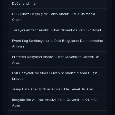
Değerlendirme
USB Cihaz Geçmişi ve Takip Analizi: Adli Bilişimdeki
Önemi
Tarayıcı Artifact Analizi: Siber Güvenlikte Yeni Bir Boyut
Event Log Korelasyonu ile Disk Bulgularını Derinlemesine
Anlayın
Prefetch Dosyaları Analizi: Siber Güvenlikte Önemli Bir
Araç
LNK Dosyaları ve Siber Güvenlik: Shortcut Analizi İçin
Kılavuz
Jump Lists Analizi: Siber Güvenlikte Temel Bir Araç
Recycle Bin Artifact Analizi: Siber Güvenlikte Kritik Bir
Adım