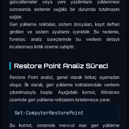
güncellemeler veya yeni yazılımların yüklenmesi
sonrasında sistemin sağlıklı bir durumda tutulmasını
sağlar.
Geri yükleme noktaları, sistem dosyaları, kayıt defteri
girdileri ve sistem ayarlarını içerebilir. Bu nedenle,
forensic analiz süreçlerinde bu verilerin detaylı
incelenmesi kritik öneme sahiptir.
Restore Point Analiz Süreci
Restore Point analizi, genel olarak birkaç aşamadan
oluşur. İlk olarak, geri yükleme noktalarındaki verilerin
çıkarılmasıyla başlar. Aşağıdaki komut, Windows
üzerinde geri yükleme noktalarını listelemeye yarar:
Bu komut, sistemde mevcut olan geri yükleme