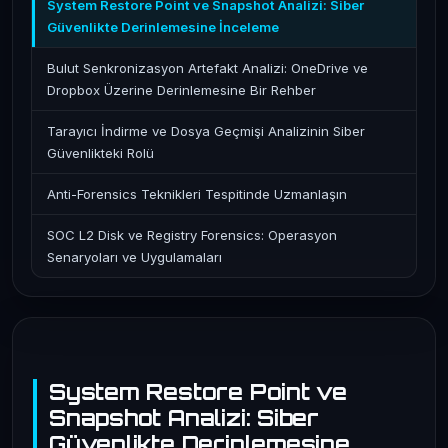
System Restore Point ve Snapshot Analizi: Siber
Güvenlikte Derinlemesine İnceleme
Bulut Senkronizasyon Artefakt Analizi: OneDrive ve
Dropbox Üzerine Derinlemesine Bir Rehber
Tarayıcı İndirme ve Dosya Geçmişi Analizinin Siber
Güvenlikteki Rolü
Anti-Forensics Teknikleri Tespitinde Uzmanlaşın
SOC L2 Disk ve Registry Forensics: Operasyon
Senaryoları ve Uygulamaları
System Restore Point ve
Snapshot Analizi: Siber
Güvenlikte Derinlemesine