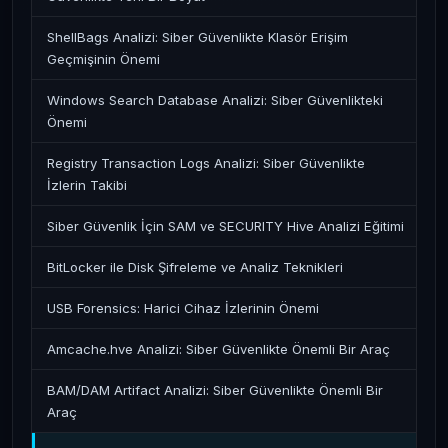
ShellBags Analizi: Siber Güvenlikte Klasör Erişim
Geçmişinin Önemi
Windows Search Database Analizi: Siber Güvenlikteki
Önemi
Registry Transaction Logs Analizi: Siber Güvenlikte
İzlerin Takibi
Siber Güvenlik İçin SAM ve SECURITY Hive Analizi Eğitimi
BitLocker ile Disk Şifreleme ve Analiz Teknikleri
USB Forensics: Harici Cihaz İzlerinin Önemi
Amcache.hve Analizi: Siber Güvenlikte Önemli Bir Araç
BAM/DAM Artifact Analizi: Siber Güvenlikte Önemli Bir
Araç