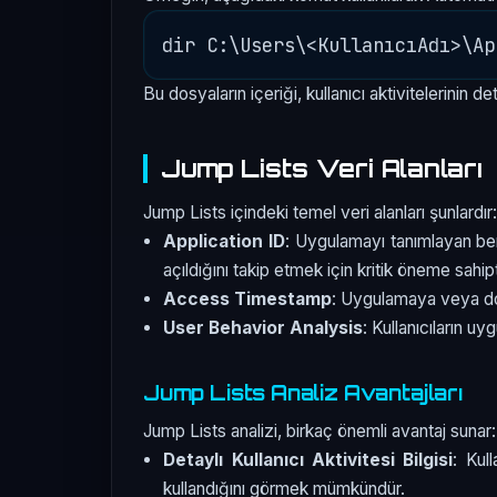
Bu dosyaların içeriği, kullanıcı aktivitelerinin det
Jump Lists Veri Alanları
Jump Lists içindeki temel veri alanları şunlardır:
Application ID
: Uygulamayı tanımlayan ben
açıldığını takip etmek için kritik öneme sahipt
Access Timestamp
: Uygulamaya veya dosya
User Behavior Analysis
: Kullanıcıların uy
Jump Lists Analiz Avantajları
Jump Lists analizi, birkaç önemli avantaj sunar:
Detaylı Kullanıcı Aktivitesi Bilgisi
: Kul
kullandığını görmek mümkündür.