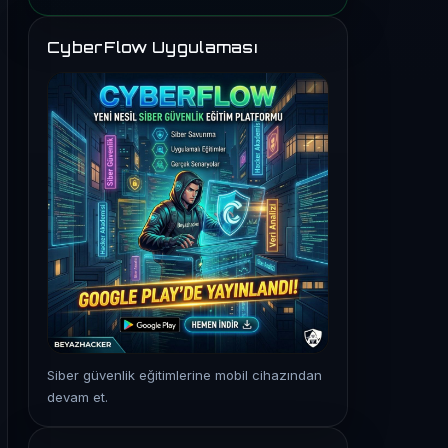
CyberFlow Uygulaması
Siber güvenlik eğitimlerine mobil cihazından
devam et.