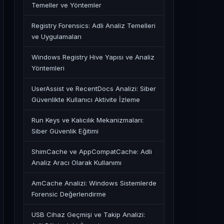
Temeller ve Yöntemler
Registry Forensics: Adli Analiz Temelleri
ve Uygulamaları
Windows Registry Hive Yapısı ve Analiz
Yöntemleri
UserAssist ve RecentDocs Analizi: Siber
Güvenlikte Kullanıcı Aktivite İzleme
Run Keys ve Kalıcılık Mekanizmaları:
Siber Güvenlik Eğitimi
ShimCache ve AppCompatCache: Adli
Analiz Aracı Olarak Kullanımı
AmCache Analizi: Windows Sistemlerde
Forensic Değerlendirme
USB Cihaz Geçmişi ve Takip Analizi: