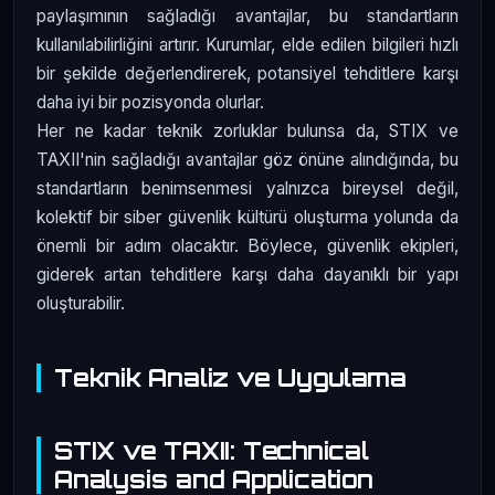
paylaşımının sağladığı avantajlar, bu standartların
kullanılabilirliğini artırır. Kurumlar, elde edilen bilgileri hızlı
bir şekilde değerlendirerek, potansiyel tehditlere karşı
daha iyi bir pozisyonda olurlar.
Her ne kadar teknik zorluklar bulunsa da, STIX ve
TAXII'nin sağladığı avantajlar göz önüne alındığında, bu
standartların benimsenmesi yalnızca bireysel değil,
kolektif bir siber güvenlik kültürü oluşturma yolunda da
önemli bir adım olacaktır. Böylece, güvenlik ekipleri,
giderek artan tehditlere karşı daha dayanıklı bir yapı
oluşturabilir.
Teknik Analiz ve Uygulama
STIX ve TAXII: Technical
Analysis and Application