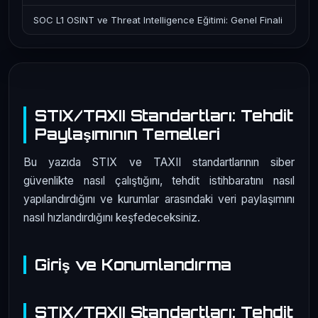
SOC L1 OSINT ve Threat Intelligence Eğitimi: Genel Finali
STIX/TAXII Standartları: Tehdit
Paylaşımının Temelleri
Bu yazıda STIX ve TAXII standartlarının siber
güvenlikte nasıl çalıştığını, tehdit istihbaratını nasıl
yapılandırdığını ve kurumlar arasındaki veri paylaşımını
nasıl hızlandırdığını keşfedeceksiniz.
Giriş ve Konumlandırma
STIX/TAXII Standartları: Tehdit