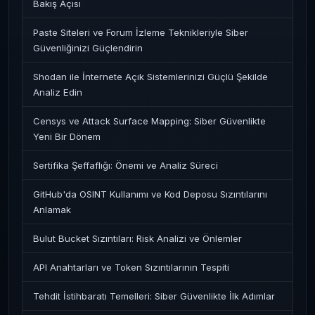
Bakış Açısı
Paste Siteleri ve Forum İzleme Teknikleriyle Siber
Güvenliğinizi Güçlendirin
Shodan ile İnternete Açık Sistemlerinizi Güçlü Şekilde
Analiz Edin
Censys ve Attack Surface Mapping: Siber Güvenlikte
Yeni Bir Dönem
Sertifika Şeffaflığı: Önemi ve Analiz Süreci
GitHub'da OSINT Kullanımı ve Kod Deposu Sızıntılarını
Anlamak
Bulut Bucket Sızıntıları: Risk Analizi ve Önlemler
API Anahtarları ve Token Sızıntılarının Tespiti
Tehdit İstihbaratı Temelleri: Siber Güvenlikte İlk Adımlar