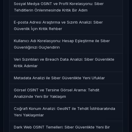
Sosyal Medya OSINT ve Profil Korelasyonu: Siber
Tehditlerin Önlenmesinde Kritik Bir Adım
E-posta Adresi Araştırma ve Sızıntı Analizi: Siber
Güvenlik İçin Kritik Rehber
Kullanıcı Adı Korelasyonu: Hesap Eşleştirme ile Siber
Güvenliğinizi Güçlendirin
Veri Sızıntıları ve Breach Data Analizi: Siber Güvenlikte
Kritik Adımlar
Metadata Analizi ile Siber Güvenlikte Yeni Ufuklar
Görsel OSINT ve Tersine Görsel Arama: Tehdit
Analizinde Yeni Bir Yaklaşım
Coğrafi Konum Analizi: GeoINT ile Tehdit İstihbaratında
Yeni Yaklaşımlar
Dark Web OSINT Temelleri: Siber Güvenlikte Yeni Bir