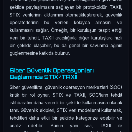
şekilde paylaşılmasını sağlayan bir protokoldür. TAXII,
STIX verilerinin aktarımını otomatikleştirerek, güvenlik
operatörlerinin bu verileri kolayca almasını ve
kullanmasını sağlar. Örneğin, bir kuruluşun tespit ettiği
yeni bir tehdit, TAXII aracılığıyla diğer kuruluşlara hızlı
bir şekilde ulaşabilir, bu da genel bir savunma ağının
güçlenmesine katkıda bulunur.
Siber Güvenlik Operasyonları
Bağlamında STIX/TAXII
Siber güvenlikte, güvenlik operasyon merkezleri (SOC)
kritik bir rol oynar. STIX ve TAXII, SOC'ların tehdit
istihbaratını daha verimli bir şekilde kullanmasına olanak
tanır. Güvenlik ekipleri, STIX veri modellerini kullanarak,
tehditleri daha etkili bir şekilde kategorize edebilir ve
analiz edebilir. Bunun yanı sıra, TAXII ile