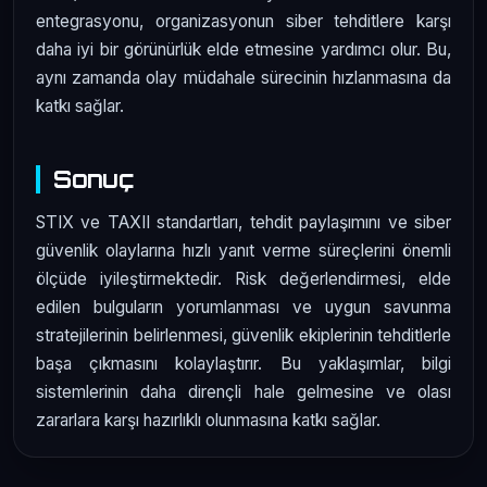
entegrasyonu, organizasyonun siber tehditlere karşı
daha iyi bir görünürlük elde etmesine yardımcı olur. Bu,
aynı zamanda olay müdahale sürecinin hızlanmasına da
katkı sağlar.
Sonuç
STIX ve TAXII standartları, tehdit paylaşımını ve siber
güvenlik olaylarına hızlı yanıt verme süreçlerini önemli
ölçüde iyileştirmektedir. Risk değerlendirmesi, elde
edilen bulguların yorumlanması ve uygun savunma
stratejilerinin belirlenmesi, güvenlik ekiplerinin tehditlerle
başa çıkmasını kolaylaştırır. Bu yaklaşımlar, bilgi
sistemlerinin daha dirençli hale gelmesine ve olası
zararlara karşı hazırlıklı olunmasına katkı sağlar.