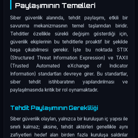
Paylaşımının Temelleri
Siber güvenlik alanında, tehdit paylaşımı, etkili bir
savunma mekanizmasının temel taşlarından biridir.
Tehditler özellikle sürekli değişim gösterdiği için,
güvenlik ekiplerinin bu tehditlerle proaktif bir şekilde
başa çıkabilmesi gerekir. İşte bu noktada STIX
(Structured Threat Information Expression) ve TAXII
(Trusted Automated eXchange of Indicator
Information) standartları devreye girer. Bu standartlar,
siber tehdit istihbaratının yapılandırılması ve
paylaşılmasında kritik bir rol oynamaktadır.
Tehdit Paylaşımının Gerekliliği
Siber güvenlik olayları, yalnızca bir kuruluşun iç yapısı ile
sınırlı kalmaz; aksine, tehdit aktörleri genellikle aynı
zafiyetleri hedef alan birden fazla kuruluşa saldırılar