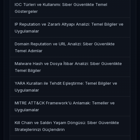
IOC Türleri ve Kullanımı: Siber Güvenlikte Temel
Göstergeler
IP Reputation ve Zararlı Altyapı Analizi: Temel Bilgiler ve
Uygulamalar
Domain Reputation ve URL Analizi: Siber Güvenlikte
Temel Adımlar
Malware Hash ve Dosya İtibar Analizi: Siber Güvenlikte
Temel Bilgiler
YARA Kuralları ile Tehdit Eşleştirme: Temel Bilgiler ve
Uygulamalar
MITRE ATT&CK Framework'ü Anlamak: Temeller ve
Uygulamalar
Kill Chain ve Saldırı Yaşam Döngüsü: Siber Güvenlikte
Stratejilerinizi Güçlendirin