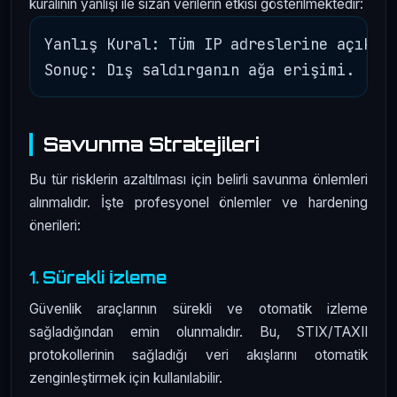
kuralının yanlışı ile sızan verilerin etkisi gösterilmektedir:
Yanlış Kural: Tüm IP adreslerine açık ba
Savunma Stratejileri
Bu tür risklerin azaltılması için belirli savunma önlemleri
alınmalıdır. İşte profesyonel önlemler ve hardening
önerileri:
1. Sürekli İzleme
Güvenlik araçlarının sürekli ve otomatik izleme
sağladığından emin olunmalıdır. Bu, STIX/TAXII
protokollerinin sağladığı veri akışlarını otomatik
zenginleştirmek için kullanılabilir.