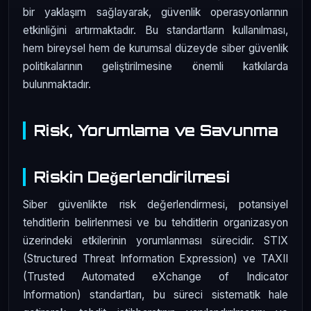
bir yaklaşım sağlayarak, güvenlik operasyonlarının
etkinliğini artırmaktadır. Bu standartların kullanılması,
hem bireysel hem de kurumsal düzeyde siber güvenlik
politikalarının geliştirilmesine önemli katkılarda
bulunmaktadır.
Risk, Yorumlama ve Savunma
Riskin Değerlendirilmesi
Siber güvenlikte risk değerlendirmesi, potansiyel
tehditlerin belirlenmesi ve bu tehditlerin organizasyon
üzerindeki etkilerinin yorumlanması sürecidir. STIX
(Structured Threat Information Expression) ve TAXII
(Trusted Automated eXchange of Indicator
Information) standartları, bu süreci sistematik hale