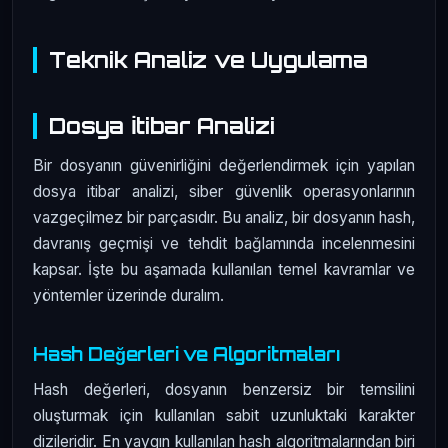
Teknik Analiz ve Uygulama
Dosya İtibar Analizi
Bir dosyanın güvenirliğini değerlendirmek için yapılan
dosya itibar analizi, siber güvenlik operasyonlarının
vazgeçilmez bir parçasıdır. Bu analiz, bir dosyanın hash,
davranış geçmişi ve tehdit bağlamında incelenmesini
kapsar. İşte bu aşamada kullanılan temel kavramlar ve
yöntemler üzerinde duralım.
Hash Değerleri ve Algoritmaları
Hash değerleri, dosyanın benzersiz bir temsilini
oluşturmak için kullanılan sabit uzunluktaki karakter
dizileridir. En yaygın kullanılan hash algoritmalarından biri