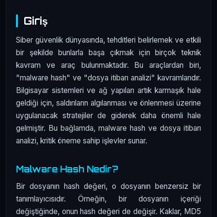
Giriş
Siber güvenlik dünyasında, tehditleri belirlemek ve etkili
bir şekilde bunlarla başa çıkmak için birçok teknik
kavram ve araç bulunmaktadır. Bu araçlardan biri,
"malware hash" ve "dosya itibarı analizi" kavramlarıdır.
Bilgisayar sistemleri ve ağ yapıları artık karmaşık hale
geldiği için, saldırıların algılanması ve önlenmesi üzerine
uygulanacak stratejiler de giderek daha önemli hale
gelmiştir. Bu bağlamda, malware hash ve dosya itibarı
analizi, kritik öneme sahip işlevler sunar.
Malware Hash Nedir?
Bir dosyanın hash değeri, o dosyanın benzersiz bir
tanımlayıcısıdır. Örneğin, bir dosyanın içeriği
değiştiğinde, onun hash değeri de değişir. Kaklar, MD5