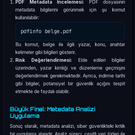
PDF Metadata İncelemesi:
PDF dosyasının
metadata bilgilerini görünmek için şu komut
kullanılabilir:
Bu komut, belge ile ilgili yazar, konu, anahtar
kelimeler gibi bilgileri gösterir.
Risk Değerlendirmesi:
Elde edilen bilgiler
üzerinden, yazar kimliği ve düzenleme geçmişini
değerlendirmek gerekmektedir. Ayrıca, indirme tarihi
gibi bilgiler, potansiyel bir güvenlik açığını tespit
etmekte de faydalı olabilir.
Büyük Final: Metadata Analizi
Uygulama
Sonuç olarak, metadata analizi, siber güvenlikteki kritik
bir uygulama alanıdır. Analiz süreci, çeşitli veri türleri ile