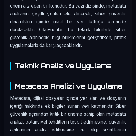
önem arz eden bir konudur. Bu yazı dizisinde, metadata
analizinin çeşitli yönleri ele alınacak, siber güvenlik
dinamikleri içinde nasıl bir yer tuttuğu üzerinde
durulacaktır. Okuyucular, bu teknik bilgilerle siber
güvenlik alanındaki bilgi birikimlerini geliştirirken, pratik
uygulamalarla da karşılaşacaklardır.
Teknik Analiz ve Uygulama
Metadata Analizi ve Uygulama
Metadata, dijital dosyalar içinde yer alan ve dosyanın
içeriği hakkında ek bilgiler sunan veri katmanıdır. Siber
güvenlik açısından kritik bir öneme sahip olan metadata
analizi, potansiyel tehditlerin tespit edilmesine, güvenlik
açıklarının analiz edilmesine ve bilgi sızıntılarının