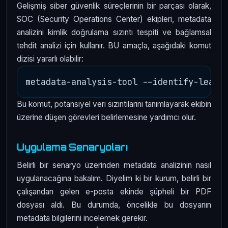
Gelişmiş siber güvenlik süreçlerinin bir parçası olarak,
SOC (Security Operations Center) ekipleri, metadata
analizini kimlik doğrulama sızıntı tespiti ve bağlamsal
tehdit analizi için kullanır. BU amaçla, aşağıdaki komut
dizisi yararlı olabilir:
Bu komut, potansiyel veri sızıntılarını tanımlayarak ekibin
üzerine düşen görevleri belirlemesine yardımcı olur.
Uygulama Senaryoları
Belirli bir senaryo üzerinden metadata analizinin nasıl
uygulanacağına bakalım. Diyelim ki bir kurum, belirli bir
çalışandan gelen e-posta ekinde şüpheli bir PDF
dosyası aldı. Bu durumda, öncelikle bu dosyanın
metadata bilgilerini incelemek gerekir.