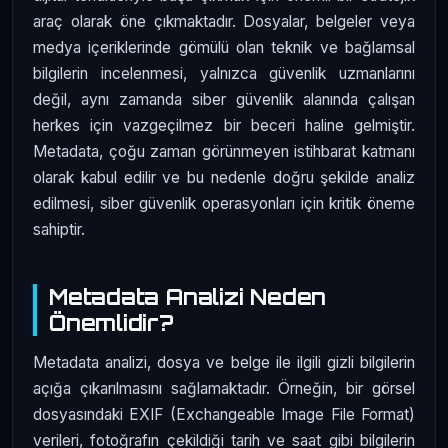
araç olarak öne çıkmaktadır. Dosyalar, belgeler veya
medya içeriklerinde gömülü olan teknik ve bağlamsal
bilgilerin incelenmesi, yalnızca güvenlik uzmanlarını
değil, aynı zamanda siber güvenlik alanında çalışan
herkes için vazgeçilmez bir beceri haline gelmiştir.
Metadata, çoğu zaman görünmeyen istihbarat katmanı
olarak kabul edilir ve bu nedenle doğru şekilde analiz
edilmesi, siber güvenlik operasyonları için kritik öneme
sahiptir.
Metadata Analizi Neden
Önemlidir?
Metadata analizi, dosya ve belge ile ilgili gizli bilgilerin
açığa çıkarılmasını sağlamaktadır. Örneğin, bir görsel
dosyasındaki EXIF (Exchangeable Image File Format)
verileri, fotoğrafın çekildiği tarih ve saat gibi bilgilerin