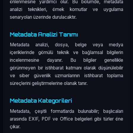
önlenmesine yardımcı olur. Bu bölümde, metadata
analizi teknikleri, örnek komutlar ve uygulama
senaryoları üzerinde durulacaktır.
Metadata Analizi Tanımı
Metadata analizi, dosya, belge veya medya
içeriklerinde gömülü teknik ve bağlamsal bilgilerin
incelenmesine dayanır. Bu bilgiler genellikle
görünmeyen bir istihbarat katmanı olarak düşünülebilir
ve siber güvenlik uzmanlarının istihbarat toplama
süreçlerini geliştirmelerine olanak tanır.
Metadata Kategorileri
Metadata, çeşitli formatlarda bulunabilir; başlıcaları
arasında EXIF, PDF ve Office belgeleri gibi türler öne
çıkar.