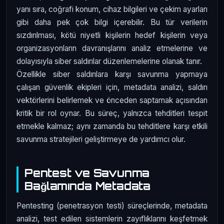
yanı sıra, coğrafi konum, cihaz bilgileri ve çekim ayarları
gibi daha pek çok bilgi içerebilir. Bu tür verilerin
sızdırılması, kötü niyetli kişilerin hedef kişilerin veya
organizasyonların davranışlarını analiz etmelerine ve
dolayısıyla siber saldırılar düzenlemelerine olanak tanır.
Özellikle siber saldırılara karşı savunma yapmaya
çalışan güvenlik ekipleri için, metadata analizi, saldırı
vektörlerini belirlemek ve önceden saptamak açısından
kritik bir rol oynar. Bu süreç, yalnızca tehditleri tespit
etmekle kalmaz; aynı zamanda bu tehditlere karşı etkili
savunma stratejileri geliştirmeye de yardımcı olur.
Pentest ve Savunma
Bağlamında Metadata
Pentesting (penetrasyon testi) süreçlerinde, metadata
analizi, test edilen sistemlerin zayıflıklarını keşfetmek