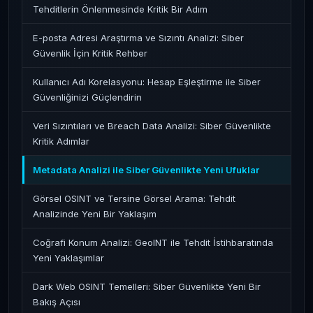
Tehditlerin Önlenmesinde Kritik Bir Adım
E-posta Adresi Araştırma ve Sızıntı Analizi: Siber
Güvenlik İçin Kritik Rehber
Kullanıcı Adı Korelasyonu: Hesap Eşleştirme ile Siber
Güvenliğinizi Güçlendirin
Veri Sızıntıları ve Breach Data Analizi: Siber Güvenlikte
Kritik Adımlar
Metadata Analizi ile Siber Güvenlikte Yeni Ufuklar
Görsel OSINT ve Tersine Görsel Arama: Tehdit
Analizinde Yeni Bir Yaklaşım
Coğrafi Konum Analizi: GeoINT ile Tehdit İstihbaratında
Yeni Yaklaşımlar
Dark Web OSINT Temelleri: Siber Güvenlikte Yeni Bir
Bakış Açısı