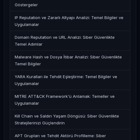
Göstergeler
IP Reputation ve Zararlı Altyapı Analizi: Temel Bilgiler ve
Uygulamalar
Domain Reputation ve URL Analizi: Siber Güvenlikte
Temel Adımlar
Malware Hash ve Dosya İtibar Analizi: Siber Güvenlikte
Temel Bilgiler
YARA Kuralları ile Tehdit Eşleştirme: Temel Bilgiler ve
Uygulamalar
MITRE ATT&CK Framework'ü Anlamak: Temeller ve
Uygulamalar
Kill Chain ve Saldırı Yaşam Döngüsü: Siber Güvenlikte
Stratejilerinizi Güçlendirin
APT Grupları ve Tehdit Aktörü Profilleme: Siber