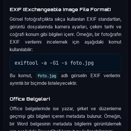
EXIF (Exchangeable Image File Format)
Görsel fotoğrafçılıkta sıkça kullanılan EXIF standartları,
görüntü dosyalarında kamera ayarları, çekim tarihi ve
coğrafi konum gibi bilgileri içerir. Örneğin, bir fotoğrafın
EXIF verilerini incelemek için aşağıdaki komut
kullanılabilir:
Bu komut,
adlı görselin EXIF verilerini
foto.jpg
ayrıntılı bir biçimde listeleyecektir.
Office Belgeleri
Office belgelerinde ise yazar, şirket ve düzenleme
geçmişi gibi bilgileri içeren metadata bulunur. Örneğin,
bir Word belgesinin metadata bilgilerini görüntülemek