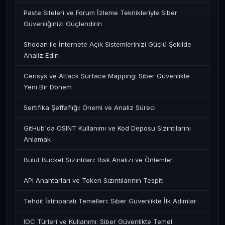
Paste Siteleri ve Forum İzleme Teknikleriyle Siber
Güvenliğinizi Güçlendirin
Shodan ile İnternete Açık Sistemlerinizi Güçlü Şekilde
Analiz Edin
Censys ve Attack Surface Mapping: Siber Güvenlikte
Yeni Bir Dönem
Sertifika Şeffaflığı: Önemi ve Analiz Süreci
GitHub'da OSINT Kullanımı ve Kod Deposu Sızıntılarını
Anlamak
Bulut Bucket Sızıntıları: Risk Analizi ve Önlemler
API Anahtarları ve Token Sızıntılarının Tespiti
Tehdit İstihbaratı Temelleri: Siber Güvenlikte İlk Adımlar
IOC Türleri ve Kullanımı: Siber Güvenlikte Temel