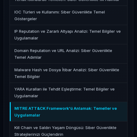
IOC Türleri ve Kullanımı: Siber Güvenlikte Temel
Göstergeler
IP Reputation ve Zararlı Altyapı Analizi: Temel Bilgiler ve
Uygulamalar
Domain Reputation ve URL Analizi: Siber Güvenlikte
Temel Adımlar
Malware Hash ve Dosya İtibar Analizi: Siber Güvenlikte
Temel Bilgiler
YARA Kuralları ile Tehdit Eşleştirme: Temel Bilgiler ve
Uygulamalar
MITRE ATT&CK Framework'ü Anlamak: Temeller ve
Uygulamalar
Kill Chain ve Saldırı Yaşam Döngüsü: Siber Güvenlikte
Stratejilerinizi Güçlendirin