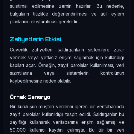
suistimal edilmesine zemin hazırlar. Bu nedenle,
bulguların titizlikle değerlendirilmesi ve acil eylem
planlarının oluşturulması gereklidir.
Zafiyetlerin Etkisi
Güvenlik zafiyetleri, saldırganların sistemlere zarar
vermek veya yetkisiz erişim sağlamak için kullandığı
kapıları açar. Örneğin, zayıf parolalar kullanılması, veri
sızıntılarına veya sistemlerin kontrolünün
kaybedilmesine neden olabilir.
Örnek Senaryo
Bir kuruluşun müşteri verilerini içeren bir veritabanında
zayıf parolalar kullanıldığı tespit edildi. Saldırganlar bu
zayıflığı kullanarak veritabanına erişim sağlamış ve
50.000 kullanıcı kaydını çalmıştır. Bu tür bir veri