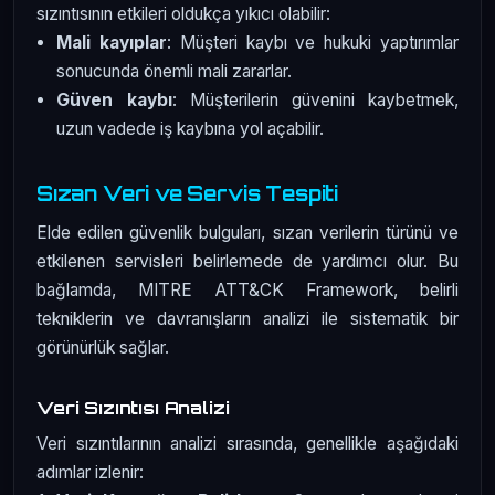
sızıntısının etkileri oldukça yıkıcı olabilir:
Mali kayıplar
: Müşteri kaybı ve hukuki yaptırımlar
sonucunda önemli mali zararlar.
Güven kaybı
: Müşterilerin güvenini kaybetmek,
uzun vadede iş kaybına yol açabilir.
Sızan Veri ve Servis Tespiti
Elde edilen güvenlik bulguları, sızan verilerin türünü ve
etkilenen servisleri belirlemede de yardımcı olur. Bu
bağlamda, MITRE ATT&CK Framework, belirli
tekniklerin ve davranışların analizi ile sistematik bir
görünürlük sağlar.
Veri Sızıntısı Analizi
Veri sızıntılarının analizi sırasında, genellikle aşağıdaki
adımlar izlenir: