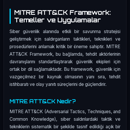
MITRE ATT&CK Framework:
Temeller ve Uygulamalar
Siber güvenlik alanında etkili bir savunma stratejisi
geliştirmek için saldırganların taktikleri, teknikleri ve
prosedürlerini anlamak kritik bir öneme sahiptir. MITRE
ATT&CK Framework, bu bağlamda, tehdit aktörlerinin
davranışlarını standartlaştırarak güvenlik ekipleri için
ortak bir dil sağlamaktadır. Bu framework, güvenlik için
vazgeçilmez bir kaynak olmasının yanı sıra, tehdit
istihbaratı ve olay yanıtı süreçlerini de güçlendirir.
MITRE ATT&CK Nedir?
MITRE ATT&CK (Adversarial Tactics, Techniques, and
Common Knowledge), siber saldırılardaki taktik ve
tekniklerin sistematik bir şekilde tasnif edildiği açık bir