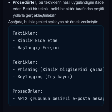
Prosedürler
, bu tekniklerin nasıl uygulandığını ifade
eder. Belirli bir teknik, belirli bir aktör tarafından çeşitli
yollarla gerçekleştirilebilir.
Aşağıda, bu bileşenleri açıklayan bir örnek verilmiştir:
Taktikler: 

- Kimlik Elde Etme

- Başlangıç Erişimi

Teknikler:

- Phishing (Kimlik bilgilerini çalma)

- Keylogging (Tuş kaydı)

Prosedürler:
