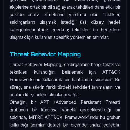
ekiplerine ortak bir dil sağlayarak tehditleri daha etkili bir
şekilde analiz etmelerine yardımcı olur. Taktikler,
saldırganların ulaşmak istediği üst düzey hedef
kategorilerini ifade ederken; teknikler, bu hedeflere
ulaşmak için kullanılan spesifik yöntemleri tanımlar.
Threat Behavior Mapping
Threat Behavior Mapping, saldırganların hangi taktik ve
teknikleri kullandığını belirlemek için ATT&CK
Framework’ünü kullanarak bir haritalama sürecidir. Bu
süreç, analistlerin farklı türdeki tehditleri tanımalarını ve
bunlara karşı önlem almalarını sağlar.
Örneğin, bir APT (Advanced Persistent Threat)
grubunun bir kuruluşa yönelik gerçekleştirdiği bir
saldırıda, MITRE ATT&CK Framework’ünde bu grubun
kullandığı adımlar detaylı bir biçimde analiz edilebilir.