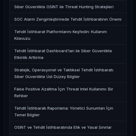
Siber Güvenlikte OSINT ile Threat Hunting Stratejileri
SOC Alarm Zenginleştirmede Tehdit İstihbaratının Önemi
Tehdit İstihbarat Platformlarını Keşfedin: Kullanım
Kılavuzu
Tehdit İstihbarat Dashboard'ları ile Siber Güvenlikte
Etkinlik Arttırma
Stratejik, Operasyonel ve Taktiksel Tehdit İstihbaratı:
Siber Güvenlikte Üst Düzey Bilgiler
False Positive Azaltma İçin Threat Intel Kullanımı: Bir
Rehber
Tehdit İstihbaratı Raporlama: Yönetici Sunumları İçin
Temel Bilgiler
OSINT ve Tehdit İstihbaratında Etik ve Yasal Sınırlar