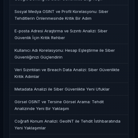
Sosyal Medya OSINT ve Profil Korelasyonu: Siber
Tehditlerin Önlenmesinde Kritik Bir Adım
E-posta Adresi Araştırma ve Sızıntı Analizi: Siber
Güvenlik İçin Kritik Rehber
Kullanıcı Adı Korelasyonu: Hesap Eşleştirme ile Siber
Güvenliğinizi Güçlendirin
Veri Sızıntıları ve Breach Data Analizi: Siber Güvenlikte
Kritik Adımlar
Metadata Analizi ile Siber Güvenlikte Yeni Ufuklar
Görsel OSINT ve Tersine Görsel Arama: Tehdit
Analizinde Yeni Bir Yaklaşım
Coğrafi Konum Analizi: GeoINT ile Tehdit İstihbaratında
Yeni Yaklaşımlar