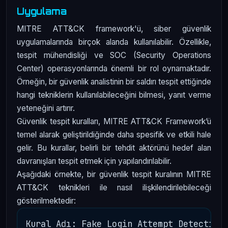
Uygulama
MITRE ATT&CK framework'ü, siber güvenlik
uygulamalarında birçok alanda kullanılabilir. Özellikle,
tespit mühendisliği ve SOC (Security Operations
Center) operasyonlarında önemli bir rol oynamaktadır.
Örneğin, bir güvenlik analistinin bir saldırı tespit ettiğinde
hangi tekniklerin kullanılabileceğini bilmesi, yanıt verme
yeteneğini artırır.
Güvenlik tespit kuralları, MITRE ATT&CK Framework’ü
temel alarak geliştirildiğinde daha spesifik ve etkili hale
gelir. Bu kurallar, belirli bir tehdit aktörünü hedef alan
davranışları tespit etmek için yapılandırılabilir.
Aşağıdaki örnekte, bir güvenlik tespit kuralının MITRE
ATT&CK teknikleri ile nasıl ilişkilendirilebileceği
gösterilmektedir:
Kural Adı: Fake Login Attempt Detection
