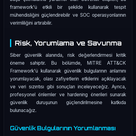
framework'ü etkili bir şekilde kullanarak tespit
mühendisliğini güçlendirebilir ve SOC operasyonlarının
verimliliğini artırabilir.
Risk, Yorumlama ve Savunma
Siber güvenlik alanında, risk değerlendirmesi kritik
öneme sahiptir. Bu bölümde, MITRE ATT&CK
Framework'ü kullanarak güvenlik bulgularının anlamını
yorumlayacak, olası zafiyetlerin etkilerini açıklayacak
ve veri sızıntısı gibi sonuçları inceleyeceğiz. Ayrıca,
profesyonel önlemler ve hardening önerileri sunarak
güvenlik duruşunun güçlendirilmesine katkıda
bulunacağız.
Güvenlik Bulgularının Yorumlanması