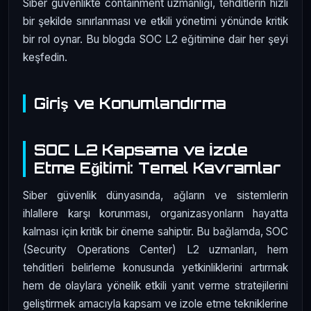
Siber güvenlikte containment uzmanlığı, tehditlerin hızlı
bir şekilde sınırlanması ve etkili yönetimi yönünde kritik
bir rol oynar. Bu blogda SOC L2 eğitimine dair her şeyi
keşfedin.
Giriş ve Konumlandırma
SOC L2 Kapsama ve İzole
Etme Eğitimi: Temel Kavramlar
Siber güvenlik dünyasında, ağların ve sistemlerin
ihlallere karşı korunması, organizasyonların hayatta
kalması için kritik bir öneme sahiptir. Bu bağlamda, SOC
(Security Operations Center) L2 uzmanları, hem
tehditleri belirleme konusunda yetkinliklerini artırmak
hem de olaylara yönelik etkili yanıt verme stratejilerini
geliştirmek amacıyla kapsam ve izole etme tekniklerine