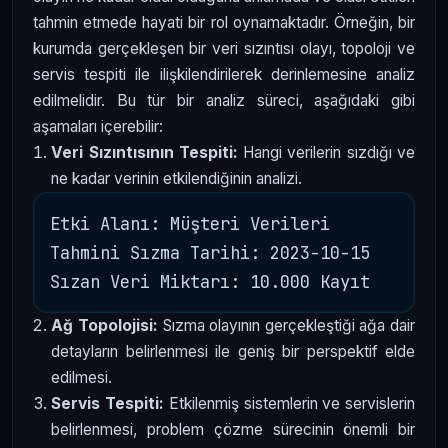
tahmin etmede hayati bir rol oynamaktadır. Örneğin, bir
kurumda gerçekleşen bir veri sızıntısı olayı, topoloji ve
servis tespiti ile ilişkilendirilerek derinlemesine analiz
edilmelidir. Bu tür bir analiz süreci, aşağıdaki gibi
aşamaları içerebilir:
Veri Sızıntısının Tespiti:
Hangi verilerin sızdığı ve
ne kadar verinin etkilendiğinin analizi.
Etki Alanı: Müşteri Verileri

Tahmini Sızma Tarihi: 2023-10-15

Ağ Topolojisi:
Sızma olayının gerçekleştiği ağa dair
detayların belirlenmesi ile geniş bir perspektif elde
edilmesi.
Servis Tespiti:
Etkilenmiş sistemlerin ve servislerin
belirlenmesi, problem çözme sürecinin önemli bir