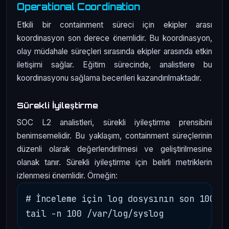
Operational Coordination
Etkili bir containment süreci için ekipler arası
koordinasyon son derece önemlidir. Bu koordinasyon,
olay müdahale süreçleri sırasında ekipler arasında etkin
iletişimi sağlar. Eğitim sürecinde, analistlere bu
koordinasyonu sağlama becerileri kazandırılmaktadır.
Sürekli İyileştirme
SOC L2 analistleri, sürekli iyileştirme prensibini
benimsemelidir. Bu yaklaşım, containment süreçlerinin
düzenli olarak değerlendirilmesi ve geliştirilmesine
olanak tanır. Sürekli iyileştirme için belirli metriklerin
izlenmesi önemlidir. Örneğin:
# İnceleme için log dosysının son 100 sa