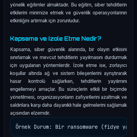
yönelik eğitimler almaktadır. Bu eğitim, siber tehditlerin
etkilerini minimize etmek ve güvenlik operasyonlarının
etkinliğini artırmak için zorunludur.
Kapsama ve İzole Etme Nedir?
Kapsama, siber güvenlik alanında, bir olayın etkisini
sınırlamak ve mevcut tehditlerin yayılmasını durdurmak
için uygulanan yöntemlerdir. İzole etme ise, zorlayıcı
koşullar altında ağ ve sistem bileşenlerini ayrıştırarak
hasar kontrolü sağlarken, tehditlerin yayılımını
engellemeyi amaçlar. Bu süreçlerin etkili bir biçimde
yönetilmesi, organizasyonların zafiyetlerini azaltmak ve
saldırılara karşı daha dayanıklı hale gelmelerini sağlamak
açısından elzemdir.