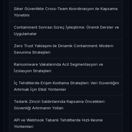
Siber Güvenlikte Cross-Team Koordinasyon ile Kapsama
Yönetimi
Containment Sonrası Süreç İyileştirme: Önemli Dersler ve
Uygulamalar
Zero Trust Yaklaşımı ile Dinamik Containment: Modern
Savunma Stratejileri
Ransomware Vakalarında Acil Segmentasyon ve
İzolasyon Stratejileri
İç Tehditlerde Erişim Kısıtlama Stratejileri: Veri Güvenliğini
Artırmak İçin Etkili Yöntemler
Tedarik Zinciri Saldırılarında Kapsama Öncelikleri:
Güvenliği Artırmanın Yolları
API ve Webhook Tabanlı Tehditlerde Hızlı Kesme
Yöntemleri