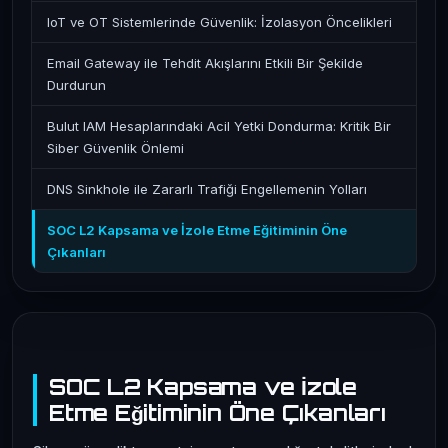
IoT ve OT Sistemlerinde Güvenlik: İzolasyon Öncelikleri
Email Gateway ile Tehdit Akışlarını Etkili Bir Şekilde
Durdurun
Bulut IAM Hesaplarındaki Acil Yetki Dondurma: Kritik Bir
Siber Güvenlik Önlemi
DNS Sinkhole ile Zararlı Trafiği Engellemenin Yolları
SOC L2 Kapsama ve İzole Etme Eğitiminin Öne
Çıkanları
SOC L2 Kapsama ve İzole
Etme Eğitiminin Öne Çıkanları