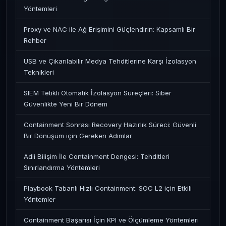
Yöntemleri
Proxy ve NAC ile Ağ Erişimini Güçlendirin: Kapsamlı Bir
Rehber
USB ve Çıkarılabilir Medya Tehditlerine Karşı İzolasyon
Teknikleri
SIEM Tetikli Otomatik İzolasyon Süreçleri: Siber
Güvenlikte Yeni Bir Dönem
Containment Sonrası Recovery Hazırlık Süreci: Güvenli
Bir Dönüşüm için Gereken Adımlar
Adli Bilişim İle Containment Dengesi: Tehditleri
Sınırlandırma Yöntemleri
Playbook Tabanlı Hızlı Containment: SOC L2 için Etkili
Yöntemler
Containment Başarısı İçin KPI ve Ölçümleme Yöntemleri