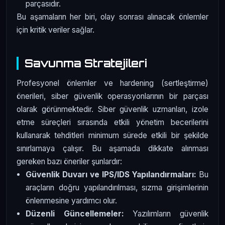
parçasıdır.
Bu aşamaların her biri, olay sonrası alınacak önlemler
için kritik veriler sağlar.
Savunma Stratejileri
Profesyonel önlemler ve hardening (sertleştirme)
önerileri, siber güvenlik operasyonlarının bir parçası
olarak görünmektedir. Siber güvenlik uzmanları, izole
etme süreçleri sırasında etkili yönetim becerilerini
kullanarak tehditleri minimum sürede etkili bir şekilde
sınırlamaya çalışır. Bu aşamada dikkate alınması
gereken bazı öneriler şunlardır:
Güvenlik Duvarı ve IPS/IDS Yapılandırmaları:
Bu
araçların doğru yapılandırılması, sızma girişimlerinin
önlenmesine yardımcı olur.
Düzenli Güncellemeler:
Yazılımların güvenlik