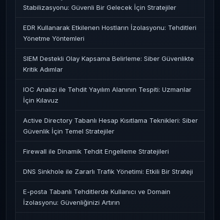
Stabilizasyonu: Güvenli Bir Gelecek İçin Stratejiler
EDR Kullanarak Etkilenen Hostların İzolasyonu: Tehditleri
Yönetme Yöntemleri
SIEM Destekli Olay Kapsama Belirleme: Siber Güvenlikte
Kritik Adımlar
IOC Analizi ile Tehdit Yayılım Alanının Tespiti: Uzmanlar
İçin Kılavuz
Active Directory Tabanlı Hesap Kısıtlama Teknikleri: Siber
Güvenlik İçin Temel Stratejiler
Firewall ile Dinamik Tehdit Engelleme Stratejileri
DNS Sinkhole ile Zararlı Trafik Yönetimi: Etkili Bir Strateji
E-posta Tabanlı Tehditlerde Kullanıcı ve Domain
İzolasyonu: Güvenliğinizi Artırın