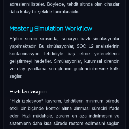
adreslerini listeler. Böylece, tehdit altında olan cihazlar
daha kolay bir şekilde tanımlanabilir.
Mastery Simulation Workflow
Eğitim süreci sırasında, senaryo bazlı simülasyonlar
yapılmaktadır. Bu simülasyonlar, SOC L2 analistlerinin
kontaminasyon tehdidiyle baş etme yeteneklerini
geliştirmeyi hedefler. Simülasyonlar, kurumsal direncin
ve olay yanıtlama süreçlerinin güçlendirilmesine katkı
sağlar.
Hızlı İzolasyon
“Hızlı izolasyon” kavramı, tehditlerin minimum sürede
etkili bir biçimde kontrol altına alınması sürecini ifade
eder. Hızlı müdahale, zararın en aza indirilmesini ve
sistemlerin daha kısa sürede restore edilmesini sağlar.