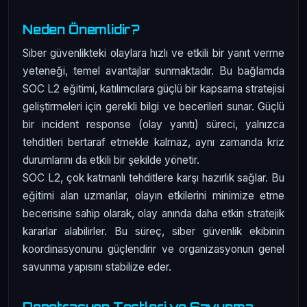
Neden Önemlidir?
Siber güvenlikteki olaylara hızlı ve etkili bir yanıt verme
yeteneği, temel avantajlar sunmaktadır. Bu bağlamda
SOC L2 eğitimi, katılımcılara güçlü bir kapsama stratejisi
geliştirmeleri için gerekli bilgi ve becerileri sunar. Güçlü
bir incident response (olay yanıtı) süreci, yalnızca
tehditleri bertaraf etmekle kalmaz, aynı zamanda kriz
durumlarını da etkili bir şekilde yönetir.
SOC L2, çok katmanlı tehditlere karşı hazırlık sağlar. Bu
eğitimi alan uzmanlar, olayın etkilerini minimize etme
becerisine sahip olarak, olay anında daha etkin stratejik
kararlar alabilirler. Bu süreç, siber güvenlik ekibinin
koordinasyonunu güçlendirir ve organizasyonun genel
savunma yapısını stabilize eder.