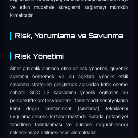
ve etkin müdahale süreçlerini sağlamayı mümkün
kılmaktadır.
Risk, Yorumlama ve Savunma
Risk Yönetimi
Siber güvenlik alanında etkin bir risk yönetimi, güvenlik
açıklarını belirlemek ve bu açıklara yönelik etkili
savunma stratejileri geliştirmek açısından kritik öneme
sahiptir. SOC L2 kapsamına yönelik eğitimler, bu
perspektifte profesyonellere, farklı tehdit senaryolarına
karşı doğru containment (sınırlama) tekniklerini
uygulama becerisi kazandırmaktadır. Burada, potansiyel
tehditlerin tanımlanması ve bunların doğurabileceği
risklerin analiz edilmesi esas alınmaktadır.