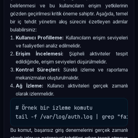
belirlenmesi ve bu kullanıcıların erişim yetkilerinin
gözden geçirilmesi kritik öneme sahiptir. Aşağıda, temel
bir iç tehdit yönetim akış sürecini özetleyen adımlar
bulabilirsiniz:
Kullanıcı Profilleme:
Kullanıcıların erişim seviyeleri
ve faaliyetleri analiz edilmelidir.
Erişim İncelemesi:
Şüpheli aktiviteler tespit
edildiğinde, erişim seviyeleri düşürülmelidir.
Kontrol Süreçleri:
Sürekli izleme ve raporlama
mekanizmaları oluşturulmalıdır.
Ağ İzleme:
Kullanıcı aktiviteleri gerçek zamanlı
olarak izlenmelidir.
# Örnek bir izleme komutu

Bu komut, başarısız giriş denemelerini gerçek zamanlı