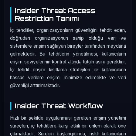
Insider Threat Access
Restriction Tanımı
İç tehditler, organizasyonların güvenliğini tehdit eden,
doğrudan organizasyonun sahip olduğu veri ve
sistemlere erişim sağlayan bireyler tarafından meydana
gelmektedir. Bu tehditlerin yönetilmesi, kullanıcıların
erişim seviyelerinin kontrol altında tutulmasını gerektirir.
İç tehdit erişim kısıtlama stratejileri ile kullanıcıların
hassas verilere erişimi minimize edilmekte ve veri
güvenliği arttırılmaktadır.
Insider Threat Workflow
Hızlı bir şekilde uygulanması gereken erişim yönetimi
süreçleri, iç tehditlere karşı etkili bir önlem olarak öne
çıkmaktadır. Sürecin başlangıcında, riskli kullanıcıların