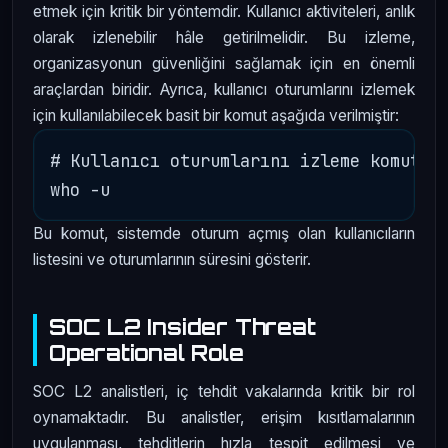
etmek için kritik bir yöntemdir. Kullanıcı aktiviteleri, anlık
olarak izlenebilir hâle getirilmelidir. Bu izleme,
organizasyonun güvenliğini sağlamak için en önemli
araçlardan biridir. Ayrıca, kullanıcı oturumlarını izlemek
için kullanılabilecek basit bir komut aşağıda verilmiştir:
# Kullanıcı oturumlarını izleme komutu

Bu komut, sistemde oturum açmış olan kullanıcıların
listesini ve oturumlarının süresini gösterir.
SOC L2 Insider Threat
Operational Role
SOC L2 analistleri, iç tehdit vakalarında kritik bir rol
oynamaktadır. Bu analistler, erişim kısıtlamalarının
uygulanması, tehditlerin hızla tespit edilmesi ve