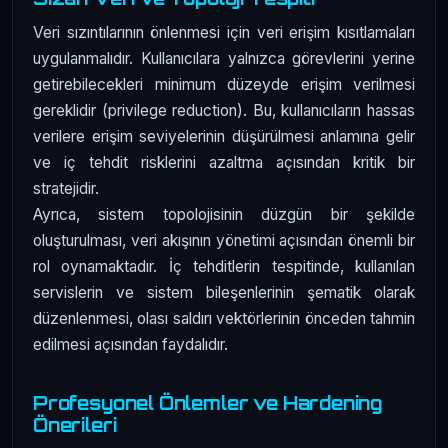
Veri sızıntılarının önlenmesi için veri erişim kısıtlamaları
uygulanmalıdır. Kullanıcılara yalnızca görevlerini yerine
getirebilecekleri minimum düzeyde erişim verilmesi
gereklidir (privilege reduction). Bu, kullanıcıların hassas
verilere erişim seviyelerinin düşürülmesi anlamına gelir
ve iç tehdit risklerini azaltma açısından kritik bir
stratejidir.
Ayrıca, sistem topolojisinin düzgün bir şekilde
oluşturulması, veri akışının yönetimi açısından önemli bir
rol oynamaktadır. İç tehditlerin tespitinde, kullanılan
servislerin ve sistem bileşenlerinin şematik olarak
düzenlenmesi, olası saldırı vektörlerinin önceden tahmin
edilmesi açısından faydalıdır.
Profesyonel Önlemler ve Hardening
Önerileri