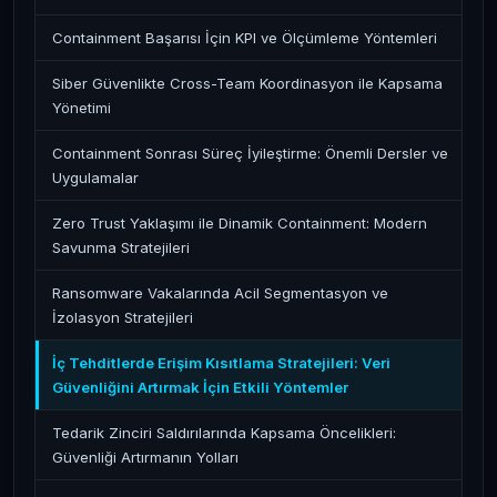
Containment Başarısı İçin KPI ve Ölçümleme Yöntemleri
Siber Güvenlikte Cross-Team Koordinasyon ile Kapsama
Yönetimi
Containment Sonrası Süreç İyileştirme: Önemli Dersler ve
Uygulamalar
Zero Trust Yaklaşımı ile Dinamik Containment: Modern
Savunma Stratejileri
Ransomware Vakalarında Acil Segmentasyon ve
İzolasyon Stratejileri
İç Tehditlerde Erişim Kısıtlama Stratejileri: Veri
Güvenliğini Artırmak İçin Etkili Yöntemler
Tedarik Zinciri Saldırılarında Kapsama Öncelikleri:
Güvenliği Artırmanın Yolları