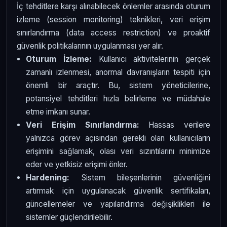
İç tehditlere karşı alınabilecek önlemler arasında oturum
izleme (session monitoring) teknikleri, veri erişim
sınırlandırma (data access restriction) ve proaktif
güvenlik politikalarının uygulanması yer alır.
Oturum İzleme:
Kullanıcı aktivitelerinin gerçek
zamanlı izlenmesi, anormal davranışların tespiti için
önemli bir araçtır. Bu, sistem yöneticilerine,
potansiyel tehditleri hızla belirleme ve müdahale
etme imkanı sunar.
Veri Erişim Sınırlandırma:
Hassas verilere
yalnızca görev açısından gerekli olan kullanıcıların
erişimini sağlamak, olası veri sızıntılarını minimize
eder ve yetkisiz erişimi önler.
Hardening:
Sistem bileşenlerinin güvenliğini
artırmak için uygulanacak güvenlik sertifikaları,
güncellemeler ve yapılandırma değişiklikleri ile
sistemler güçlendirilebilir.