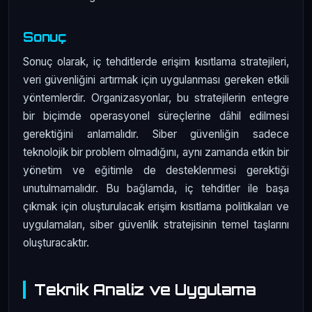
Sonuç
Sonuç olarak, iç tehditlerde erişim kısıtlama stratejileri,
veri güvenliğini artırmak için uygulanması gereken etkili
yöntemlerdir. Organizasyonlar, bu stratejilerin entegre
bir biçimde operasyonel süreçlerine dâhil edilmesi
gerektiğini anlamalıdır. Siber güvenliğin sadece
teknolojik bir problem olmadığını, aynı zamanda etkin bir
yönetim ve eğitimle de desteklenmesi gerektiği
unutulmamalıdır. Bu bağlamda, iç tehditler ile başa
çıkmak için oluşturulacak erişim kısıtlama politikaları ve
uygulamaları, siber güvenlik stratejisinin temel taşlarını
oluşturacaktır.
Teknik Analiz ve Uygulama