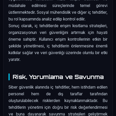
müdahale edilmesi süreçlerinde temel görevi
üstlenmektedir. Sosyal mühendislik ve diğer iç tehditler,
bu rol kapsamında analiz edilip kontrol edilir.
Sonuç olarak, iç tehditlerde erişim kısıtlama stratejileri,
organizasyonun veri güvenliğini artırmak için hayati
öneme sahiptir. Kullanıcı erişim kontrollerinin etkin bir
şekilde yönetilmesi, iç tehditlerin önlenmesine önemli
katkılar sağlar ve veri güvenliği üzerinde olumlu bir etki
yaratır.
Risk, Yorumlama ve Savunma
Siber güvenlik alanında iç tehditler, hem istihdam edilen
personel hem de dış taraflar tarafından
oluşturulabilecek risklerden kaynaklanmaktadır. Bu
tehditlerin yönetimi için doğru bir risk değerlendirmesi
ve buna dayanarak savunma stratejileri geliştirmek