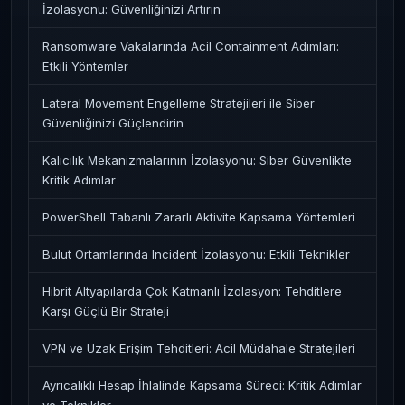
İzolasyonu: Güvenliğinizi Artırın
Ransomware Vakalarında Acil Containment Adımları:
Etkili Yöntemler
Lateral Movement Engelleme Stratejileri ile Siber
Güvenliğinizi Güçlendirin
Kalıcılık Mekanizmalarının İzolasyonu: Siber Güvenlikte
Kritik Adımlar
PowerShell Tabanlı Zararlı Aktivite Kapsama Yöntemleri
Bulut Ortamlarında Incident İzolasyonu: Etkili Teknikler
Hibrit Altyapılarda Çok Katmanlı İzolasyon: Tehditlere
Karşı Güçlü Bir Strateji
VPN ve Uzak Erişim Tehditleri: Acil Müdahale Stratejileri
Ayrıcalıklı Hesap İhlalinde Kapsama Süreci: Kritik Adımlar