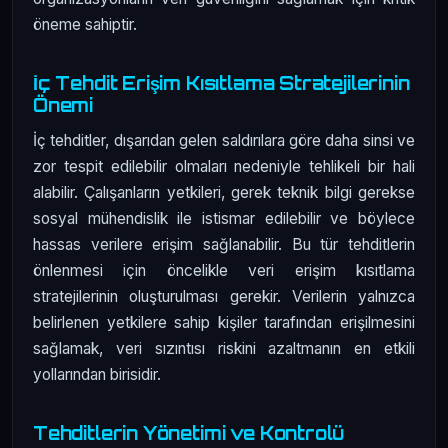
öneme sahiptir.
İç Tehdit Erişim Kısıtlama Stratejilerinin
Önemi
İç tehditler, dışarıdan gelen saldırılara göre daha sinsi ve
zor tespit edilebilir olmaları nedeniyle tehlikeli bir hali
alabilir. Çalışanların yetkileri, gerek teknik bilgi gerekse
sosyal mühendislik ile istismar edilebilir ve böylece
hassas verilere erişim sağlanabilir. Bu tür tehditlerin
önlenmesi için öncelikle veri erişim kısıtlama
stratejilerinin oluşturulması gerekir. Verilerin yalnızca
belirlenen yetkilere sahip kişiler tarafından erişilmesini
sağlamak, veri sızıntısı riskini azaltmanın en etkili
yollarından birisidir.
Tehditlerin Yönetimi ve Kontrolü