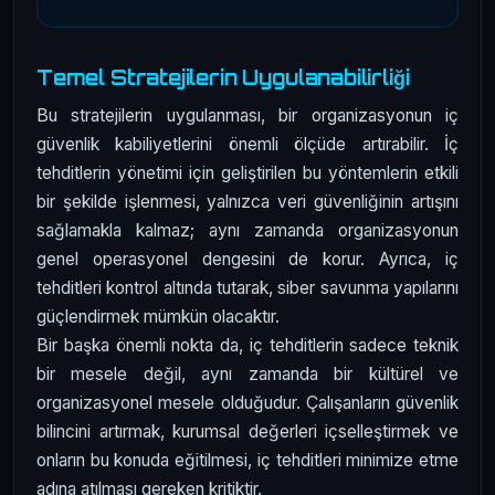
Temel Stratejilerin Uygulanabilirliği
Bu stratejilerin uygulanması, bir organizasyonun iç
güvenlik kabiliyetlerini önemli ölçüde artırabilir. İç
tehditlerin yönetimi için geliştirilen bu yöntemlerin etkili
bir şekilde işlenmesi, yalnızca veri güvenliğinin artışını
sağlamakla kalmaz; aynı zamanda organizasyonun
genel operasyonel dengesini de korur. Ayrıca, iç
tehditleri kontrol altında tutarak, siber savunma yapılarını
güçlendirmek mümkün olacaktır.
Bir başka önemli nokta da, iç tehditlerin sadece teknik
bir mesele değil, aynı zamanda bir kültürel ve
organizasyonel mesele olduğudur. Çalışanların güvenlik
bilincini artırmak, kurumsal değerleri içselleştirmek ve
onların bu konuda eğitilmesi, iç tehditleri minimize etme
adına atılması gereken kritiktir.