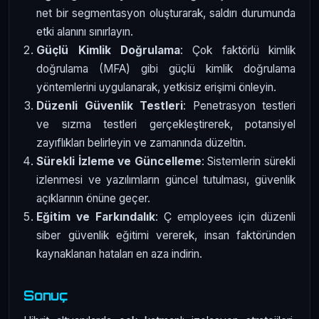
net bir segmentasyon oluşturarak, saldırı durumunda
etki alanını sınırlayın.
Güçlü Kimlik Doğrulama
: Çok faktörlü kimlik
doğrulama (MFA) gibi güçlü kimlik doğrulama
yöntemlerini uygulanarak, yetkisiz erişimi önleyin.
Düzenli Güvenlik Testleri
: Penetrasyon testleri
ve sızma testleri gerçekleştirerek, potansiyel
zayıflıkları belirleyin ve zamanında düzeltin.
Sürekli İzleme ve Güncelleme
: Sistemlerin sürekli
izlenmesi ve yazılımların güncel tutulması, güvenlik
açıklarının önüne geçer.
Eğitim ve Farkındalık
: Ç employees için düzenli
siber güvenlik eğitimi vererek, insan faktöründen
kaynaklanan hataları en aza indirin.
Sonuç