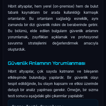
Hibrit altyapılar, hem yerel (on-premise) hem de bulut
tabanlı kaynakların bir arada kullanıldığı karmaşık
ortamlardır. Bu ortamların sağladığı esneklik, aynı
zamanda bir dizi güvenlik riskini de beraberinde getirir.
Bu bölümü, elde edilen bulguların güvenlik anlamını
yorumlamak, zayıflıkları açıklamak ve profesyonel
savunma stratejilerini değerlendirmek amacıyla
oluşturduk.
Güvenlik Anlamının Yorumlanması
Hibrit altyapılar, çok sayıda katmanın ve bileşenin
etkileşimde bulunduğu yapılardır. Bir güvenlik olayı
tespit edildiğinde, bu olayın kapsamı ve etkisi üzerinde
detaylı bir analiz yapılması gerekir. Örneğin, bir sızma
testi sonucu aşağıdaki gibi çıkarımlar yapılabilir: