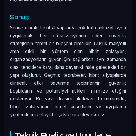
Sonuç
Sonuç olarak, hibrit altyapılarda çok katmanlı izolasyon
uygulamak, her organizasyonun siber güvenlik
stratejisinin temel bir bileşeni olmalıdır. Düşük maliyetli
ama etkili bir yöntem olan hibrit izolasyon,
organizasyonların güvenliğini sağlarken, aynı zamanda
olası tehditlere karşı daha dayanıklı hale gelecekleri bir
yapı oluşturur. Geçmiş tecrübeler, hibrit altyapılarda
alınacak etkili savunma tedbirlerinin, güvenlik
boşluklarını ve potansiyel riskleri minimize ettiğini
gösteriyor. Bu yazı dizisinin ilerleyen bölümlerinde,
hibrit izolasyonun temel unsurlarını ve uygulama
yöntemlerini detaylı bir şekilde inceleyeceğiz.
Teknik Analiz ve Uygulama