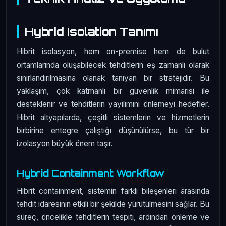
Hybrid Isolation Tanımı
Hibrit isolasyon, hem on-premise hem de bulut
ortamlarında oluşabilecek tehditlerin eş zamanlı olarak
sınırlandırılmasına olanak tanıyan bir stratejidir. Bu
yaklaşım, çok katmanlı bir güvenlik mimarisi ile
desteklenir ve tehditlerin yayılımını önlemeyi hedefler.
Hibrit altyapılarda, çeşitli sistemlerin ve hizmetlerin
birbirine entegre çalıştığı düşünülürse, bu tür bir
izolasyon büyük önem taşır.
Hybrid Containment Workflow
Hibrit containment, sistemin farklı bileşenleri arasında
tehdit idaresinin etkili bir şekilde yürütülmesini sağlar. Bu
süreç, öncelikle tehditlerin tespiti, ardından önleme ve