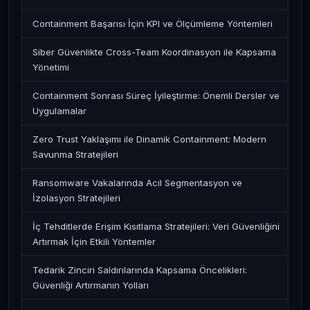
Containment Başarısı İçin KPI ve Ölçümleme Yöntemleri
Siber Güvenlikte Cross-Team Koordinasyon ile Kapsama
Yönetimi
Containment Sonrası Süreç İyileştirme: Önemli Dersler ve
Uygulamalar
Zero Trust Yaklaşımı ile Dinamik Containment: Modern
Savunma Stratejileri
Ransomware Vakalarında Acil Segmentasyon ve
İzolasyon Stratejileri
İç Tehditlerde Erişim Kısıtlama Stratejileri: Veri Güvenliğini
Artırmak İçin Etkili Yöntemler
Tedarik Zinciri Saldırılarında Kapsama Öncelikleri:
Güvenliği Artırmanın Yolları