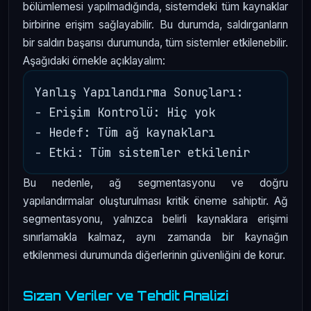
bölümlemesi yapılmadığında, sistemdeki tüm kaynaklar
birbirine erişim sağlayabilir. Bu durumda, saldırganların
bir saldırı başarısı durumunda, tüm sistemler etkilenebilir.
Aşağıdaki örnekle açıklayalım:
Yanlış Yapılandırma Sonuçları:

- Erişim Kontrolü: Hiç yok

- Hedef: Tüm ağ kaynakları

Bu nedenle, ağ segmentasyonu ve doğru
yapılandırmalar oluşturulması kritik öneme sahiptir. Ağ
segmentasyonu, yalnızca belirli kaynaklara erişimi
sınırlamakla kalmaz, aynı zamanda bir kaynağın
etkilenmesi durumunda diğerlerinin güvenliğini de korur.
Sızan Veriler ve Tehdit Analizi