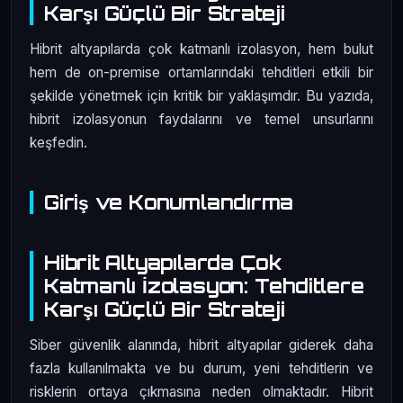
Karşı Güçlü Bir Strateji
Hibrit altyapılarda çok katmanlı izolasyon, hem bulut
hem de on-premise ortamlarındaki tehditleri etkili bir
şekilde yönetmek için kritik bir yaklaşımdır. Bu yazıda,
hibrit izolasyonun faydalarını ve temel unsurlarını
keşfedin.
Giriş ve Konumlandırma
Hibrit Altyapılarda Çok
Katmanlı İzolasyon: Tehditlere
Karşı Güçlü Bir Strateji
Siber güvenlik alanında, hibrit altyapılar giderek daha
fazla kullanılmakta ve bu durum, yeni tehditlerin ve
risklerin ortaya çıkmasına neden olmaktadır. Hibrit