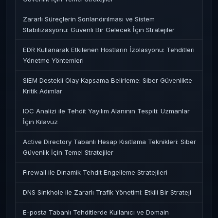
Zararlı Süreçlerin Sonlandırılması ve Sistem
Stabilizasyonu: Güvenli Bir Gelecek İçin Stratejiler
EDR Kullanarak Etkilenen Hostların İzolasyonu: Tehditleri
Yönetme Yöntemleri
SIEM Destekli Olay Kapsama Belirleme: Siber Güvenlikte
Kritik Adımlar
IOC Analizi ile Tehdit Yayılım Alanının Tespiti: Uzmanlar
İçin Kılavuz
Active Directory Tabanlı Hesap Kısıtlama Teknikleri: Siber
Güvenlik İçin Temel Stratejiler
Firewall ile Dinamik Tehdit Engelleme Stratejileri
DNS Sinkhole ile Zararlı Trafik Yönetimi: Etkili Bir Strateji
E-posta Tabanlı Tehditlerde Kullanıcı ve Domain