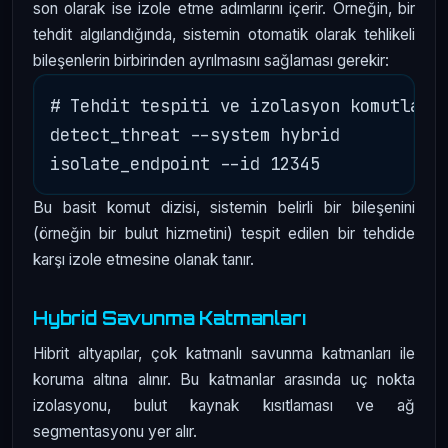
son olarak ise izole etme adımlarını içerir. Örneğin, bir
tehdit algılandığında, sistemin otomatik olarak tehlikeli
bileşenlerin birbirinden ayrılmasını sağlaması gerekir:
# Tehdit tespiti ve izolasyon komutları 
detect_threat --system hybrid

Bu basit komut dizisi, sistemin belirli bir bileşenini
(örneğin bir bulut hizmetini) tespit edilen bir tehdide
karşı izole etmesine olanak tanır.
Hybrid Savunma Katmanları
Hibrit altyapılar, çok katmanlı savunma katmanları ile
koruma altına alınır. Bu katmanlar arasında uç nokta
izolasyonu, bulut kaynak kısıtlaması ve ağ
segmentasyonu yer alır.