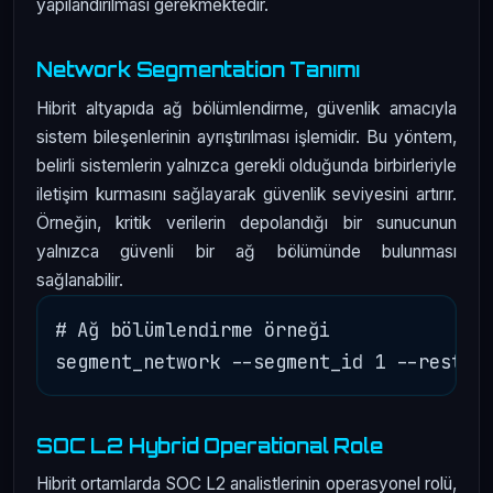
yapılandırılması gerekmektedir.
Network Segmentation Tanımı
Hibrit altyapıda ağ bölümlendirme, güvenlik amacıyla
sistem bileşenlerinin ayrıştırılması işlemidir. Bu yöntem,
belirli sistemlerin yalnızca gerekli olduğunda birbirleriyle
iletişim kurmasını sağlayarak güvenlik seviyesini artırır.
Örneğin, kritik verilerin depolandığı bir sunucunun
yalnızca güvenli bir ağ bölümünde bulunması
sağlanabilir.
# Ağ bölümlendirme örneği

SOC L2 Hybrid Operational Role
Hibrit ortamlarda SOC L2 analistlerinin operasyonel rolü,