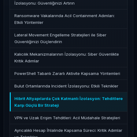
İzolasyonu: Güvenliğinizi Artırın
Ransomware Vakalarında Acil Containment Adımları:
Etkili Yöntemler
Lateral Movement Engelleme Stratejileri ile Siber
Güvenliğinizi Güçlendirin
Kalıcılık Mekanizmalarının İzolasyonu: Siber Güvenlikte
Kritik Adımlar
PowerShell Tabanlı Zararlı Aktivite Kapsama Yöntemleri
Bulut Ortamlarında Incident İzolasyonu: Etkili Teknikler
Hibrit Altyapılarda Çok Katmanlı İzolasyon: Tehditlere
Karşı Güçlü Bir Strateji
VPN ve Uzak Erişim Tehditleri: Acil Müdahale Stratejileri
Ayrıcalıklı Hesap İhlalinde Kapsama Süreci: Kritik Adımlar