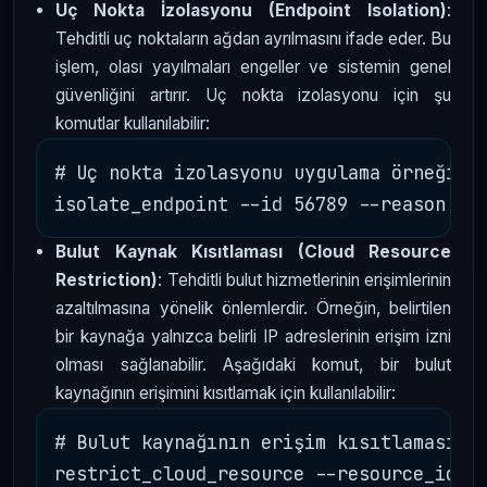
Uç Nokta İzolasyonu (Endpoint Isolation)
:
Tehditli uç noktaların ağdan ayrılmasını ifade eder. Bu
işlem, olası yayılmaları engeller ve sistemin genel
güvenliğini artırır. Uç nokta izolasyonu için şu
komutlar kullanılabilir:
# Uç nokta izolasyonu uygulama örneği

Bulut Kaynak Kısıtlaması (Cloud Resource
Restriction)
: Tehditli bulut hizmetlerinin erişimlerinin
azaltılmasına yönelik önlemlerdir. Örneğin, belirtilen
bir kaynağa yalnızca belirli IP adreslerinin erişim izni
olması sağlanabilir. Aşağıdaki komut, bir bulut
kaynağının erişimini kısıtlamak için kullanılabilir:
# Bulut kaynağının erişim kısıtlaması
