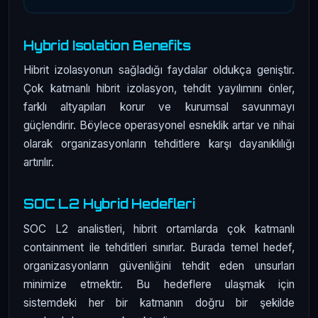
Hybrid Isolation Benefits
Hibrit izolasyonun sağladığı faydalar oldukça geniştir.
Çok katmanlı hibrit izolasyon, tehdit yayılımını önler,
farklı altyapıları korur ve kurumsal savunmayı
güçlendirir. Böylece operasyonel esneklik artar ve nihai
olarak organizasyonların tehditlere karşı dayanıklılığı
artırılır.
SOC L2 Hybrid Hedefleri
SOC L2 analistleri, hibrit ortamlarda çok katmanlı
containment ile tehditleri sınırlar. Burada temel hedef,
organizasyonların güvenliğini tehdit eden unsurları
minimize etmektir. Bu hedeflere ulaşmak için
sistemdeki her bir katmanın doğru bir şekilde