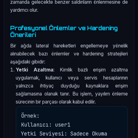
zamanda gelecekte benzer saldırıların önlenmesine de
yardımcı olur.
Profesyonel Önlemler ve Hardening
Önerileri
Bir ağda lateral hareketleri engellemeye yönelik
alınabilecek bazı önlemler ve hardening stratejileri
aşağıdaki gibidir:
Yetki Azaltma
: Kimlik bazlı erişim azaltma
uygulamak, kullanıcı veya servis hesaplarının
yalnızca ihtiyaç duyduğu kaynaklara erişim
sağlamasına olanak tanır. Bu işlem, yayılım önleme
sürecinin bir parçası olarak kabul edilir.
Örnek: 

Kullanıcı: user1

Yetki Seviyesi: Sadece Okuma
