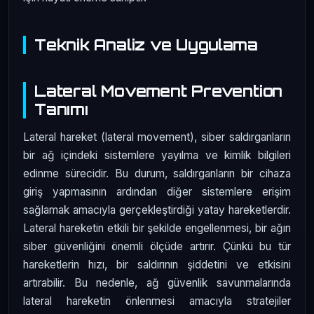
Teknik Analiz ve Uygulama
Lateral Movement Prevention
Tanımı
Lateral hareket (lateral movement), siber saldırganların
bir ağ içindeki sistemlere yayılma ve kimlik bilgileri
edinme sürecidir. Bu durum, saldırganların bir cihaza
giriş yapmasının ardından diğer sistemlere erişim
sağlamak amacıyla gerçekleştirdiği yatay hareketlerdir.
Lateral hareketin etkili bir şekilde engellenmesi, bir ağın
siber güvenliğini önemli ölçüde artırır. Çünkü bu tür
hareketlerin hızı, bir saldırının şiddetini ve etkisini
artırabilir. Bu nedenle, ağ güvenlik savunmalarında
lateral hareketin önlenmesi amacıyla stratejiler