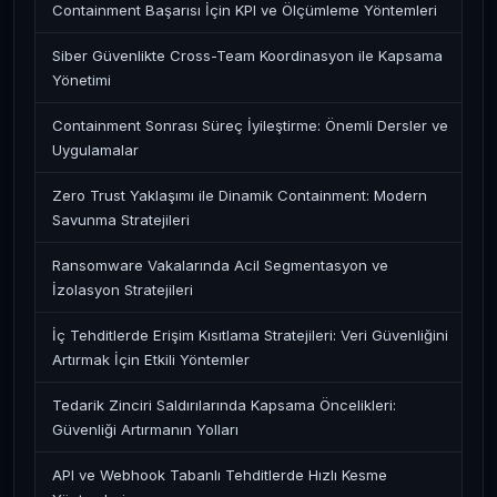
Containment Başarısı İçin KPI ve Ölçümleme Yöntemleri
Siber Güvenlikte Cross-Team Koordinasyon ile Kapsama
Yönetimi
Containment Sonrası Süreç İyileştirme: Önemli Dersler ve
Uygulamalar
Zero Trust Yaklaşımı ile Dinamik Containment: Modern
Savunma Stratejileri
Ransomware Vakalarında Acil Segmentasyon ve
İzolasyon Stratejileri
İç Tehditlerde Erişim Kısıtlama Stratejileri: Veri Güvenliğini
Artırmak İçin Etkili Yöntemler
Tedarik Zinciri Saldırılarında Kapsama Öncelikleri:
Güvenliği Artırmanın Yolları
API ve Webhook Tabanlı Tehditlerde Hızlı Kesme