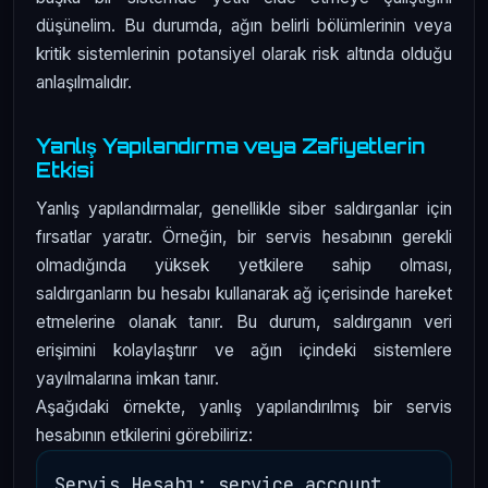
düşünelim. Bu durumda, ağın belirli bölümlerinin veya
kritik sistemlerinin potansiyel olarak risk altında olduğu
anlaşılmalıdır.
Yanlış Yapılandırma veya Zafiyetlerin
Etkisi
Yanlış yapılandırmalar, genellikle siber saldırganlar için
fırsatlar yaratır. Örneğin, bir servis hesabının gerekli
olmadığında yüksek yetkilere sahip olması,
saldırganların bu hesabı kullanarak ağ içerisinde hareket
etmelerine olanak tanır. Bu durum, saldırganın veri
erişimini kolaylaştırır ve ağın içindeki sistemlere
yayılmalarına imkan tanır.
Aşağıdaki örnekte, yanlış yapılandırılmış bir servis
hesabının etkilerini görebiliriz:
Servis Hesabı: service_account
