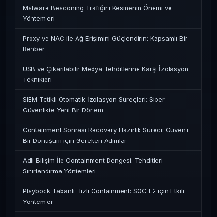
Malware Beaconing Trafiğini Kesmenin Önemi ve
Yöntemleri
Proxy ve NAC ile Ağ Erişimini Güçlendirin: Kapsamlı Bir
Rehber
USB ve Çıkarılabilir Medya Tehditlerine Karşı İzolasyon
Teknikleri
SIEM Tetikli Otomatik İzolasyon Süreçleri: Siber
Güvenlikte Yeni Bir Dönem
Containment Sonrası Recovery Hazırlık Süreci: Güvenli
Bir Dönüşüm için Gereken Adımlar
Adli Bilişim İle Containment Dengesi: Tehditleri
Sınırlandırma Yöntemleri
Playbook Tabanlı Hızlı Containment: SOC L2 için Etkili
Yöntemler