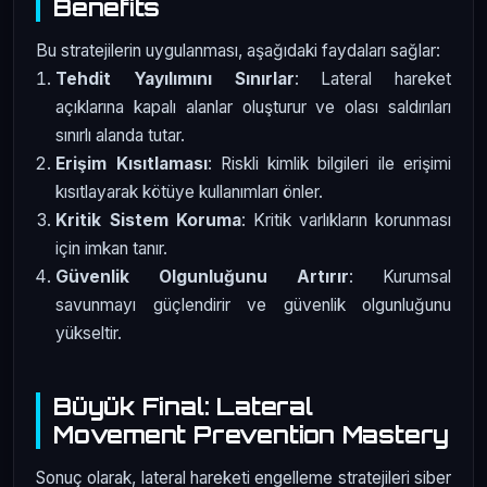
Benefits
Bu stratejilerin uygulanması, aşağıdaki faydaları sağlar:
Tehdit Yayılımını Sınırlar
: Lateral hareket
açıklarına kapalı alanlar oluşturur ve olası saldırıları
sınırlı alanda tutar.
Erişim Kısıtlaması
: Riskli kimlik bilgileri ile erişimi
kısıtlayarak kötüye kullanımları önler.
Kritik Sistem Koruma
: Kritik varlıkların korunması
için imkan tanır.
Güvenlik Olgunluğunu Artırır
: Kurumsal
savunmayı güçlendirir ve güvenlik olgunluğunu
yükseltir.
Büyük Final: Lateral
Movement Prevention Mastery
Sonuç olarak, lateral hareketi engelleme stratejileri siber