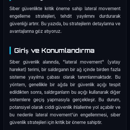
Siber güvenlikte kritik öneme sahip lateral movement
engelleme stratejileri, tehdit yayılımını durdurarak
güvenliği artırır. Bu yazıda, bu stratejilerin detaylarına ve
avantajlarına göz atıyoruz.
Giriş ve Konumlandırma
Siber güvenlik alanında, "lateral movement" (yatay
hareket) terimi, bir saldırganın bir ağ içinde birden fazla
sisteme yayılma çabası olarak tanımlanmaktadır. Bu
yöntem, genellikle bir ağda bir güvenlik açığı tespit
edildikten sonra, saldırganların bu açığı kullanarak diğer
sistemlere geçiş yapmasıyla gerçekleşir. Bu durum,
potansiyel olarak ciddi güvenlik ihlallerine yol açabilir ve
bu nedenle lateral movement'ün engellenmesi, siber
güvenlik stratejileri için kritik bir öneme sahiptir.