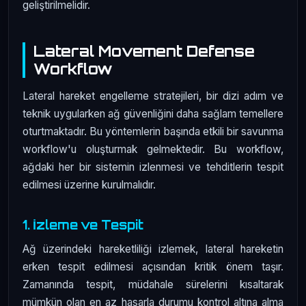
geliştirilmelidir.
Lateral Movement Defense
Workflow
Lateral hareket engelleme stratejileri, bir dizi adım ve
teknik uygularken ağ güvenliğini daha sağlam temellere
oturtmaktadır. Bu yöntemlerin başında etkili bir savunma
workflow'u oluşturmak gelmektedir. Bu workflow,
ağdaki her bir sistemin izlenmesi ve tehditlerin tespit
edilmesi üzerine kurulmalıdır.
1. İzleme ve Tespit
Ağ üzerindeki hareketliliği izlemek, lateral hareketin
erken tespit edilmesi açısından kritik önem taşır.
Zamanında tespit, müdahale sürelerini kısaltarak
mümkün olan en az hasarla durumu kontrol altına alma