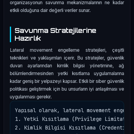
organizasyonun savunma mekanizmalarının ne kadar
etkili olduğuna dair değerli veriler sunar.
Savunma Stratejilerine
Hazırlık
Lateral movement engelleme stratejileri, çeşitli
teknikleri ve yaklaşımları içerir. Bu stratejiler, güvenlik
duvarı ayarlarından kimlik bilgisi yönetimine, ağ
bölümlendirmesinden yetki kısıtlama uygulamalarına
kadar geniş bir yelpazeyi kapsar. Etkili bir siber güvenlik
politikası geliştirmek için bu unsurların iyi anlaşılması ve
uygulanması gerekir.
Yapısal olarak, lateral movement engelle
1. Yetki Kısıtlama (Privilege Limitation
2. Kimlik Bilgisi Kısıtlama (Credential 