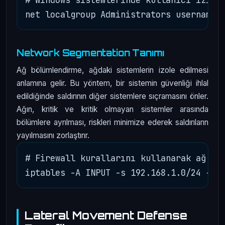
Network Segmentation Tanımı
Ağ bölümlendirme, ağdaki sistemlerin izole edilmesi
anlamına gelir. Bu yöntem, bir sistemin güvenliği ihlal
edildiğinde saldırının diğer sistemlere sıçramasını önler.
Ağın, kritik ve kritik olmayan sistemler arasında
bölümlere ayrılması, riskleri minimize ederek saldırıların
yayılmasını zorlaştırır.
# Firewall kurallarını kullanarak ağ böl
Lateral Movement Defense