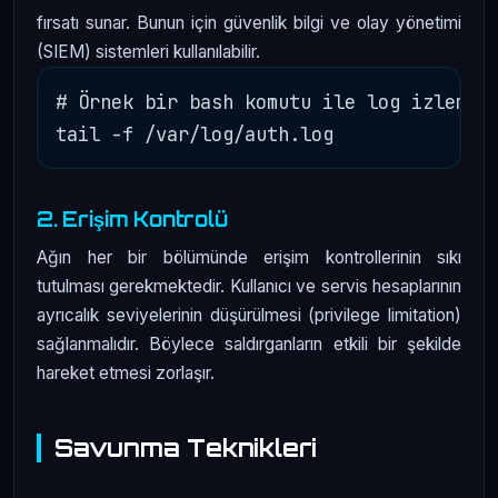
fırsatı sunar. Bunun için güvenlik bilgi ve olay yönetimi
(SIEM) sistemleri kullanılabilir.
# Örnek bir bash komutu ile log izleme:

2. Erişim Kontrolü
Ağın her bir bölümünde erişim kontrollerinin sıkı
tutulması gerekmektedir. Kullanıcı ve servis hesaplarının
ayrıcalık seviyelerinin düşürülmesi (privilege limitation)
sağlanmalıdır. Böylece saldırganların etkili bir şekilde
hareket etmesi zorlaşır.
Savunma Teknikleri