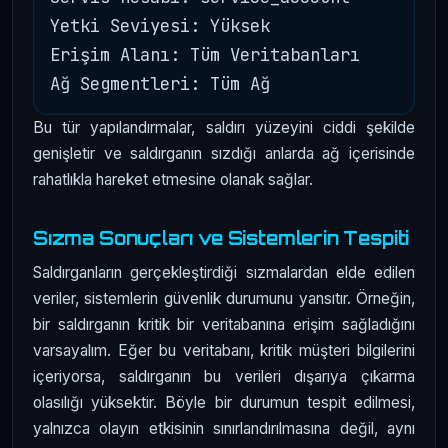
Yetki Seviyesi: Yüksek

Erişim Alanı: Tüm Veritabanları

Bu tür yapılandırmalar, saldırı yüzeyini ciddi şekilde
genişletir ve saldırganın sızdığı anlarda ağ içerisinde
rahatlıkla hareket etmesine olanak sağlar.
Sızma Sonuçları ve Sistemlerin Tespiti
Saldırganların gerçekleştirdiği sızmalardan elde edilen
veriler, sistemlerin güvenlik durumunu yansıtır. Örneğin,
bir saldırganın kritik bir veritabanına erişim sağladığını
varsayalım. Eğer bu veritabanı, kritik müşteri bilgilerini
içeriyorsa, saldırganın bu verileri dışarıya çıkarma
olasılığı yüksektir. Böyle bir durumun tespit edilmesi,
yalnızca olayın etkisinin sınırlandırılmasına değil, aynı