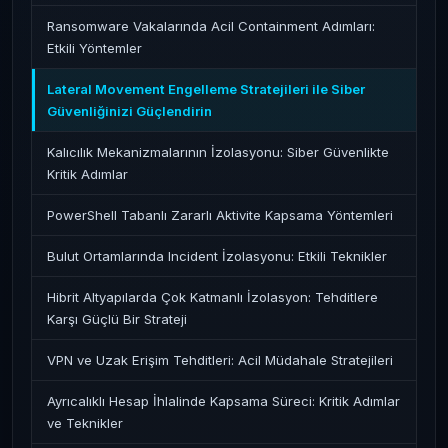
Ransomware Vakalarında Acil Containment Adımları:
Etkili Yöntemler
Lateral Movement Engelleme Stratejileri ile Siber
Güvenliğinizi Güçlendirin
Kalıcılık Mekanizmalarının İzolasyonu: Siber Güvenlikte
Kritik Adımlar
PowerShell Tabanlı Zararlı Aktivite Kapsama Yöntemleri
Bulut Ortamlarında Incident İzolasyonu: Etkili Teknikler
Hibrit Altyapılarda Çok Katmanlı İzolasyon: Tehditlere
Karşı Güçlü Bir Strateji
VPN ve Uzak Erişim Tehditleri: Acil Müdahale Stratejileri
Ayrıcalıklı Hesap İhlalinde Kapsama Süreci: Kritik Adımlar
ve Teknikler