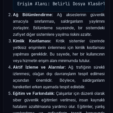
Ağ Bölümlendirme
: Ağ akseslerinin güvenlik
amacıyla sınırlanması, saldırganların yayılımını
zorlaştırır. Bölümleme sayesinde, bir sistemdeki
zafiyet diğer sistemlere yayılma riskini azaltır.
Kimlik Kısıtlaması
: Kritik sistemler üzerinde
yetkisiz erişimlerin önlenmesi için kimlik kısıtlaması
yapılması gereklidir. Bu sayede, her bir kullanıcının
veya hizmetin erişim alanı minimumda tutulur.
Aktif İzleme ve Alarmlar
: Ağ trafiğinin sürekli
izlenmesi, olağan dışı davranışların tespit edilmesi
açısından önemlidir. Böylece, saldırganların
hareketleri erken aşamada tespit edilebilir.
Eğitim ve Farkındalık
: Çalışanlar için düzenli olarak
siber güvenlik eğitimleri verilmesi, insan kaynaklı
hataların azaltılmasına yardımcı olur. Eğitimler, yanlış