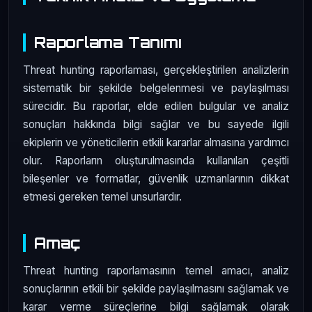
Raporlama Tanımı
Threat hunting raporlaması, gerçekleştirilen analizlerin
sistematik bir şekilde belgelenmesi ve paylaşılması
sürecidir. Bu raporlar, elde edilen bulgular ve analiz
sonuçları hakkında bilgi sağlar ve bu sayede ilgili
ekiplerin ve yöneticilerin etkili kararlar almasına yardımcı
olur. Raporların oluşturulmasında kullanılan çeşitli
bileşenler ve formatlar, güvenlik uzmanlarının dikkat
etmesi gereken temel unsurlardır.
Amaç
Threat hunting raporlamasının temel amacı, analiz
sonuçlarının etkili bir şekilde paylaşılmasını sağlamak ve
karar verme süreçlerine bilgi sağlamak olarak