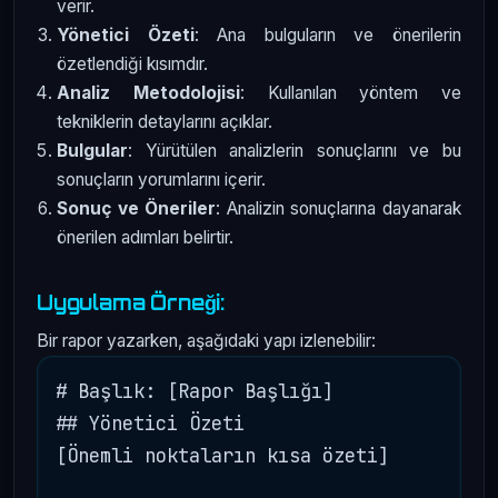
verir.
Yönetici Özeti
: Ana bulguların ve önerilerin
özetlendiği kısımdır.
Analiz Metodolojisi
: Kullanılan yöntem ve
tekniklerin detaylarını açıklar.
Bulgular
: Yürütülen analizlerin sonuçlarını ve bu
sonuçların yorumlarını içerir.
Sonuç ve Öneriler
: Analizin sonuçlarına dayanarak
önerilen adımları belirtir.
Uygulama Örneği:
Bir rapor yazarken, aşağıdaki yapı izlenebilir:
# Başlık: [Rapor Başlığı]

## Yönetici Özeti

[Önemli noktaların kısa özeti]
