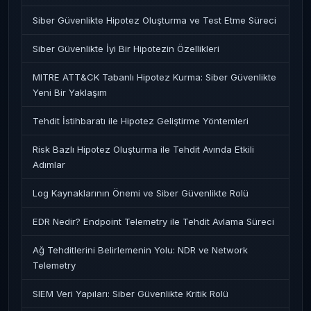
Siber Güvenlikte Hipotez Oluşturma ve Test Etme Süreci
Siber Güvenlikte İyi Bir Hipotezin Özellikleri
MITRE ATT&CK Tabanlı Hipotez Kurma: Siber Güvenlikte
Yeni Bir Yaklaşım
Tehdit İstihbaratı ile Hipotez Geliştirme Yöntemleri
Risk Bazlı Hipotez Oluşturma ile Tehdit Avında Etkili
Adımlar
Log Kaynaklarının Önemi ve Siber Güvenlikte Rolü
EDR Nedir? Endpoint Telemetry ile Tehdit Avlama Süreci
Ağ Tehditlerini Belirlemenin Yolu: NDR ve Network
Telemetry
SIEM Veri Yapıları: Siber Güvenlikte Kritik Rolü