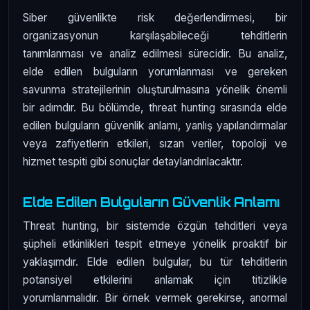
Siber güvenlikte risk değerlendirmesi, bir
organizasyonun karşılaşabileceği tehditlerin
tanımlanması ve analiz edilmesi sürecidir. Bu analiz,
elde edilen bulguların yorumlanması ve gereken
savunma stratejilerinin oluşturulmasına yönelik önemli
bir adımdır. Bu bölümde, threat hunting sırasında elde
edilen bulguların güvenlik anlamı, yanlış yapılandırmalar
veya zafiyetlerin etkileri, sızan veriler, topoloji ve
hizmet tespiti gibi sonuçlar detaylandırılacaktır.
Elde Edilen Bulguların Güvenlik Anlamı
Threat hunting, bir sistemde özgün tehditleri veya
şüpheli etkinlikleri tespit etmeye yönelik proaktif bir
yaklaşımdır. Elde edilen bulgular, bu tür tehditlerin
potansiyel etkilerini anlamak için titizlikle
yorumlanmalıdır. Bir örnek vermek gerekirse, anormal