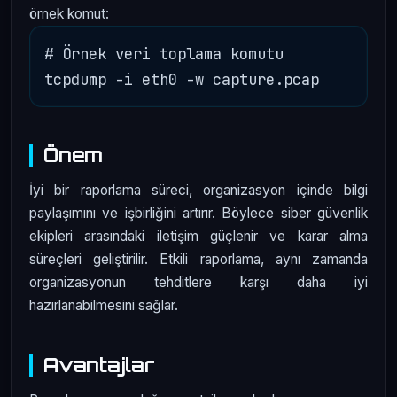
örnek komut:
# Örnek veri toplama komutu

Önem
İyi bir raporlama süreci, organizasyon içinde bilgi
paylaşımını ve işbirliğini artırır. Böylece siber güvenlik
ekipleri arasındaki iletişim güçlenir ve karar alma
süreçleri geliştirilir. Etkili raporlama, aynı zamanda
organizasyonun tehditlere karşı daha iyi
hazırlanabilmesini sağlar.
Avantajlar