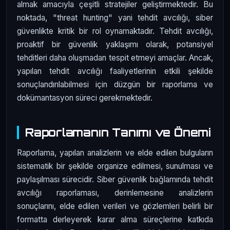
almak amacıyla çeşitli stratejiler geliştirmektedir. Bu
noktada, "threat hunting" yani tehdit avcılığı, siber
güvenlikte kritik bir rol oynamaktadır. Tehdit avcılığı,
proaktif bir güvenlik yaklaşımı olarak, potansiyel
tehditleri daha oluşmadan tespit etmeyi amaçlar. Ancak,
yapılan tehdit avcılığı faaliyetlerinin etkili şekilde
sonuçlandırılabilmesi için düzgün bir raporlama ve
dokümantasyon süreci gerekmektedir.
Raporlamanın Tanımı ve Önemi
Raporlama, yapılan analizlerin ve elde edilen bulguların
sistematik bir şekilde organize edilmesi, sunulması ve
paylaşılması sürecidir. Siber güvenlik bağlamında tehdit
avcılığı raporlaması, derinlemesine analizlerin
sonuçlarını, elde edilen verileri ve gözlemleri belirli bir
formatta derleyerek karar alma süreçlerine katkıda