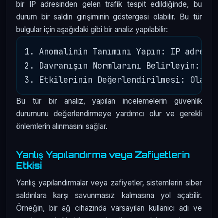
bir IP adresinden gelen trafik tespit edildiğinde, bu
durum bir saldırı girişiminin göstergesi olabilir. Bu tür
bulgular için aşağıdaki gibi bir analiz yapılabilir:
1. Anomalinin Tanımını Yapın: IP adresin
2. Davranışın Normlarını Belirleyin: Nor
Bu tür bir analiz, yapılan incelemelerin güvenlik
durumunu değerlendirmeye yardımcı olur ve gerekli
önlemlerin alınmasını sağlar.
Yanlış Yapılandırma veya Zafiyetlerin
Etkisi
Yanlış yapılandırmalar veya zafiyetler, sistemlerin siber
saldırılara karşı savunmasız kalmasına yol açabilir.
Örneğin, bir ağ cihazında varsayılan kullanıcı adı ve