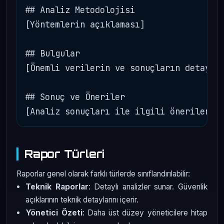
## Analiz Metodolojisi

[Yöntemlerin açıklaması]

## Bulgular

[Önemli verilerin ve sonuçların detaylar
## Sonuç ve Öneriler

Rapor Türleri
Raporlar genel olarak farklı türlerde sınıflandırılabilir:
Teknik Raporlar
: Detaylı analizler sunar. Güvenlik
açıklarının teknik detaylarını içerir.
Yönetici Özeti
: Daha üst düzey yöneticilere hitap