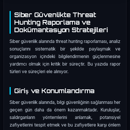
Siber Güvenlikte Threat
Hunting Raporlama ve
Dokümantasyon Stratejileri
Siber güvenlik alanında threat hunting raporlaması, analiz
sonuçlarını sistematik bir şekilde paylaşmak ve
organizasyon içindeki bilgilendirmenin güçlenmesine
yardımcı olmak için kritik bir süreçtir. Bu yazıda rapor
türleri ve süreçleri ele alınıyor.
Giriş ve Konumlandırma
Siber güvenlik alanında, bilgi güvenliğinin sağlanması her
geçen gün daha da önem kazanmaktadır. Kuruluşlar,
saldırganların yöntemlerini anlamak, potansiyel
zafiyetlerini tespit etmek ve bu zafiyetlere karşı önlem