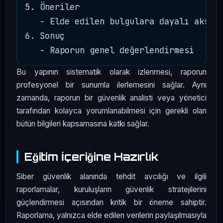
5. Öneriler

   - Elde edilen bulgulara dayalı aksiyo
6. Sonuç

Bu yapının sistematik olarak izlenmesi, raporun
profesyonel bir sunumla ilerlemesini sağlar. Aynı
zamanda, raporun bir güvenlik analisti veya yönetici
tarafından kolayca yorumlanabilmesi için gerekli olan
bütün bilgileri kapsamasına katkı sağlar.
Eğitim İçeriğine Hazırlık
Siber güvenlik alanında tehdit avcılığı ve ilgili
raporlamalar, kuruluşların güvenlik stratejilerini
güçlendirmesi açısından kritik bir öneme sahiptir.
Raporlama, yalnızca elde edilen verilerin paylaşılmasıyla