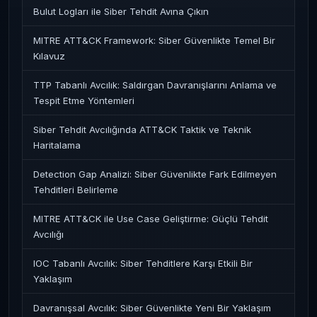
Bulut Logları ile Siber Tehdit Avına Çıkın
MITRE ATT&CK Framework: Siber Güvenlikte Temel Bir
Kılavuz
TTP Tabanlı Avcılık: Saldırgan Davranışlarını Anlama ve
Tespit Etme Yöntemleri
Siber Tehdit Avcılığında ATT&CK Taktik ve Teknik
Haritalama
Detection Gap Analizi: Siber Güvenlikte Fark Edilmeyen
Tehditleri Belirleme
MITRE ATT&CK ile Use Case Geliştirme: Güçlü Tehdit
Avcılığı
IOC Tabanlı Avcılık: Siber Tehditlere Karşı Etkili Bir
Yaklaşım
Davranışsal Avcılık: Siber Güvenlikte Yeni Bir Yaklaşım