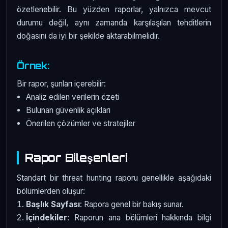
özetlenebilir. Bu yüzden raporlar, yalnızca mevcut
durumu değil, aynı zamanda karşılaşılan tehditlerin
doğasını da iyi bir şekilde aktarabilmelidir.
Örnek:
Bir rapor, şunları içerebilir:
Analiz edilen verilerin özeti
Bulunan güvenlik açıkları
Önerilen çözümler ve stratejiler
Rapor Bileşenleri
Standart bir threat hunting raporu genellikle aşağıdaki
bölümlerden oluşur:
Başlık Sayfası
: Rapora genel bir bakış sunar.
İçindekiler
: Raporun ana bölümleri hakkında bilgi