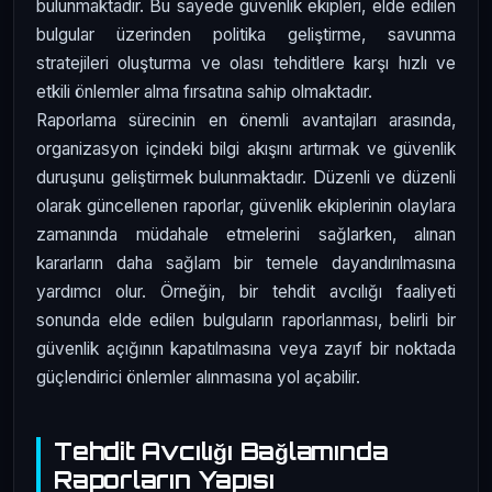
bulunmaktadır. Bu sayede güvenlik ekipleri, elde edilen
bulgular üzerinden politika geliştirme, savunma
stratejileri oluşturma ve olası tehditlere karşı hızlı ve
etkili önlemler alma fırsatına sahip olmaktadır.
Raporlama sürecinin en önemli avantajları arasında,
organizasyon içindeki bilgi akışını artırmak ve güvenlik
duruşunu geliştirmek bulunmaktadır. Düzenli ve düzenli
olarak güncellenen raporlar, güvenlik ekiplerinin olaylara
zamanında müdahale etmelerini sağlarken, alınan
kararların daha sağlam bir temele dayandırılmasına
yardımcı olur. Örneğin, bir tehdit avcılığı faaliyeti
sonunda elde edilen bulguların raporlanması, belirli bir
güvenlik açığının kapatılmasına veya zayıf bir noktada
güçlendirici önlemler alınmasına yol açabilir.
Tehdit Avcılığı Bağlamında
Raporların Yapısı