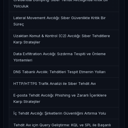
Yolculuk
Lateral Movement Avcılığı: Siber Güvenlikte Kritik Bir
Süreç
Uzaktan Komut & Kontrol (C2) Avcılığı: Siber Tehditlere
Karşı Stratejiler
Data Exfiltration Avcılığı: Sızdırma Tespiti ve Önleme
Yöntemleri
DNS Tabanlı Avcılık: Tehditleri Tespit Etmenin Yolları
HTTP/HTTPS Trafik Analizi ile Siber Tehdit Avı
E-posta Tehdit Avcılığı: Phishing ve Zararlı İçeriklere
Karşı Stratejiler
İç Tehdit Avcılığı: Şirketlerin Güvenliğini Artırma Yolu
Tehdit Avı için Query Geliştirme: KQL ve SPL ile Başarılı