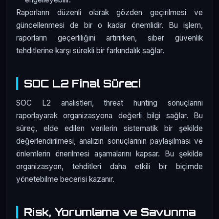
Raporların düzenli olarak gözden geçirilmesi ve
güncellenmesi de bir o kadar önemlidir. Bu işlem,
raporların geçerliliğini artırırken, siber güvenlik
tehditlerine karşı sürekli bir farkındalık sağlar.
SOC L2 Final Süreci
SOC L2 analistleri, threat hunting sonuçlarını
raporlayarak organizasyona değerli bilgi sağlar. Bu
süreç, elde edilen verilerin sistematik bir şekilde
değerlendirilmesi, analizin sonuçlarının paylaşılması ve
önlemlerin önerilmesi aşamalarını kapsar. Bu şekilde
organizasyon, tehditleri daha etkili bir biçimde
yönetebilme becerisi kazanır.
Risk, Yorumlama ve Savunma