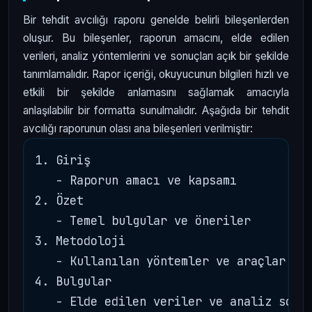
Bir tehdit avcılığı raporu genelde belirli bileşenlerden
oluşur. Bu bileşenler, raporun amacını, elde edilen
verileri, analiz yöntemlerini ve sonuçları açık bir şekilde
tanımlamalıdır. Rapor içeriği, okuyucunun bilgileri hızlı ve
etkili bir şekilde anlamasını sağlamak amacıyla
anlaşılabilir bir formatta sunulmalıdır. Aşağıda bir tehdit
avcılığı raporunun olası ana bileşenleri verilmiştir:
1. Giriş

   - Raporun amacı ve kapsamı

2. Özet

   - Temel bulgular ve öneriler

3. Metodoloji

   - Kullanılan yöntemler ve araçlar

4. Bulgular

   - Elde edilen veriler ve analiz sonuç