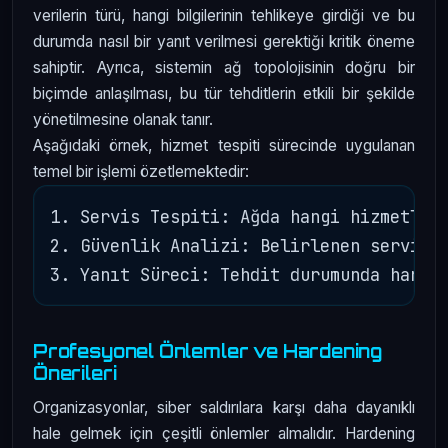
verilerin türü, hangi bilgilerinin tehlikeye girdiği ve bu
durumda nasıl bir yanıt verilmesi gerektiği kritik öneme
sahiptir. Ayrıca, sistemin ağ topolojisinin doğru bir
biçimde anlaşılması, bu tür tehditlerin etkili bir şekilde
yönetilmesine olanak tanır.
Aşağıdaki örnek, hizmet tespiti sürecinde uygulanan
temel bir işlemi özetlemektedir:
1. Servis Tespiti: Ağda hangi hizmetleri
2. Güvenlik Analizi: Belirlenen servisle
Profesyonel Önlemler ve Hardening
Önerileri
Organizasyonlar, siber saldırılara karşı daha dayanıklı
hale gelmek için çeşitli önlemler almalıdır. Hardening