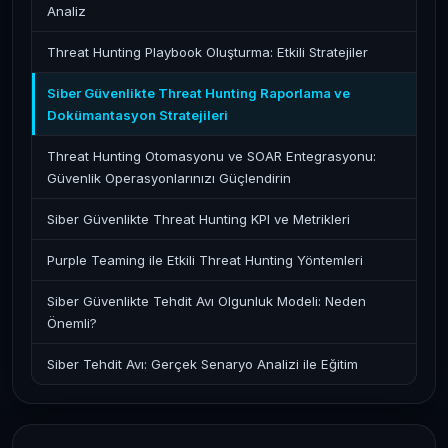
Analiz
Threat Hunting Playbook Oluşturma: Etkili Stratejiler
Siber Güvenlikte Threat Hunting Raporlama ve
Dokümantasyon Stratejileri
Threat Hunting Otomasyonu ve SOAR Entegrasyonu:
Güvenlik Operasyonlarınızı Güçlendirin
Siber Güvenlikte Threat Hunting KPI ve Metrikleri
Purple Teaming ile Etkili Threat Hunting Yöntemleri
Siber Güvenlikte Tehdit Avı Olgunluk Modeli: Neden
Önemli?
Siber Tehdit Avı: Gerçek Senaryo Analizi ile Eğitim