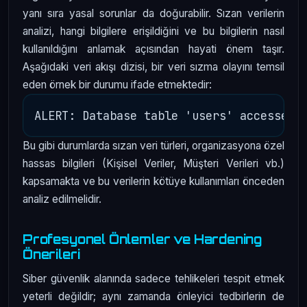
yanı sıra yasal sorunlar da doğurabilir. Sızan verilerin
analizi, hangi bilgilere erişildiğini ve bu bilgilerin nasıl
kullanıldığını anlamak açısından hayati önem taşır.
Aşağıdaki veri akışı dizisi, bir veri sızma olayını temsil
eden örnek bir durumu ifade etmektedir:
Bu gibi durumlarda sızan veri türleri, organizasyona özel
hassas bilgileri (Kişisel Veriler, Müşteri Verileri vb.)
kapsamakta ve bu verilerin kötüye kullanımları önceden
analiz edilmelidir.
Profesyonel Önlemler ve Hardening
Önerileri
Siber güvenlik alanında sadece tehlikeleri tespit etmek
yeterli değildir; aynı zamanda önleyici tedbirlerin de