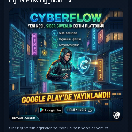
CyberFlow Uygulaması
Siber güvenlik eğitimlerine mobil cihazından devam et.