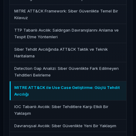
MITRE ATT&CK Framework: Siber Güvenlikte Temel Bir
Kılavuz
TTP Tabanlı Avcılık: Saldırgan Davranışlarını Anlama ve
Tespit Etme Yöntemleri
Siber Tehdit Avcılığında ATT&CK Taktik ve Teknik
Haritalama
Detection Gap Analizi: Siber Güvenlikte Fark Edilmeyen
Tehditleri Belirleme
MITRE ATT&CK ile Use Case Geliştirme: Güçlü Tehdit
Avcılığı
IOC Tabanlı Avcılık: Siber Tehditlere Karşı Etkili Bir
Yaklaşım
Davranışsal Avcılık: Siber Güvenlikte Yeni Bir Yaklaşım