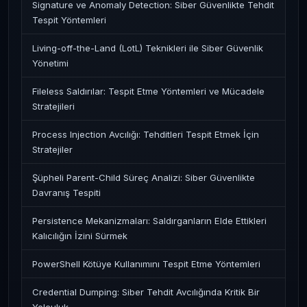
Signature ve Anomaly Detection: Siber Güvenlikte Tehdit
Tespit Yöntemleri
Living-off-the-Land (LotL) Teknikleri ile Siber Güvenlik
Yönetimi
Fileless Saldırılar: Tespit Etme Yöntemleri ve Mücadele
Stratejileri
Process Injection Avcılığı: Tehditleri Tespit Etmek İçin
Stratejiler
Şüpheli Parent-Child Süreç Analizi: Siber Güvenlikte
Davranış Tespiti
Persistence Mekanizmaları: Saldırganların Elde Ettikleri
Kalıcılığın İzini Sürmek
PowerShell Kötüye Kullanımını Tespit Etme Yöntemleri
Credential Dumping: Siber Tehdit Avcılığında Kritik Bir