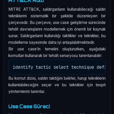
ATT&CK Rolü
MITRE ATT&CK, saldırganların kullanabileceği saldırı
tekniklerini sistematik bir şekilde düzenleyen bir
çerçevedir. Bu çerçeve, use case geliştirme sürecinde
tehdit davranışlarını modellemek için önemli bir kaynak
sunar. Saldırganların kullandığı taktikler ve teknikler, bu
modelleme sayesinde daha iyi anlaşılabilmektedir.
Bir use case’in temelini oluştururken, aşağıdaki
komutları kullanarak bir tehdit senaryosu tanımlanabilir:
Bu komut dizisi, saldırı taktiğini belirler, hangi tekniklerin
kullanılabileceğini seçer ve bu teknikler için tespit
yöntemlerini tanımlar.
Use Case Süreci