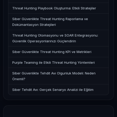
Threat Hunting Playbook Oluşturma: Etkili Stratejiler
Siber Güvenlikte Threat Hunting Raporlama ve
Dokümantasyon Stratejileri
Threat Hunting Otomasyonu ve SOAR Entegrasyonu:
Güvenlik Operasyonlarınızı Güçlendirin
Siber Güvenlikte Threat Hunting KPI ve Metrikleri
Purple Teaming ile Etkili Threat Hunting Yöntemleri
Siber Güvenlikte Tehdit Avı Olgunluk Modeli: Neden
Önemli?
Siber Tehdit Avı: Gerçek Senaryo Analizi ile Eğitim