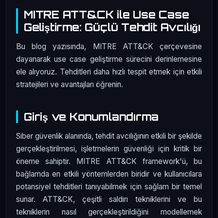
MITRE ATT&CK ile Use Case
Geliştirme: Güçlü Tehdit Avcılığı
Bu blog yazısında, MITRE ATT&CK çerçevesine
dayanarak use case geliştirme sürecini derinlemesine
ele alıyoruz. Tehditleri daha hızlı tespit etmek için etkili
stratejileri ve avantajları öğrenin.
Giriş ve Konumlandırma
Siber güvenlik alanında, tehdit avcılığının etkili bir şekilde
gerçekleştirilmesi, işletmelerin güvenliği için kritik bir
öneme sahiptir. MITRE ATT&CK framework'ü, bu
bağlamda en etkili yöntemlerden biridir ve kullanıcılara
potansiyel tehditleri tanıyabilmek için sağlam bir temel
sunar. ATT&CK, çeşitli saldırı tekniklerini ve bu
tekniklerin nasıl gerçekleştirildiğini modellemek