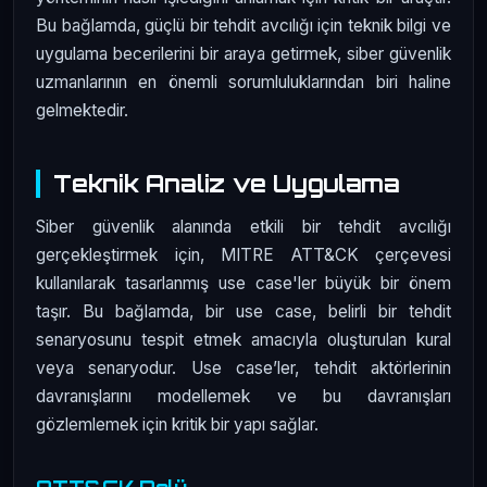
Bu bağlamda, güçlü bir tehdit avcılığı için teknik bilgi ve
uygulama becerilerini bir araya getirmek, siber güvenlik
uzmanlarının en önemli sorumluluklarından biri haline
gelmektedir.
Teknik Analiz ve Uygulama
Siber güvenlik alanında etkili bir tehdit avcılığı
gerçekleştirmek için, MITRE ATT&CK çerçevesi
kullanılarak tasarlanmış use case'ler büyük bir önem
taşır. Bu bağlamda, bir use case, belirli bir tehdit
senaryosunu tespit etmek amacıyla oluşturulan kural
veya senaryodur. Use case’ler, tehdit aktörlerinin
davranışlarını modellemek ve bu davranışları
gözlemlemek için kritik bir yapı sağlar.