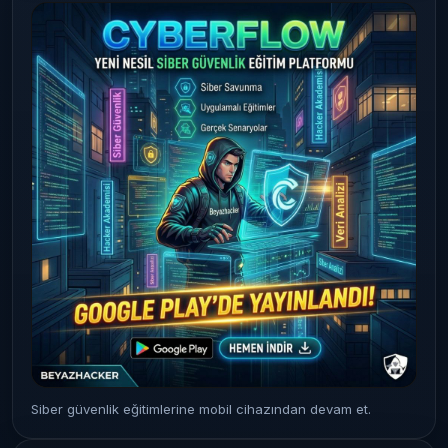
Siber güvenlik eğitimlerine mobil cihazından devam et.