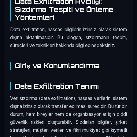
Data Exfiltration Avcılığı:
Sızdırma Tespiti ve Önleme
Yöntemleri
Data exfiltration, hassas bilgilerin izinsiz olarak sistem
dışına aktarılmasıdır. Bu blogda, sızdırmanın tespiti,
süreçleri ve teknikleri hakkında bilgi edineceksiniz.
Giriş ve Konumlandırma
Data Exfiltration Tanımı
Veri sızdırma (data exfiltration), hassas verilerin, sistem
dışına izinsiz olarak transfer edilmesi sürecidir. Bu tür bir
durum, hem bireyler hem de organizasyonlar için ciddi
güvenlik riskleri oluşturabilir. Sızdırılan bilgiler, şirket
stratejileri, müşteri verileri ve fikri mülkiyet gibi kıymetli