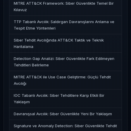
MITRE ATT&CK Framework: Siber Güvenlikte Temel Bir
Kılavuz
TTP Tabanlı Avcılık: Saldırgan Davranışlarını Anlama ve
Tespit Etme Yöntemleri
Siber Tehdit Avcılığında ATT&CK Taktik ve Teknik
Haritalama
Detection Gap Analizi: Siber Güvenlikte Fark Edilmeyen
Tehditleri Belirleme
MITRE ATT&CK ile Use Case Geliştirme: Güçlü Tehdit
Avcılığı
IOC Tabanlı Avcılık: Siber Tehditlere Karşı Etkili Bir
Yaklaşım
Davranışsal Avcılık: Siber Güvenlikte Yeni Bir Yaklaşım
Signature ve Anomaly Detection: Siber Güvenlikte Tehdit