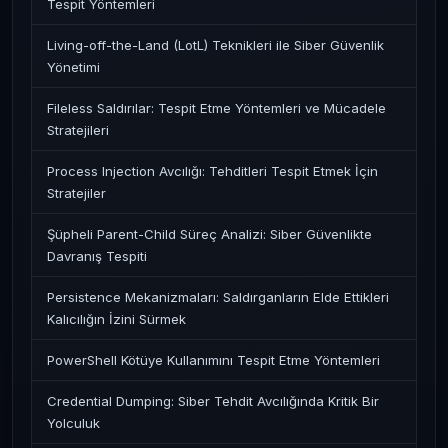
Tespit Yöntemleri
Living-off-the-Land (LotL) Teknikleri ile Siber Güvenlik
Yönetimi
Fileless Saldırılar: Tespit Etme Yöntemleri ve Mücadele
Stratejileri
Process Injection Avcılığı: Tehditleri Tespit Etmek İçin
Stratejiler
Şüpheli Parent-Child Süreç Analizi: Siber Güvenlikte
Davranış Tespiti
Persistence Mekanizmaları: Saldırganların Elde Ettikleri
Kalıcılığın İzini Sürmek
PowerShell Kötüye Kullanımını Tespit Etme Yöntemleri
Credential Dumping: Siber Tehdit Avcılığında Kritik Bir
Yolculuk