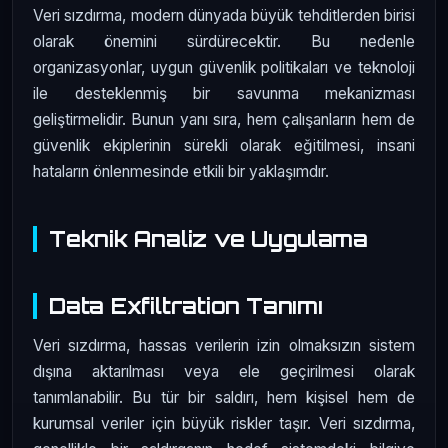
Veri sızdırma, modern dünyada büyük tehditlerden birisi
olarak önemini sürdürecektir. Bu nedenle
organizasyonlar, uygun güvenlik politikaları ve teknoloji
ile desteklenmiş bir savunma mekanizması
geliştirmelidir. Bunun yanı sıra, hem çalışanların hem de
güvenlik ekiplerinin sürekli olarak eğitilmesi, insani
hataların önlenmesinde etkili bir yaklaşımdır.
Teknik Analiz ve Uygulama
Data Exfiltration Tanımı
Veri sızdırma, hassas verilerin izin olmaksızın sistem
dışına aktarılması veya ele geçirilmesi olarak
tanımlanabilir. Bu tür bir saldırı, hem kişisel hem de
kurumsal veriler için büyük riskler taşır. Veri sızdırma,