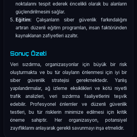
noktalarını tespit ederek öncelikli olarak bu alanların
güçlendirilmesini sağlar.
Eğitim
: Çalışanların siber güvenlik farkındalığını
artıran düzenli eğitim programları, insan faktöründen
kaynaklanan zafiyetleri azaltır.
Sonuç Özeti
Veri sızdırma, organizasyonlar için büyük bir risk
oluşturmakta ve bu tür olayların önlenmesi için iyi bir
siber güvenlik stratejisi gerekmektedir. Yanlış
yapılandırmalar, ağ izleme eksiklikleri ve kötü niyetli
trafik analizleri, veri sızdırma faaliyetlerini teşvik
edebilir. Profesyonel önlemler ve düzenli güvenlik
testleri, bu tür risklerin minimize edilmesi için kritik
öneme sahiptir. Her organizasyon, potansiyel
zayıflıklarını anlayarak gerekli savunmayı inşa etmelidir.