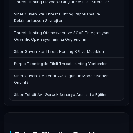
Threat Hunting Playbook Oluşturma: Etkili Stratejiler
Siber Güvenlikte Threat Hunting Raporlama ve
Dokümantasyon Stratejileri
Threat Hunting Otomasyonu ve SOAR Entegrasyonu:
Güvenlik Operasyonlarınızı Güçlendirin
Siber Güvenlikte Threat Hunting KPI ve Metrikleri
Purple Teaming ile Etkili Threat Hunting Yöntemleri
Siber Güvenlikte Tehdit Avı Olgunluk Modeli: Neden
Önemli?
Siber Tehdit Avı: Gerçek Senaryo Analizi ile Eğitim