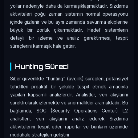
yollar nedeniyle daha da karmaşıklaşmaktadır. Sızdırma
aktiviteleri çoğu zaman sistemin normal operasyonu
içinde gizlenir ve bu aynı zamanda savunma ekiplerine
büyük bir zorluk çıkarmaktadır. Hedef sistemlerin
detaylı bir izleme ve analiz gerektirmesi, tespit
süreçlerini karmaşık hale getirir.
Hunting Süreci
Siber güvenlikte "hunting" (avcılık) süreçleri, potansiyel
tehditleri proaktif bir şekilde tespit etmek amacıyla
yapılan kapsamlı analizlerdir. Analistler, veri akışlarını
sürekli olarak izlemekte ve anormallikler aramaktadır. Bu
bağlamda, SOC (Security Operations Center) L2
analistleri, veri akışlarını analiz ederek Sızdırma
aktivitelerini tespit eder, raporlar ve bunların üzerinde
müdahale stratejileri geliştirir.