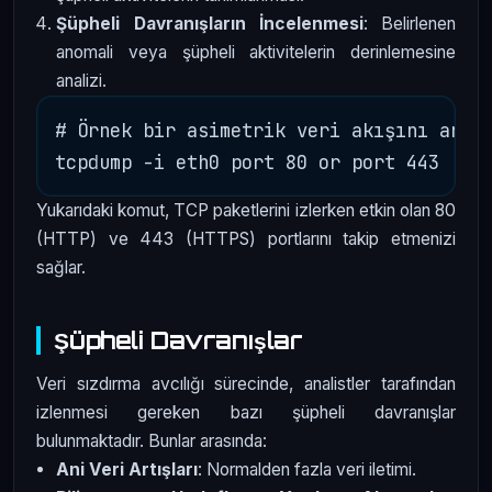
Şüpheli Davranışların İncelenmesi
: Belirlenen
anomali veya şüpheli aktivitelerin derinlemesine
analizi.
# Örnek bir asimetrik veri akışını anali
Yukarıdaki komut, TCP paketlerini izlerken etkin olan 80
(HTTP) ve 443 (HTTPS) portlarını takip etmenizi
sağlar.
Şüpheli Davranışlar
Veri sızdırma avcılığı sürecinde, analistler tarafından
izlenmesi gereken bazı şüpheli davranışlar
bulunmaktadır. Bunlar arasında:
Ani Veri Artışları
: Normalden fazla veri iletimi.