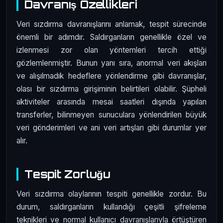
Davranış Özellikleri
Veri sızdırma davranışlarını anlamak, tespit sürecinde
önemli bir adımdır. Saldırganların genellikle özel ve
izlenmesi zor olan yöntemleri tercih ettiği
gözlemlenmiştir. Bunun yanı sıra, anormal veri akışları
ve alışılmadık hedeflere yönlendirme gibi davranışlar,
olası bir sızdırma girişiminin belirtileri olabilir. Şüpheli
aktiviteler arasında mesai saatleri dışında yapılan
transferler, bilinmeyen sunuculara yönlendirilen büyük
veri gönderimleri ve ani veri artışları gibi durumlar yer
alır.
Tespit Zorluğu
Veri sızdırma olaylarının tespiti genellikle zordur. Bu
durum, saldırganların kullandığı çeşitli şifreleme
teknikleri ve normal kullanıcı davranışlarıyla örtüştüren