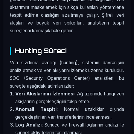
aktarımını maskelemek için sıkça kullanılan yöntemlerle
tespit edilme olasılığını azaltmaya çalışır. Şifreli veri
akışları ve büyük veri spike'ları, analistlerin tespit
süreçlerini karmaşık hale getirir.
Hunting Süreci
Veri sızdırma avcılığı (hunting), sistemin davranışını
analiz etmek ve veri akışlarını izlemek üzerine kuruludur.
SOC (Security Operations Center) analistleri, bu
süreçte aşağıdaki adımları izler:
Veri Akışlarının İzlenmesi
: Ağ üzerinde hangi veri
akışlarının gerçekleştiğini takip etme.
Anomali Tespiti
: Normal uzaklıklar dışında
gerçekleştirilen veri transferlerinin incelenmesi.
Log Analizi
: Sunucu ve firewall loglarının analizi ile
şüpheli aktivitelerin tanımlanması.