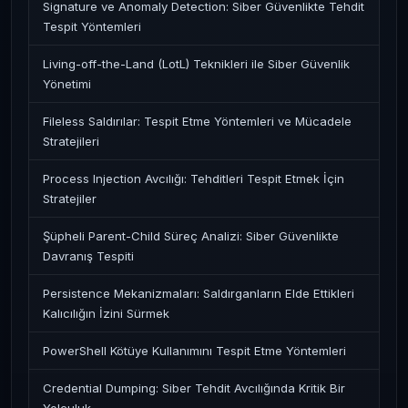
Signature ve Anomaly Detection: Siber Güvenlikte Tehdit
Tespit Yöntemleri
Living-off-the-Land (LotL) Teknikleri ile Siber Güvenlik
Yönetimi
Fileless Saldırılar: Tespit Etme Yöntemleri ve Mücadele
Stratejileri
Process Injection Avcılığı: Tehditleri Tespit Etmek İçin
Stratejiler
Şüpheli Parent-Child Süreç Analizi: Siber Güvenlikte
Davranış Tespiti
Persistence Mekanizmaları: Saldırganların Elde Ettikleri
Kalıcılığın İzini Sürmek
PowerShell Kötüye Kullanımını Tespit Etme Yöntemleri
Credential Dumping: Siber Tehdit Avcılığında Kritik Bir