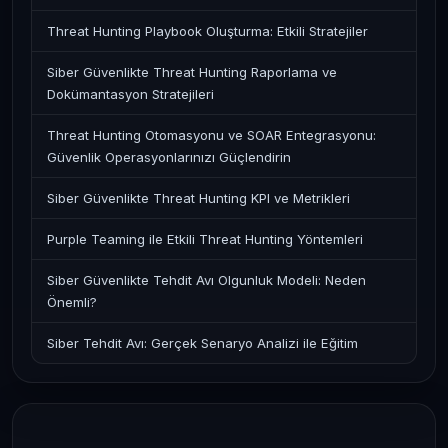
Threat Hunting Playbook Oluşturma: Etkili Stratejiler
Siber Güvenlikte Threat Hunting Raporlama ve
Dokümantasyon Stratejileri
Threat Hunting Otomasyonu ve SOAR Entegrasyonu:
Güvenlik Operasyonlarınızı Güçlendirin
Siber Güvenlikte Threat Hunting KPI ve Metrikleri
Purple Teaming ile Etkili Threat Hunting Yöntemleri
Siber Güvenlikte Tehdit Avı Olgunluk Modeli: Neden
Önemli?
Siber Tehdit Avı: Gerçek Senaryo Analizi ile Eğitim