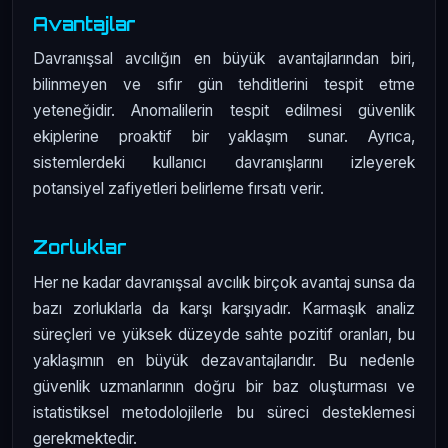
Avantajlar
Davranışsal avcılığın en büyük avantajlarından biri,
bilinmeyen ve sıfır gün tehditlerini tespit etme
yeteneğidir. Anomalilerin tespit edilmesi güvenlik
ekiplerine proaktif bir yaklaşım sunar. Ayrıca,
sistemlerdeki kullanıcı davranışlarını izleyerek
potansiyel zafiyetleri belirleme fırsatı verir.
Zorluklar
Her ne kadar davranışsal avcılık birçok avantaj sunsa da
bazı zorluklarla da karşı karşıyadır. Karmaşık analiz
süreçleri ve yüksek düzeyde sahte pozitif oranları, bu
yaklaşımın en büyük dezavantajlarıdır. Bu nedenle
güvenlik uzmanlarının doğru bir baz oluşturması ve
istatistiksel metodolojilerle bu süreci desteklemesi
gerekmektedir.