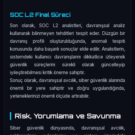
SOC L2 Final Süreci
Son olarak, SOC L2 analistleri, davranışsal analiz
kullanarak bilinmeyen tehditleri tespit eder. Düzgün bir
davranış profili oluşturulduğunda, anomali tespiti
konusunda daha başarılı sonuçlar elde edilir. Analistlerin,
sistemdeki kullanıcı davranışlarını dikkatlice izleyerek
güvenlik süreçlerini sürekli olarak güncelleyip
iyileştirebilmesi kritik öneme sahiptir.
Sonuç olarak, davranışsal avcılık, siber güvenlik alanında
önemli bir yere sahiptir ve doğru uygulandığında,
yeteneklerinizi önemli ölçüde artırabilir.
Risk, Yorumlama ve Savunma
Siber güvenlik dünyasında, davranışsal avcılık,