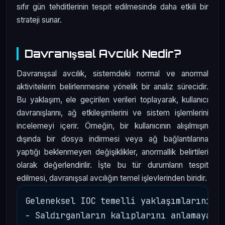
sıfır gün tehditlerinin tespit edilmesinde daha etkili bir
strateji sunar.
Davranışsal Avcılık Nedir?
Davranışsal avcılık, sistemdeki normal ve anormal
aktivitelerin belirlenmesine yönelik bir analiz sürecidir.
Bu yaklaşım, ele geçirilen verileri toplayarak, kullanıcı
davranışlarını, ağ etkileşimlerini ve sistem işlemlerini
incelemeyi içerir. Örneğin, bir kullanıcının alışılmışın
dışında bir dosya indirmesi veya ağ bağlantılarına
yaptığı beklenmeyen değişiklikler, anormallik belirtileri
olarak değerlendirilir. İşte bu tür durumların tespit
edilmesi, davranışsal avcılığın temel işlevlerinden biridir.
Geleneksel IOC temelli yaklaşımlarının a
- Saldırganların kalıplarını anlamaya od