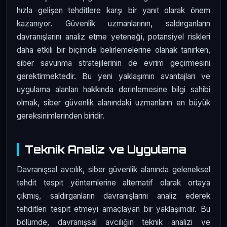
hızla gelişen tehditlere karşı bir yanıt olarak önem
kazanıyor. Güvenlik uzmanlarının, saldırganların
davranışlarını analiz etme yeteneği, potansiyel riskleri
daha etkili bir biçimde belirlemelerine olanak tanırken,
siber savunma stratejilerinin de evrim geçirmesini
gerektirmektedir. Bu yeni yaklaşımın avantajları ve
uygulama alanları hakkında derinlemesine bilgi sahibi
olmak, siber güvenlik alanındaki uzmanların en büyük
gereksinimlerinden biridir.
Teknik Analiz ve Uygulama
Davranışsal avcılık, siber güvenlik alanında geleneksel
tehdit tespit yöntemlerine alternatif olarak ortaya
çıkmış, saldırganların davranışlarını analiz ederek
tehditleri tespit etmeyi amaçlayan bir yaklaşımdır. Bu
bölümde, davranışsal avcılığın teknik analizi ve