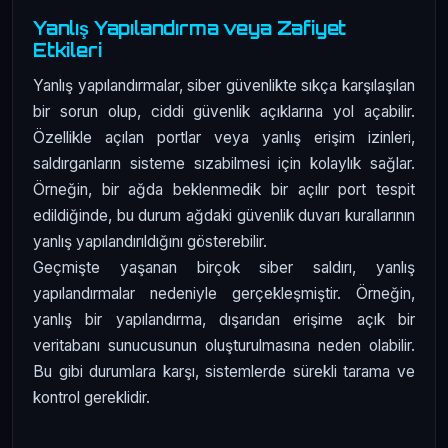
Yanlış Yapılandırma veya Zafiyet
Etkileri
Yanlış yapılandırmalar, siber güvenlikte sıkça karşılaşılan
bir sorun olup, ciddi güvenlik açıklarına yol açabilir.
Özellikle açılan portlar veya yanlış erişim izinleri,
saldırganların sisteme sızabilmesi için kolaylık sağlar.
Örneğin, bir ağda beklenmedik bir açılır port tespit
edildiğinde, bu durum ağdaki güvenlik duvarı kurallarının
yanlış yapılandırıldığını gösterebilir.
Geçmişte yaşanan birçok siber saldırı, yanlış
yapılandırmalar nedeniyle gerçekleşmiştir. Örneğin,
yanlış bir yapılandırma, dışarıdan erişime açık bir
veritabanı sunucusunun oluşturulmasına neden olabilir.
Bu gibi durumlara karşı, sistemlerde sürekli tarama ve
kontrol gereklidir.