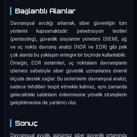
Bağlantılı Alanlar
Davranışsal avcılığı anlamak, siber güvenliğin tüm
yönlerini kapsamaktadır: penetrasyon testleri
(pentesting), güvenlik olaylarının yönetimi (SIEM), ağ
ve uç nokta davranış analizi (NDR ve EDR) gibi pek
çok alanda bu yaklaşım entegre bir biçimde kullanılabilir.
Örneğin, EDR sistemleri, uç noktaların davranışlarını
izlemesi sebebiyle siber güvenlik uzmanlarına önemli
ölçüde destek sağlar. Bu sistemlerin davranışsal analizi,
sadece tehditleri tespit etmekle kalmaz, aynı zamanda
gelecekteki saldırıların önlenmesine yönelik stratejilerin
geliştirilmesine de yardımcı olur.
Sonuç
Davranışsal avcılık, günümüz siber güvenlik ortamında