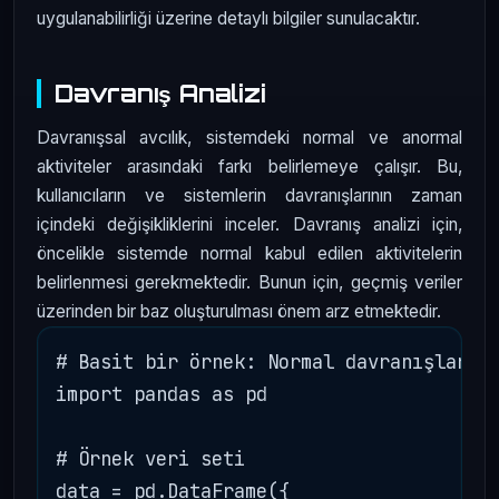
uygulanabilirliği üzerine detaylı bilgiler sunulacaktır.
Davranış Analizi
Davranışsal avcılık, sistemdeki normal ve anormal
aktiviteler arasındaki farkı belirlemeye çalışır. Bu,
kullanıcıların ve sistemlerin davranışlarının zaman
içindeki değişikliklerini inceler. Davranış analizi için,
öncelikle sistemde normal kabul edilen aktivitelerin
belirlenmesi gerekmektedir. Bunun için, geçmiş veriler
üzerinden bir baz oluşturulması önem arz etmektedir.
# Basit bir örnek: Normal davranışların 
import pandas as pd

# Örnek veri seti

data = pd.DataFrame({
