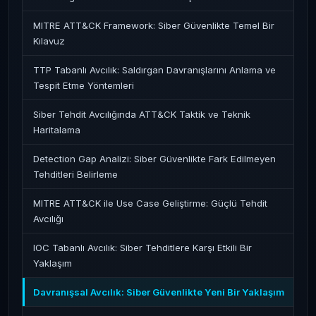
MITRE ATT&CK Framework: Siber Güvenlikte Temel Bir
Kılavuz
TTP Tabanlı Avcılık: Saldırgan Davranışlarını Anlama ve
Tespit Etme Yöntemleri
Siber Tehdit Avcılığında ATT&CK Taktik ve Teknik
Haritalama
Detection Gap Analizi: Siber Güvenlikte Fark Edilmeyen
Tehditleri Belirleme
MITRE ATT&CK ile Use Case Geliştirme: Güçlü Tehdit
Avcılığı
IOC Tabanlı Avcılık: Siber Tehditlere Karşı Etkili Bir
Yaklaşım
Davranışsal Avcılık: Siber Güvenlikte Yeni Bir Yaklaşım