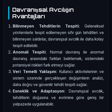
Davranışsal Avcılığın
Avantajları
Bilinmeyen Tehditlerin Tespiti
: Geleneksel
yöntemlerle tespit edilemeyen sıfır gün tehditleri ve
bilinmeyen saldırılar, davranışsal avcılık ile daha kolay
tespit edilebilir.
Anomali Tespiti
: Normal davranış ile anormal
davranış arasındaki farkları belirlemek, sistemdeki
potansiyel riskleri fark etmeyi sağlar.
Veri Temelli Yaklaşım
: Kullanıcı aktivitelerinin ve
sistem üzerinde gerçekleşen değişimlerin analizi,
daha doğru ve güvenilir tehdit tespiti sağlar.
Esneklik ve Adaptasyon
: Davranışsal avcılık,
tehditlerin doğasına ve evrimine göre geniş bir
yelpazede uygulanabilir.