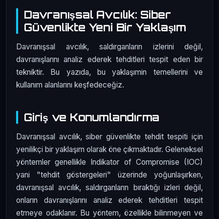
Davranışsal Avcılık: Siber
Güvenlikte Yeni Bir Yaklaşım
Davranışsal avcılık, saldırganların izlerini değil,
davranışlarını analiz ederek tehditleri tespit eden bir
tekniktir. Bu yazıda, bu yaklaşımin temellerini ve
kullanım alanlarını keşfedeceğiz.
Giriş ve Konumlandırma
Davranışsal avcılık, siber güvenlikte tehdit tespiti için
yenilikçi bir yaklaşım olarak öne çıkmaktadır. Geleneksel
yöntemler genellikle Indikator of Compromise (IOC)
yani "tehdit göstergeleri" üzerinde yoğunlaşırken,
davranışsal avcılık, saldırganların bıraktığı izleri değil,
onların davranışlarını analiz ederek tehditleri tespit
etmeye odaklanır. Bu yöntem, özellikle bilinmeyen ve