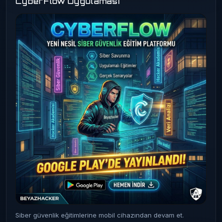
CyberFlow Uygulaması
Siber güvenlik eğitimlerine mobil cihazından devam et.