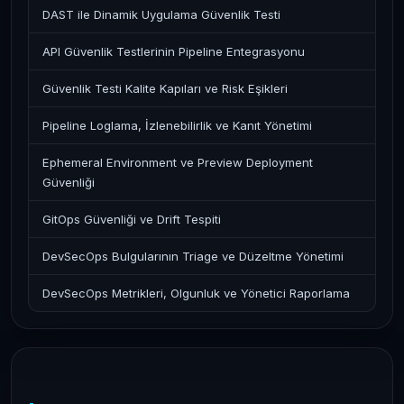
DAST ile Dinamik Uygulama Güvenlik Testi
API Güvenlik Testlerinin Pipeline Entegrasyonu
Güvenlik Testi Kalite Kapıları ve Risk Eşikleri
Pipeline Loglama, İzlenebilirlik ve Kanıt Yönetimi
Ephemeral Environment ve Preview Deployment
Güvenliği
GitOps Güvenliği ve Drift Tespiti
DevSecOps Bulgularının Triage ve Düzeltme Yönetimi
DevSecOps Metrikleri, Olgunluk ve Yönetici Raporlama