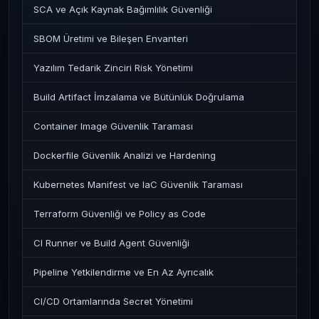
SCA ve Açık Kaynak Bağımlılık Güvenliği
SBOM Üretimi ve Bileşen Envanteri
Yazılım Tedarik Zinciri Risk Yönetimi
Build Artifact İmzalama ve Bütünlük Doğrulama
Container Image Güvenlik Taraması
Dockerfile Güvenlik Analizi ve Hardening
Kubernetes Manifest ve IaC Güvenlik Taraması
Terraform Güvenliği ve Policy as Code
CI Runner ve Build Agent Güvenliği
Pipeline Yetkilendirme ve En Az Ayrıcalık
CI/CD Ortamlarında Secret Yönetimi