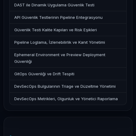
DAST ile Dinamik Uygulama Güvenlik Testi
API Güvenlik Testlerinin Pipeline Entegrasyonu
Güvenlik Testi Kalite Kapıları ve Risk Eşikleri
Pipeline Loglama, İzlenebilirlik ve Kanıt Yönetimi
Ephemeral Environment ve Preview Deployment
Güvenliği
GitOps Güvenliği ve Drift Tespiti
DevSecOps Bulgularının Triage ve Düzeltme Yönetimi
DevSecOps Metrikleri, Olgunluk ve Yönetici Raporlama