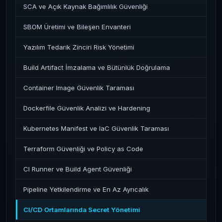
SCA ve Açık Kaynak Bağımlılık Güvenliği
SBOM Üretimi ve Bileşen Envanteri
Yazılım Tedarik Zinciri Risk Yönetimi
Build Artifact İmzalama ve Bütünlük Doğrulama
Container Image Güvenlik Taraması
Dockerfile Güvenlik Analizi ve Hardening
Kubernetes Manifest ve IaC Güvenlik Taraması
Terraform Güvenliği ve Policy as Code
CI Runner ve Build Agent Güvenliği
Pipeline Yetkilendirme ve En Az Ayrıcalık
CI/CD Ortamlarında Secret Yönetimi