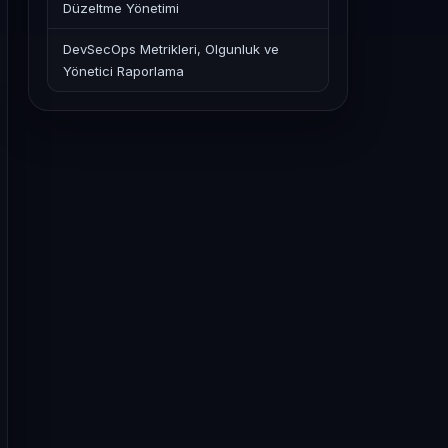
Düzeltme Yönetimi
DevSecOps Metrikleri, Olgunluk ve
Yönetici Raporlama