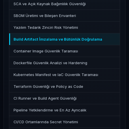
SCA ve Açık Kaynak Bağımlılık Güvenliği
SBOM Üretimi ve Bileşen Envanteri
Yazılım Tedarik Zinciri Risk Yönetimi
Build Artifact İmzalama ve Bütünlük Doğrulama
Container Image Güvenlik Taraması
Dockerfile Güvenlik Analizi ve Hardening
Kubernetes Manifest ve IaC Güvenlik Taraması
Terraform Güvenliği ve Policy as Code
CI Runner ve Build Agent Güvenliği
Pipeline Yetkilendirme ve En Az Ayrıcalık
CI/CD Ortamlarında Secret Yönetimi