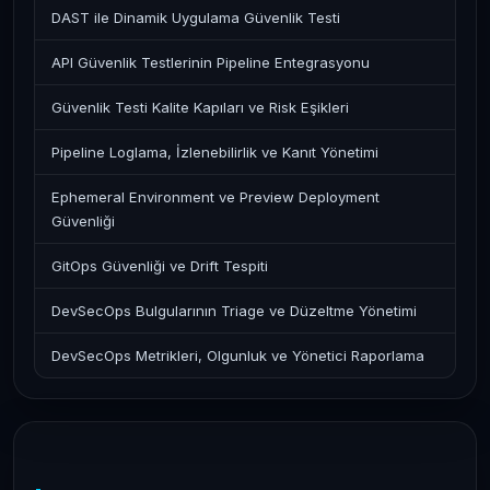
DAST ile Dinamik Uygulama Güvenlik Testi
API Güvenlik Testlerinin Pipeline Entegrasyonu
Güvenlik Testi Kalite Kapıları ve Risk Eşikleri
Pipeline Loglama, İzlenebilirlik ve Kanıt Yönetimi
Ephemeral Environment ve Preview Deployment
Güvenliği
GitOps Güvenliği ve Drift Tespiti
DevSecOps Bulgularının Triage ve Düzeltme Yönetimi
DevSecOps Metrikleri, Olgunluk ve Yönetici Raporlama