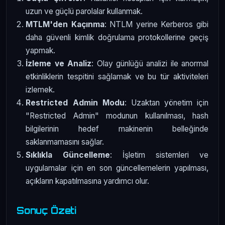
uzun ve güçlü parolalar kullanmak.
MTLM'den Kaçınma
: NTLM yerine Kerberos gibi
daha güvenli kimlik doğrulama protokollerine geçiş
yapmak.
İzleme ve Analiz
: Olay günlüğü analizi ile anormal
etkinliklerin tespitini sağlamak ve bu tür aktiviteleri
izlemek.
Restricted Admin Modu
: Uzaktan yönetim için
"Restricted Admin" modunun kullanılması, hash
bilgilerinin hedef makinenin belleğinde
saklanmamasını sağlar.
Sıklıkla Güncelleme
: İşletim sistemleri ve
uygulamalar için en son güncellemelerin yapılması,
açıkların kapatılmasına yardımcı olur.
Sonuç Özeti