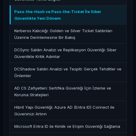
Pass-the-Hash ve Pass-the-Ticket İle Siber
Güvenlikte Yeni Dönem
Kerberos Kalıcılığı: Golden ve Silver Ticket Saldırıları
Üzerine Derinlemesine Bir Bakış
DCSync Saldırı Analizi ve Replikasyon Güvenliği: Siber
Güvenlikte Kritik Adımlar
DCShadow Saldırı Analizi ve Tespiti: Gerçek Tehditler ve
Önlemler
AD CS Zafiyetleri: Sertifika Güvenliği İçin İzleme ve
Koruma Stratejileri
Hibrit Yapı Güvenliği: Azure AD (Entra ID) Connect ile
Güveninizi Artırın
Microsoft Entra ID ile Kimlik ve Erişim Güvenliği Sağlama