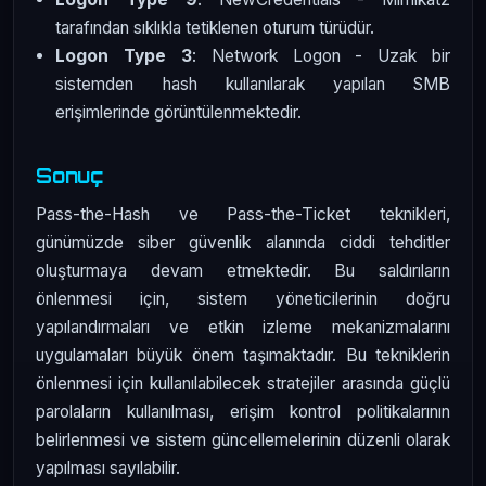
tarafından sıklıkla tetiklenen oturum türüdür.
Logon Type 3
: Network Logon - Uzak bir
sistemden hash kullanılarak yapılan SMB
erişimlerinde görüntülenmektedir.
Sonuç
Pass-the-Hash ve Pass-the-Ticket teknikleri,
günümüzde siber güvenlik alanında ciddi tehditler
oluşturmaya devam etmektedir. Bu saldırıların
önlenmesi için, sistem yöneticilerinin doğru
yapılandırmaları ve etkin izleme mekanizmalarını
uygulamaları büyük önem taşımaktadır. Bu tekniklerin
önlenmesi için kullanılabilecek stratejiler arasında güçlü
parolaların kullanılması, erişim kontrol politikalarının
belirlenmesi ve sistem güncellemelerinin düzenli olarak
yapılması sayılabilir.