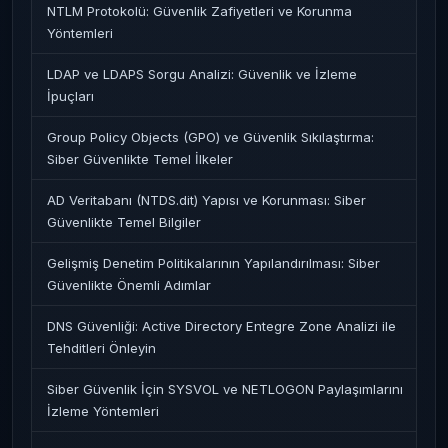
NTLM Protokolü: Güvenlik Zafiyetleri ve Korunma
Yöntemleri
LDAP ve LDAPS Sorgu Analizi: Güvenlik ve İzleme
İpuçları
Group Policy Objects (GPO) ve Güvenlik Sıkılaştırma:
Siber Güvenlikte Temel İlkeler
AD Veritabanı (NTDS.dit) Yapısı ve Korunması: Siber
Güvenlikte Temel Bilgiler
Gelişmiş Denetim Politikalarının Yapılandırılması: Siber
Güvenlikte Önemli Adımlar
DNS Güvenliği: Active Directory Entegre Zone Analizi ile
Tehditleri Önleyin
Siber Güvenlik İçin SYSVOL ve NETLOGON Paylaşımlarını
İzleme Yöntemleri