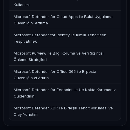
Kullanımı
Microsoft Defender for Cloud Apps ile Bulut Uygulama
Güvenliğini Artırma
Microsoft Defender for Identity ile Kimlik Tehditlerini
Tespit Etmek
Microsoft Purview ile Bilgi Koruma ve Veri Sızıntısı
Önleme Stratejileri
Microsoft Defender for Office 365 ile E-posta
Güvenliğinizi Artırın
Microsoft Defender for Endpoint ile Uç Nokta Korumanızı
Güçlendirin
Microsoft Defender XDR ile Birleşik Tehdit Koruması ve
Olay Yönetimi