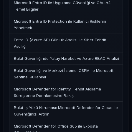
Microsoft Entra ID ile Uygulama Güvenliği ve OAuth2:
Temel Bilgiler
Microsoft Entra ID Protection ile Kullanıcı Risklerini
Yönetmek
Entra ID (Azure AD) Günlük Analizi ile Siber Tehdit
Avcılığı
Bulut Güvenliğinde Yatay Hareket ve Azure RBAC Analizi
Bulut Güvenliği ve Merkezi İzleme: CSPM ile Microsoft
Sentinel Kullanımı
Microsoft Defender for Identity: Tehdit Algılama
Süreçlerine Derinlemesine Bakış
Bulut İş Yükü Koruması: Microsoft Defender for Cloud ile
Güvenliğinizi Artırın
Microsoft Defender for Office 365 ile E-posta