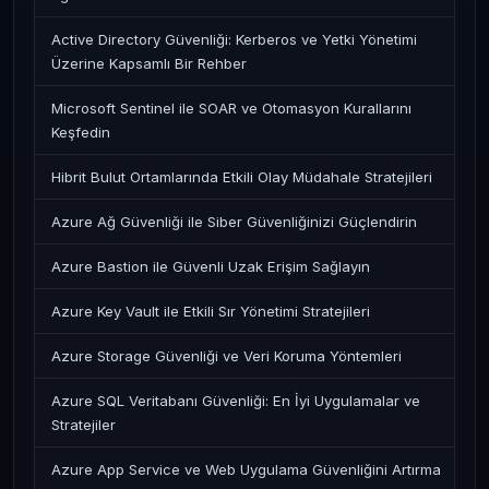
Active Directory Güvenliği: Kerberos ve Yetki Yönetimi
Üzerine Kapsamlı Bir Rehber
Microsoft Sentinel ile SOAR ve Otomasyon Kurallarını
Keşfedin
Hibrit Bulut Ortamlarında Etkili Olay Müdahale Stratejileri
Azure Ağ Güvenliği ile Siber Güvenliğinizi Güçlendirin
Azure Bastion ile Güvenli Uzak Erişim Sağlayın
Azure Key Vault ile Etkili Sır Yönetimi Stratejileri
Azure Storage Güvenliği ve Veri Koruma Yöntemleri
Azure SQL Veritabanı Güvenliği: En İyi Uygulamalar ve
Stratejiler
Azure App Service ve Web Uygulama Güvenliğini Artırma