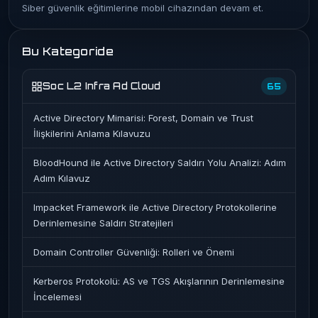
Siber güvenlik eğitimlerine mobil cihazından devam et.
Bu Kategoride
Soc L2 Infra Ad Cloud
65
Active Directory Mimarisi: Forest, Domain ve Trust
İlişkilerini Anlama Kılavuzu
BloodHound ile Active Directory Saldırı Yolu Analizi: Adım
Adım Kılavuz
Impacket Framework ile Active Directory Protokollerine
Derinlemesine Saldırı Stratejileri
Domain Controller Güvenliği: Rolleri ve Önemi
Kerberos Protokolü: AS ve TGS Akışlarının Derinlemesine
İncelemesi