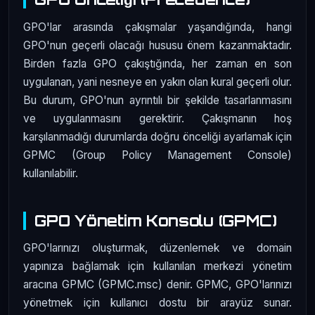
GPO'lar arasında çakışmalar yaşandığında, hangi
GPO'nun geçerli olacağı hususu önem kazanmaktadır.
Birden fazla GPO çakıştığında, her zaman en son
uygulanan, yani nesneye en yakın olan kural geçerli olur.
Bu durum, GPO'nun ayrıntılı bir şekilde tasarlanmasını
ve uygulanmasını gerektirir. Çakışmanın hoş
karşılanmadığı durumlarda doğru önceliği ayarlamak için
GPMC (Group Policy Management Console)
kullanılabilir.
GPO Yönetim Konsolu (GPMC)
GPO'larınızı oluşturmak, düzenlemek ve domain
yapınıza bağlamak için kullanılan merkezi yönetim
aracına GPMC (GPMC.msc) denir. GPMC, GPO'larınızı
yönetmek için kullanıcı dostu bir arayüz sunar.