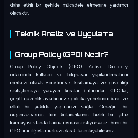
daha etkili bir şekilde mücadele etmesine yardımcı
olacaktır.
Teknik Analiz ve Uygulama
Group Policy (GPO) Nedir?
Group Policy Objects (GPO), Active Directory
ortamında kullanıcı ve bilgisayar yapılandırmalarını
merkezi olarak yönetmeye, kısıtlamaya ve güvenliği
sıkılaştırmaya yarayan kurallar bütünüdür. GPO'lar,
çeşitli güvenlik ayarlarını ve politika yönetimini basit ve
etkili bir şekilde yapmanızı sağlar. Örneğin, bir
organizasyonun tüm kullanıcılarının belirli bir şifre
karmaşası standartlarına uymasını istiyorsanız, bunu bir
GPO aracılığıyla merkezi olarak tanımlayabilirsiniz.