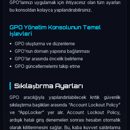
GPO'larınızı uygulamak için ihtiyacınız olan tüm ayarları
bu konsoldan kolayca yapılandırabilirsiniz.
GPO Yönetim Konsolunun Temel
İşlevleri
GPO oluşturma ve düzenleme
GPO'nun domain yapısına bağlanması
GPO'lar arasında öncelik belirleme
GPO güncellemelerini takip etme
Sıkılaştırma Ayarları
GPO aracılığıyla yapılandırılabilecek kritik güvenlik
sıkılaştırma başlıkları arasında “Account Lockout Policy”
ve “AppLocker” yer alır. Account Lockout Policy,
ardışık hatalı giriş denemeleri sonrası hesabın otomatik
olarak kilitlenmesini sağlar. Bu, kaba kuvvet saldırılarına