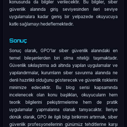
konusunda da bilgiler verilecektir. Bu bilgiler, siber
güvenlik alanında giriş seviyesinden ileri seviye
uygulamalara kadar geniş bir yelpazede okuyucuya
katkı sağlamayı hedeflemektedir.
Sonuç
Sonuç olarak, GPO'lar siber güvenlik alanındaki en
temel bileşenlerden biri olma niteliği taşımaktadır.
Güvenlik sıkılaştırma adı altında yapılan uygulamalar ve
yapılandırmalar, kurumların siber savunma alanında ne
denli hazırlıklı olduğunu gösterecek ve güvenlik risklerini
minimize edecektir. Bu blog serisi kapsamında
incelenecek olan konu başlıkları, okuyucuların hem
teorik bilgilerini pekiştirmelerine hem de pratik
uygulamalar yapmalarına olanak tanıyacaktır. İleriye
dönük olarak, GPO ile ilgili bilgi birikimini artırmak, siber
güvenlik profesyonellerinin günümüz tehditlerine karşı