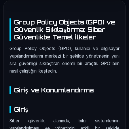
Group Policy Objects (GPO) ve
Güvenlik Sıkılaştırma: Siber
Güvenlikte Temel İlkeler
Group Policy Objects (GPO), kullanıcı ve bilgisayar
yapılandırmalarını merkezi bir şekilde yönetmenin yanı
sıra güvenliği sıkılaştıran önemli bir araçtır. GPO'ların
nasıl çalıştığını keşfedin.
Giriş ve Konumlandırma
Giriş
Siber güvenlik alanında, bilgi sistemlerinin
yapılandırılması ve yönetimini etkili bir şekilde