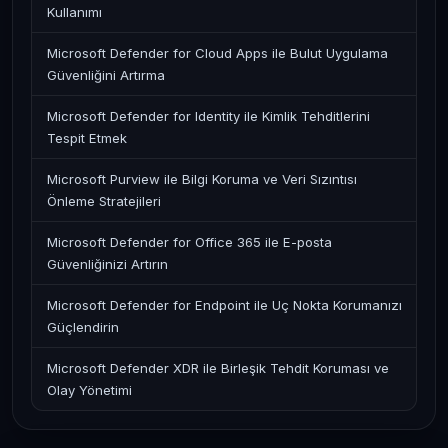
Kullanımı
Microsoft Defender for Cloud Apps ile Bulut Uygulama
Güvenliğini Artırma
Microsoft Defender for Identity ile Kimlik Tehditlerini
Tespit Etmek
Microsoft Purview ile Bilgi Koruma ve Veri Sızıntısı
Önleme Stratejileri
Microsoft Defender for Office 365 ile E-posta
Güvenliğinizi Artırın
Microsoft Defender for Endpoint ile Uç Nokta Korumanızı
Güçlendirin
Microsoft Defender XDR ile Birleşik Tehdit Koruması ve
Olay Yönetimi