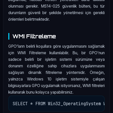
olunması gerekir. MS14-025 güvenlik bülteni, bu tür
durumların güvenli bir şekilde yönetilmesi için gerekli
önlemleri belirtmektedir.
WMI Filtreleme
GPO'ların belirli koşullara göre uygulanmasını sağlamak
için WMI Filtreleme kullanılabilir. Bu, bir GPO'nun
sadece belirli bir işletim sistemi sürümüne veya
donanım özelliğine sahip cihazlara uygulanmasını
sağlayan dinamik filtreleme yöntemidir. Örneğin,
yalnızca Windows 10 işletim sistemiyle çalışan
bilgisayarlara GPO uygulamak istiyorsanız, WMI filtreleri
kullanarak bunu kolayca yapabilirsiniz.