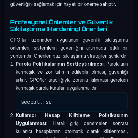
güvenliğini sağlamak için hayati bir öneme sahiptir.
Profesyonel Önlemler ve Güvenlik
Sıkılaştırma (Hardening) Önerileri
GPO'lar üzerinden uygulanan güvenlik sıkılaştırma
önlemleri, sistemlerin güvenliğini artırmada etkili bir
yöntemdir. Önerilen bazı sıkılaştırma stratejileri şunlardır:
Parola Politikalarının Sertleştirilmesi
: Parolaların
karmaşık ve zor tahmin edilebilir olması, güvenliği
artırır. GPO'lar aracılığıyla zorunlu kılınması gereken
karmaşık parola kuralları uygulanmalıdır.
Kullanıcı Hesap Kilitleme Politikasının
Uygulanması
: Hatalı giriş denemeleri sonrası
kullanıcı hesaplarının otomatik olarak kilitlenmesi,