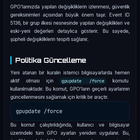
GPO'larınızda yapılan değişikliklerin izlenmesi, güvenlik
gereksinimleri açısından büyük önem taşır. Event ID
5136, bir grup ilkesi nesnesinde yapılan değişiklikleri ve
eski-yeni değerleri detaylıca gösterir. Bu sayede,
şüpheli değişikliklerin tespiti sağlanır.
Politika Güncelleme
Yeni atanan bir kuralın istemci bilgisayarlarda hemen
aktif olması için
komutu
gpupdate /force
kullanılmaktadır. Bu komut, GPO'ların geçerli ayarlarının
güncellenmesini sağlamak için kritik bir araçtır.
Bu komut çalıştırıldığında, kullanıcı ve bilgisayar
üzerindeki tüm GPO ayarları yeniden uygulanır. Bu,