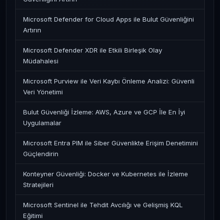
Microsoft Defender for Cloud Apps ile Bulut Güvenliğini
Artırın
Microsoft Defender XDR ile Etkili Birleşik Olay
Müdahalesi
Microsoft Purview ile Veri Kaybı Önleme Analizi: Güvenli
Veri Yönetimi
Bulut Güvenliği İzleme: AWS, Azure ve GCP İle En İyi
Uygulamalar
Microsoft Entra PIM ile Siber Güvenlikte Erişim Denetimini
Güçlendirin
Konteyner Güvenliği: Docker ve Kubernetes ile İzleme
Stratejileri
Microsoft Sentinel ile Tehdit Avcılığı ve Gelişmiş KQL
Eğitimi