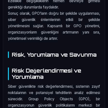
özellikle değişikliklerin hemen devreye girmesi
gerektiği durumlarda faydalıdır.
Sonuç olarak, GPO’ların doğru bir şekilde uygulanması,
siber güvenlik önlemlerinin etkili bir şekilde
yönetilmesini sağlar. Kapsamlı bir GPO yönetimi,
organizasyonların güvenliğini artırmanın yanı sıra,
yönetimsel verimliliği de artırır.
Risk, Yorumlama ve Savunma
Risk Değerlendirmesi ve
Yorumlama
Siber güvenlikte risk değerlendirmesi, sistemin zayıf
noktalarının ve potansiyel tehditlerin analiz edilmesi
sürecidir. Group Policy Objects (GPO), bir
organizasyonun güvenlik politikalarını merkezi bir