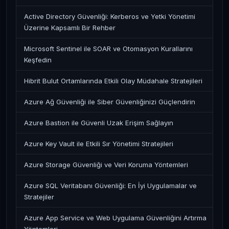
Active Directory Güvenliği: Kerberos ve Yetki Yönetimi
Üzerine Kapsamlı Bir Rehber
Microsoft Sentinel ile SOAR ve Otomasyon Kurallarını
Keşfedin
Hibrit Bulut Ortamlarında Etkili Olay Müdahale Stratejileri
Azure Ağ Güvenliği ile Siber Güvenliğinizi Güçlendirin
Azure Bastion ile Güvenli Uzak Erişim Sağlayın
Azure Key Vault ile Etkili Sır Yönetimi Stratejileri
Azure Storage Güvenliği ve Veri Koruma Yöntemleri
Azure SQL Veritabanı Güvenliği: En İyi Uygulamalar ve
Stratejiler
Azure App Service ve Web Uygulama Güvenliğini Artırma