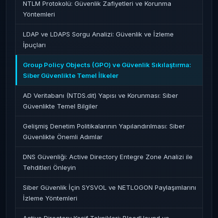
NTLM Protokolü: Güvenlik Zafiyetleri ve Korunma
Yöntemleri
LDAP ve LDAPS Sorgu Analizi: Güvenlik ve İzleme
İpuçları
Group Policy Objects (GPO) ve Güvenlik Sıkılaştırma:
Siber Güvenlikte Temel İlkeler
AD Veritabanı (NTDS.dit) Yapısı ve Korunması: Siber
Güvenlikte Temel Bilgiler
Gelişmiş Denetim Politikalarının Yapılandırılması: Siber
Güvenlikte Önemli Adımlar
DNS Güvenliği: Active Directory Entegre Zone Analizi ile
Tehditleri Önleyin
Siber Güvenlik İçin SYSVOL ve NETLOGON Paylaşımlarını
İzleme Yöntemleri