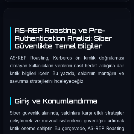
AS-REP Roasting ve Pre-
Authentication Analizi: Siber
Güvenlikte Temel Bilgiler
AS-REP Roasting, Kerberos ön kimlik doğrulaması
olmayan kullanıcıların verilerini nasıl hedef aldığına dair
kritik bilgileri içerir. Bu yazıda, saldırının mantığını ve
savunma stratejilerini inceleyeceğiz.
Giriş ve Konumlandırma
Siber güvenlik alanında, saldırılara karşı etkili stratejiler
geliştirmek ve mevcut sistemlerin güvenliğini artırmak
kritik öneme sahiptir. Bu çerçevede, AS-REP Roasting