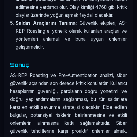
edilmesine yardımcı olur. Olay kimliği 4768 gibi kritik
olaylar üzerinde yoğunlaşmak faydalı olacaktır.
Saldırı Araçlarını Tanıma:
Güvenlik ekipleri, AS-
REP Roasting'e yönelik olarak kullanılan araçları ve
yöntemleri anlamalı ve buna uygun önlemler
geliştirmelidir.
Sonuç
AS-REP Roasting ve Pre-Authentication analizi, siber
güvenlik açısından son derece kritik konulardır. Kullanıcı
hesaplarının güvenliği, parolaların doğru yönetimi ve
doğru yapılandırmaların sağlanması, bu tür saldırılara
karşı en etkili savunma stratejisi olacaktır. Elde edilen
bulgular, potansiyel risklerin belirlenmesine ve etkili
önlemlerin alınmasına katkı sağlamaktadır. Siber
güvenlik tehditlerine karşı proaktif önlemler almak,