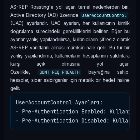
AS-REP Roasting'e yol açan temel nedenlerden biri,
Active Directory (AD) üzerinde
UserAccountControl
(UAC) ayarlarıdır. UAC ayarları, her kullanıcının kimlik
doğrulama sürecindeki gerekliliklerini belirler. Eğer bu
ayarlar yanlış yapılandırılırsa, kullanıcıların şifresiz olarak
AS-REP yanıtlarını alması mümkün hale gelir. Bu tür bir
yanlış yapılandırma, kullanıcıların hesaplarının saldırılara
karşı açık olmasına yol açar.
Özellikle,
bayrağına sahip
DONT_REQ_PREAUTH
hesaplar, siber saldırganlar için metalik bir hedef haline
gelir.
UserAccountControl Ayarları:

- Pre-Authentication Enabled: Kullanıcıl