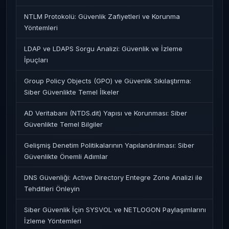
NTLM Protokolü: Güvenlik Zafiyetleri ve Korunma
Yöntemleri
LDAP ve LDAPS Sorgu Analizi: Güvenlik ve İzleme
İpuçları
Group Policy Objects (GPO) ve Güvenlik Sıkılaştırma:
Siber Güvenlikte Temel İlkeler
AD Veritabanı (NTDS.dit) Yapısı ve Korunması: Siber
Güvenlikte Temel Bilgiler
Gelişmiş Denetim Politikalarının Yapılandırılması: Siber
Güvenlikte Önemli Adımlar
DNS Güvenliği: Active Directory Entegre Zone Analizi ile
Tehditleri Önleyin
Siber Güvenlik İçin SYSVOL ve NETLOGON Paylaşımlarını
İzleme Yöntemleri