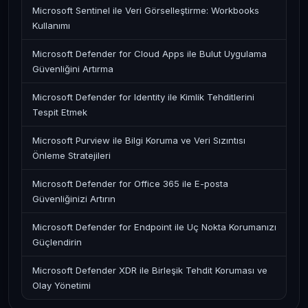
Microsoft Sentinel ile Veri Görselleştirme: Workbooks
Kullanımı
Microsoft Defender for Cloud Apps ile Bulut Uygulama
Güvenliğini Artırma
Microsoft Defender for Identity ile Kimlik Tehditlerini
Tespit Etmek
Microsoft Purview ile Bilgi Koruma ve Veri Sızıntısı
Önleme Stratejileri
Microsoft Defender for Office 365 ile E-posta
Güvenliğinizi Artırın
Microsoft Defender for Endpoint ile Uç Nokta Korumanızı
Güçlendirin
Microsoft Defender XDR ile Birleşik Tehdit Koruması ve
Olay Yönetimi