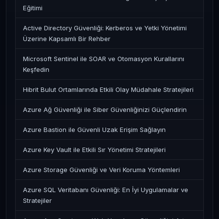
Eğitimi
Active Directory Güvenliği: Kerberos ve Yetki Yönetimi
Üzerine Kapsamlı Bir Rehber
Microsoft Sentinel ile SOAR ve Otomasyon Kurallarını
Keşfedin
Hibrit Bulut Ortamlarında Etkili Olay Müdahale Stratejileri
Azure Ağ Güvenliği ile Siber Güvenliğinizi Güçlendirin
Azure Bastion ile Güvenli Uzak Erişim Sağlayın
Azure Key Vault ile Etkili Sır Yönetimi Stratejileri
Azure Storage Güvenliği ve Veri Koruma Yöntemleri
Azure SQL Veritabanı Güvenliği: En İyi Uygulamalar ve
Stratejiler