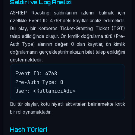
Saldırı ve Log Analizi
AS-REP Roasting saldırılarının izlerini bulmak için
özellikle Event ID 4768'deki kayıtlar analiz edilmelidir.
Bu olay, bir Kerberos Ticket-Granting Ticket (TGT)
talep edildiğinde oluşur. Ön kimlik doğrulama türü (Pre-
Auth Type) alanının değeri 0 olan kayıtlar, ön kimlik
doğrulamanın gerçekleştirilmeksizin bilet talep edildiğini
göstermektedir.
Event ID: 4768

Pre-Auth Type: 0

Bu tür olaylar, kötü niyetli aktiviteleri belirlemekte kritik
bir rol oynamaktadır.
Hash Türleri