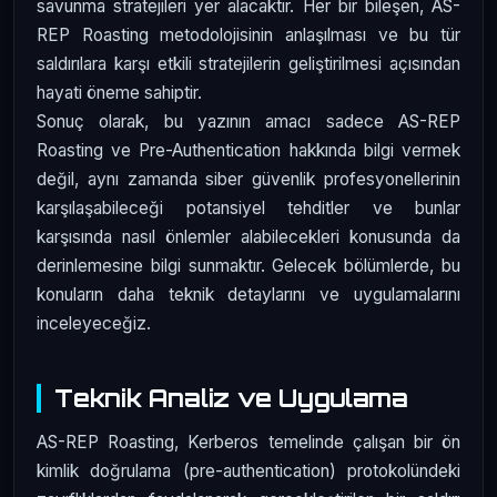
savunma stratejileri yer alacaktır. Her bir bileşen, AS-
REP Roasting metodolojisinin anlaşılması ve bu tür
saldırılara karşı etkili stratejilerin geliştirilmesi açısından
hayati öneme sahiptir.
Sonuç olarak, bu yazının amacı sadece AS-REP
Roasting ve Pre-Authentication hakkında bilgi vermek
değil, aynı zamanda siber güvenlik profesyonellerinin
karşılaşabileceği potansiyel tehditler ve bunlar
karşısında nasıl önlemler alabilecekleri konusunda da
derinlemesine bilgi sunmaktır. Gelecek bölümlerde, bu
konuların daha teknik detaylarını ve uygulamalarını
inceleyeceğiz.
Teknik Analiz ve Uygulama
AS-REP Roasting, Kerberos temelinde çalışan bir ön
kimlik doğrulama (pre-authentication) protokolündeki