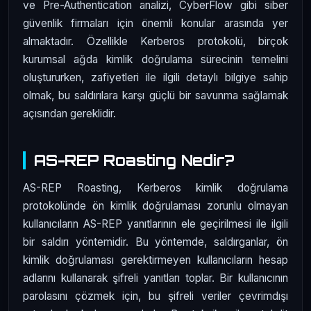
ve Pre-Authentication analizi, CyberFlow gibi siber
güvenlik firmaları için önemli konular arasında yer
almaktadır. Özellikle Kerberos protokolü, birçok
kurumsal ağda kimlik doğrulama sürecinin temelini
oluştururken, zafiyetleri ile ilgili detaylı bilgiye sahip
olmak, bu saldırılara karşı güçlü bir savunma sağlamak
açısından gereklidir.
AS-REP Roasting Nedir?
AS-REP Roasting, Kerberos kimlik doğrulama
protokolünde ön kimlik doğrulaması zorunlu olmayan
kullanıcıların AS-REP yanıtlarının ele geçirilmesi ile ilgili
bir saldırı yöntemidir. Bu yöntemde, saldırganlar, ön
kimlik doğrulaması gerektirmeyen kullanıcıların hesap
adlarını kullanarak şifreli yanıtları toplar. Bir kullanıcının
parolasını çözmek için, bu şifreli veriler çevrimdışı