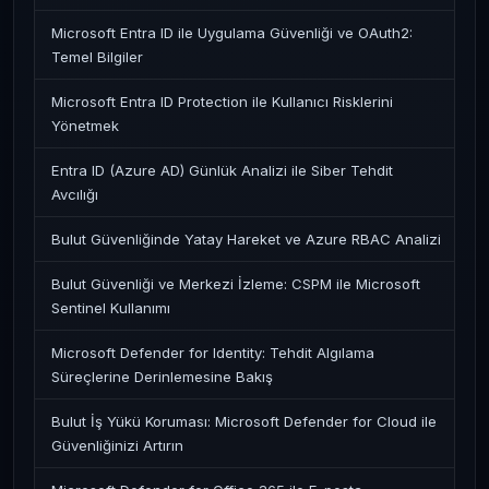
Microsoft Entra ID ile Uygulama Güvenliği ve OAuth2:
Temel Bilgiler
Microsoft Entra ID Protection ile Kullanıcı Risklerini
Yönetmek
Entra ID (Azure AD) Günlük Analizi ile Siber Tehdit
Avcılığı
Bulut Güvenliğinde Yatay Hareket ve Azure RBAC Analizi
Bulut Güvenliği ve Merkezi İzleme: CSPM ile Microsoft
Sentinel Kullanımı
Microsoft Defender for Identity: Tehdit Algılama
Süreçlerine Derinlemesine Bakış
Bulut İş Yükü Koruması: Microsoft Defender for Cloud ile
Güvenliğinizi Artırın