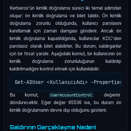
Kerberos'ün kimlik doğrulama süreci iki temel adımdan
oluşur: ön kimlik doğrulama ve bilet talebi. Ön kimlik
doğrulama zorunlu olduğunda, kullanıcı parolasını
kanıtlamak için zaman damgası gönderir. Ancak ön
kimlik doğrulama kapatıldığında, kullanıcılar KDC'den
parolasız olarak bilet alabilirler. Bu durum, saldırganlar
için bir fırsat yaratır. Aşağıdaki komut, bir kullanıcının ön
kimlik doğrulama zorunluluğunun kaldırılıp
kaldırılmadığını kontrol etmek için kullanılabilir:
Bu komut,
değerini
UserAccountControl
döndürecektir. Eğer değer 65536 ise, bu durum ön
kimlik doğrulamanın devre dışı olduğunu gösterir.
Saldırının Gerçekleşme Nedeni