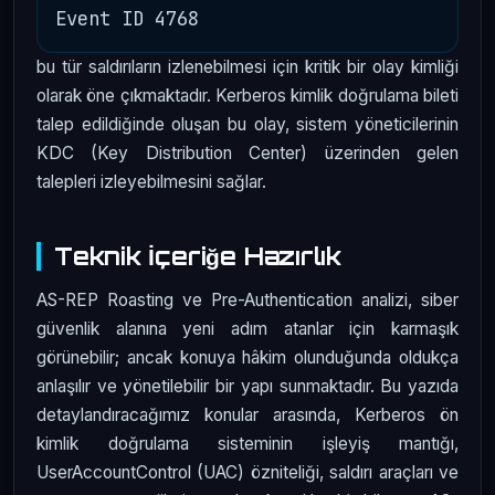
bu tür saldırıların izlenebilmesi için kritik bir olay kimliği
olarak öne çıkmaktadır. Kerberos kimlik doğrulama bileti
talep edildiğinde oluşan bu olay, sistem yöneticilerinin
KDC (Key Distribution Center) üzerinden gelen
talepleri izleyebilmesini sağlar.
Teknik İçeriğe Hazırlık
AS-REP Roasting ve Pre-Authentication analizi, siber
güvenlik alanına yeni adım atanlar için karmaşık
görünebilir; ancak konuya hâkim olunduğunda oldukça
anlaşılır ve yönetilebilir bir yapı sunmaktadır. Bu yazıda
detaylandıracağımız konular arasında, Kerberos ön
kimlik doğrulama sisteminin işleyiş mantığı,
UserAccountControl (UAC) özniteliği, saldırı araçları ve