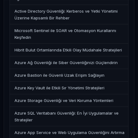
Active Directory Güvenliği: Kerberos ve Yetki Yönetimi
Üzerine Kapsamlı Bir Rehber
Microsoft Sentinel ile SOAR ve Otomasyon Kurallarını
Keşfedin
Hibrit Bulut Ortamlarında Etkili Olay Müdahale Stratejileri
Azure Ağ Güvenliği ile Siber Güvenliğinizi Güçlendirin
Azure Bastion ile Güvenli Uzak Erişim Sağlayın
Azure Key Vault ile Etkili Sır Yönetimi Stratejileri
Azure Storage Güvenliği ve Veri Koruma Yöntemleri
Azure SQL Veritabanı Güvenliği: En İyi Uygulamalar ve
Stratejiler
Azure App Service ve Web Uygulama Güvenliğini Artırma