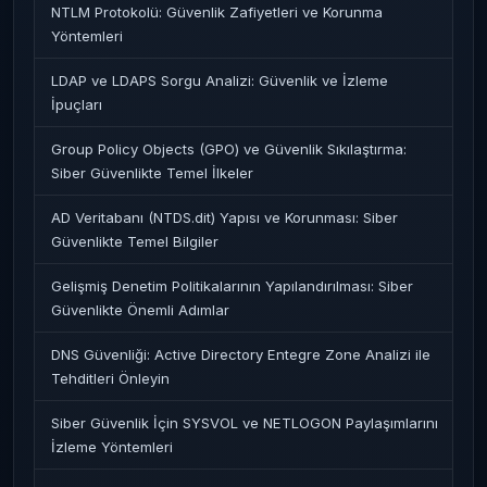
NTLM Protokolü: Güvenlik Zafiyetleri ve Korunma
Yöntemleri
LDAP ve LDAPS Sorgu Analizi: Güvenlik ve İzleme
İpuçları
Group Policy Objects (GPO) ve Güvenlik Sıkılaştırma:
Siber Güvenlikte Temel İlkeler
AD Veritabanı (NTDS.dit) Yapısı ve Korunması: Siber
Güvenlikte Temel Bilgiler
Gelişmiş Denetim Politikalarının Yapılandırılması: Siber
Güvenlikte Önemli Adımlar
DNS Güvenliği: Active Directory Entegre Zone Analizi ile
Tehditleri Önleyin
Siber Güvenlik İçin SYSVOL ve NETLOGON Paylaşımlarını
İzleme Yöntemleri