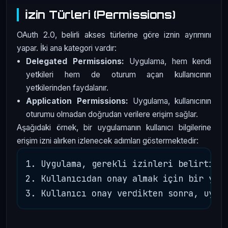
İzin Türleri (Permissions)
OAuth 2.0, belirli akses türlerine göre iznin ayrımını
yapar. İki ana kategori vardır:
Delegated Permissions:
Uygulama, hem kendi
yetkileri hem de oturum açan kullanıcının
yetkilerinden faydalanır.
Application Permissions:
Uygulama, kullanıcının
oturumu olmadan doğrudan verilere erişim sağlar.
Aşağıdaki örnek, bir uygulamanın kullanıcı bilgilerine
erişim izni alırken izlenecek adımları göstermektedir:
1. Uygulama, gerekli izinleri belirtir.

2. Kullanıcıdan onay almak için bir yetk