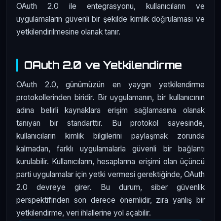
OAuth 2.0 ile entegrasyonu, kullanıcıların ve
uygulamaların güvenli bir şekilde kimlik doğrulaması ve
yetkilendirilmesine olanak tanır.
OAuth 2.0 ve Yetkilendirme
OAuth 2.0, günümüzün en yaygın yetkilendirme
protokollerinden biridir. Bir uygulamanın, bir kullanıcının
adına belirli kaynaklara erişim sağlamasına olanak
tanıyan bir standarttır. Bu protokol sayesinde,
kullanıcıların kimlik bilgilerini paylaşmak zorunda
kalmadan, farklı uygulamalarla güvenli bir bağlantı
kurulabilir. Kullanıcıların, hesaplarına erişimi olan üçüncü
parti uygulamalar için yetki vermesi gerektiğinde, OAuth
2.0 devreye girer. Bu durum, siber güvenlik
perspektifinden son derece önemlidir, zira yanlış bir
yetkilendirme, veri ihlallerine yol açabilir.