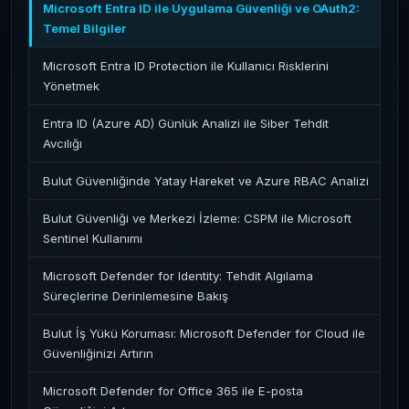
Microsoft Entra ID ile Uygulama Güvenliği ve OAuth2:
Temel Bilgiler
Microsoft Entra ID Protection ile Kullanıcı Risklerini
Yönetmek
Entra ID (Azure AD) Günlük Analizi ile Siber Tehdit
Avcılığı
Bulut Güvenliğinde Yatay Hareket ve Azure RBAC Analizi
Bulut Güvenliği ve Merkezi İzleme: CSPM ile Microsoft
Sentinel Kullanımı
Microsoft Defender for Identity: Tehdit Algılama
Süreçlerine Derinlemesine Bakış
Bulut İş Yükü Koruması: Microsoft Defender for Cloud ile
Güvenliğinizi Artırın
Microsoft Defender for Office 365 ile E-posta