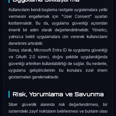
Kullanıcıların kendi başlarına rastgele uygulamalara yetki
vermesini engellemek için "User Consent" ayarları
kısıtlanmalıdır. Bu da, uygulama güvenliği açısından
önemli bir adım olarak değerlendirilmelidir. Yönetici,
yalnızca belirli uygulamalara izin vererek kullanıcıların
denetimini artırabilir.
Sonuç olarak, Microsoft Entra ID ile uygulama güvenliği
ve OAuth 2.0 süreci, doğru şekilde uygulandığında
güvenliği artırırken kullanılabilirliği de sağlar. Bu nedenle,
uygulama geliştiricilerinin bu konulara özel önem
göstermeleri gerekmektedir.
Risk, Yorumlama ve Savunma
Siber güvenlik alanında risk değerlendirmesi, bir
sistemdeki zayıf noktaların belirlenmesi ve bunların olası