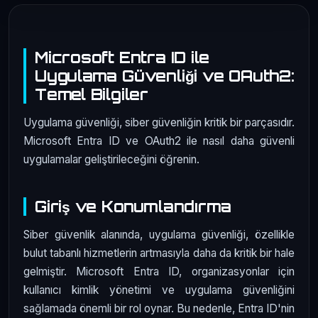
Microsoft Entra ID ile
Uygulama Güvenliği ve OAuth2:
Temel Bilgiler
Uygulama güvenliği, siber güvenliğin kritik bir parçasıdır.
Microsoft Entra ID ve OAuth2 ile nasıl daha güvenli
uygulamalar geliştirileceğini öğrenin.
Giriş ve Konumlandırma
Siber güvenlik alanında, uygulama güvenliği, özellikle
bulut tabanlı hizmetlerin artmasıyla daha da kritik bir hale
gelmiştir. Microsoft Entra ID, organizasyonlar için
kullanıcı kimlik yönetimi ve uygulama güvenliğini
sağlamada önemli bir rol oynar. Bu nedenle, Entra ID'nin