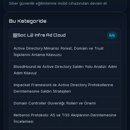
Siber güvenlik eğitimlerine mobil cihazından devam et.
Bu Kategoride
Soc L2 Infra Ad Cloud
65
Active Directory Mimarisi: Forest, Domain ve Trust
İlişkilerini Anlama Kılavuzu
BloodHound ile Active Directory Saldırı Yolu Analizi: Adım
Adım Kılavuz
Impacket Framework ile Active Directory Protokollerine
Derinlemesine Saldırı Stratejileri
Domain Controller Güvenliği: Rolleri ve Önemi
Kerberos Protokolü: AS ve TGS Akışlarının Derinlemesine
İncelemesi