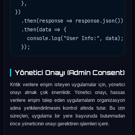
  },

})

  .then(response => response.json())

  .then(data => {

    console.log("User Info:", data);

Yönetici Onayı (Admin Consent)
Kritik verilere erişim isteyen uygulamalar için, yönetici
onayı almak çok önemlidir. Yönetici onayı, hassas
verilere erişim talep eden uygulamaların organizasyon
adına yetkilendirilmesini kontrol altında tutar. Bu izin
süreçleri, uygulama bir yere başvuruda bulunmadan
önce yöneticinin onayı gerektiren işlemleri içerir.