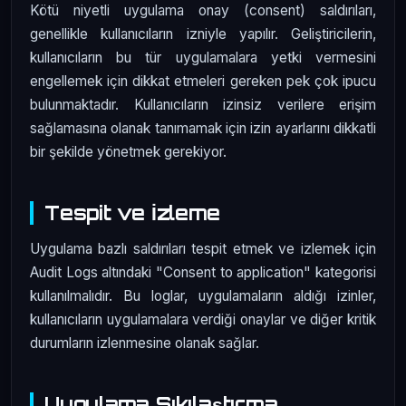
Kötü niyetli uygulama onay (consent) saldırıları,
genellikle kullanıcıların izniyle yapılır. Geliştiricilerin,
kullanıcıların bu tür uygulamalara yetki vermesini
engellemek için dikkat etmeleri gereken pek çok ipucu
bulunmaktadır. Kullanıcıların izinsiz verilere erişim
sağlamasına olanak tanımamak için izin ayarlarını dikkatli
bir şekilde yönetmek gerekiyor.
Tespit ve İzleme
Uygulama bazlı saldırıları tespit etmek ve izlemek için
Audit Logs altındaki "Consent to application" kategorisi
kullanılmalıdır. Bu loglar, uygulamaların aldığı izinler,
kullanıcıların uygulamalara verdiği onaylar ve diğer kritik
durumların izlenmesine olanak sağlar.
Uygulama Sıkılaştırma