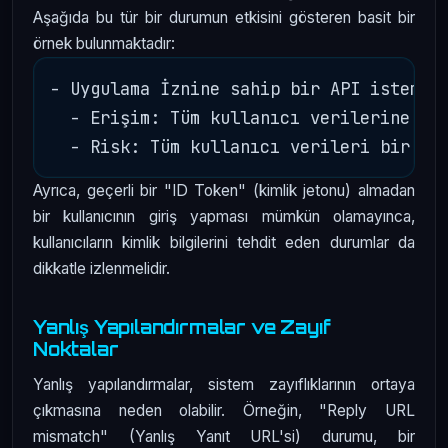
Aşağıda bu tür bir durumun etkisini gösteren basit bir
örnek bulunmaktadır:
- Uygulama İznine sahip bir API istemcis
  - Erişim: Tüm kullanıcı verilerine.

Ayrıca, geçerli bir "ID Token" (kimlik jetonu) almadan
bir kullanıcının giriş yapması mümkün olamayınca,
kullanıcıların kimlik bilgilerini tehdit eden durumlar da
dikkatle izlenmelidir.
Yanlış Yapılandırmalar ve Zayıf
Noktalar
Yanlış yapılandırmalar, sistem zayıflıklarının ortaya
çıkmasına neden olabilir. Örneğin, "Reply URL
mismatch" (Yanlış Yanıt URL'si) durumu, bir