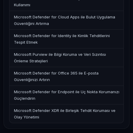
Kullanımı
Microsoft Defender for Cloud Apps ile Bulut Uygulama
Güvenliğini Artırma
Microsoft Defender for Identity ile Kimlik Tehditlerini
Tespit Etmek
Microsoft Purview ile Bilgi Koruma ve Veri Sızıntısı
Önleme Stratejileri
Microsoft Defender for Office 365 ile E-posta
Güvenliğinizi Artırın
Microsoft Defender for Endpoint ile Uç Nokta Korumanızı
Güçlendirin
Microsoft Defender XDR ile Birleşik Tehdit Koruması ve
Olay Yönetimi