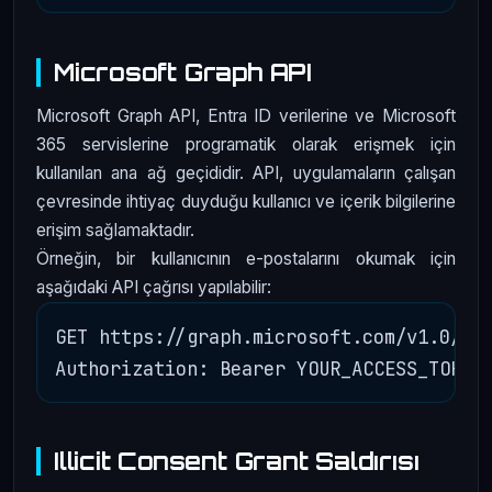
Microsoft Graph API
Microsoft Graph API, Entra ID verilerine ve Microsoft
365 servislerine programatik olarak erişmek için
kullanılan ana ağ geçididir. API, uygulamaların çalışan
çevresinde ihtiyaç duyduğu kullanıcı ve içerik bilgilerine
erişim sağlamaktadır.
Örneğin, bir kullanıcının e-postalarını okumak için
aşağıdaki API çağrısı yapılabilir:
GET https://graph.microsoft.com/v1.0/me/
Illicit Consent Grant Saldırısı