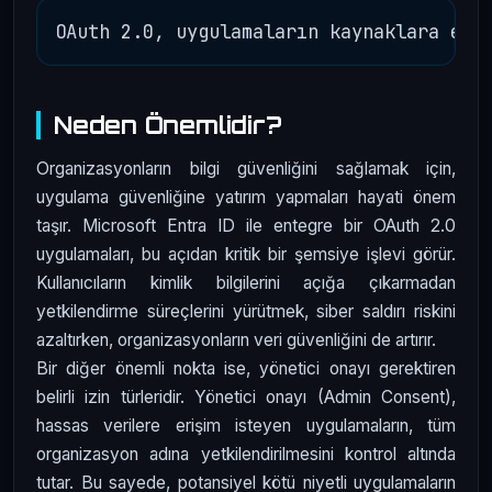
Neden Önemlidir?
Organizasyonların bilgi güvenliğini sağlamak için,
uygulama güvenliğine yatırım yapmaları hayati önem
taşır. Microsoft Entra ID ile entegre bir OAuth 2.0
uygulamaları, bu açıdan kritik bir şemsiye işlevi görür.
Kullanıcıların kimlik bilgilerini açığa çıkarmadan
yetkilendirme süreçlerini yürütmek, siber saldırı riskini
azaltırken, organizasyonların veri güvenliğini de artırır.
Bir diğer önemli nokta ise, yönetici onayı gerektiren
belirli izin türleridir. Yönetici onayı (Admin Consent),
hassas verilere erişim isteyen uygulamaların, tüm
organizasyon adına yetkilendirilmesini kontrol altında
tutar. Bu sayede, potansiyel kötü niyetli uygulamaların