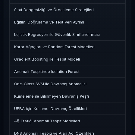
Sınıf Dengesizliği ve Örnekleme Stratejileri
Eğitim, Doğrulama ve Test Veri Ayrımı
Lojistik Regresyon ile Güvenlik Sınıflandırması
Karar Ağaçları ve Random Forest Modelleri
Gradient Boosting ile Tespit Modeli
Anomali Tespitinde Isolation Forest
One-Class SVM ile Davranış Anomalisi
Kümeleme ile Bilinmeyen Davranış Keşfi
UEBA için Kullanıcı Davranış Özellikleri
Ağ Trafiği Anomali Tespit Modelleri
DNS Anomali Tespiti ve Alan Adı Özellikleri