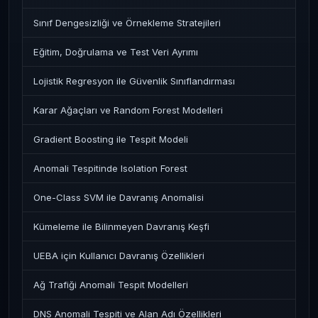
Sınıf Dengesizliği ve Örnekleme Stratejileri
Eğitim, Doğrulama ve Test Veri Ayrımı
Lojistik Regresyon ile Güvenlik Sınıflandırması
Karar Ağaçları ve Random Forest Modelleri
Gradient Boosting ile Tespit Modeli
Anomali Tespitinde Isolation Forest
One-Class SVM ile Davranış Anomalisi
Kümeleme ile Bilinmeyen Davranış Keşfi
UEBA için Kullanıcı Davranış Özellikleri
Ağ Trafiği Anomali Tespit Modelleri
DNS Anomali Tespiti ve Alan Adı Özellikleri