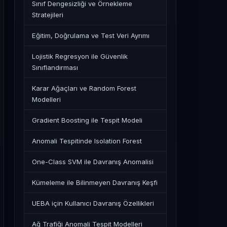
Sınıf Dengesizliği ve Örnekleme
Stratejileri
Eğitim, Doğrulama ve Test Veri Ayrımı
Lojistik Regresyon ile Güvenlik
Sınıflandırması
Karar Ağaçları ve Random Forest
Modelleri
Gradient Boosting ile Tespit Modeli
Anomali Tespitinde Isolation Forest
One-Class SVM ile Davranış Anomalisi
Kümeleme ile Bilinmeyen Davranış Keşfi
UEBA için Kullanıcı Davranış Özellikleri
Ağ Trafiği Anomali Tespit Modelleri