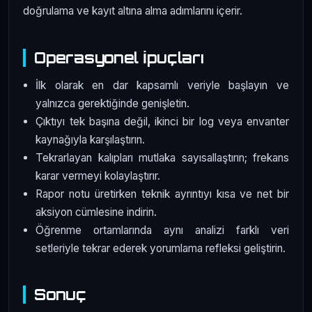
doğrulama ve kayıt altına alma adımlarını içerir.
Operasyonel İpuçları
İlk olarak en dar kapsamlı veriyle başlayın ve
yalnızca gerektiğinde genişletin.
Çıktıyı tek başına değil, ikinci bir log veya envanter
kaynağıyla karşılaştırın.
Tekrarlayan kalıpları mutlaka sayısallaştırın; frekans
karar vermeyi kolaylaştırır.
Rapor notu üretirken teknik ayrıntıyı kısa ve net bir
aksiyon cümlesine indirin.
Öğrenme ortamlarında aynı analizi farklı veri
setleriyle tekrar ederek yorumlama refleksi geliştirin.
Sonuç