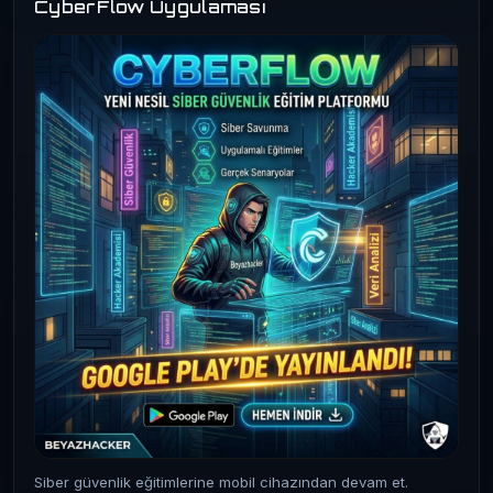
CyberFlow Uygulaması
Siber güvenlik eğitimlerine mobil cihazından devam et.