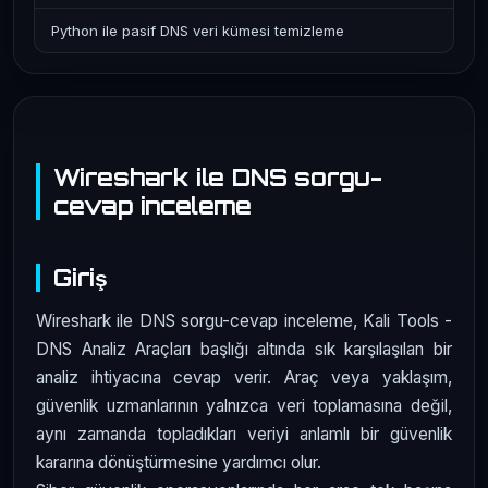
Python ile pasif DNS veri kümesi temizleme
Wireshark ile DNS sorgu-
cevap inceleme
Giriş
Wireshark ile DNS sorgu-cevap inceleme, Kali Tools -
DNS Analiz Araçları başlığı altında sık karşılaşılan bir
analiz ihtiyacına cevap verir. Araç veya yaklaşım,
güvenlik uzmanlarının yalnızca veri toplamasına değil,
aynı zamanda topladıkları veriyi anlamlı bir güvenlik
kararına dönüştürmesine yardımcı olur.