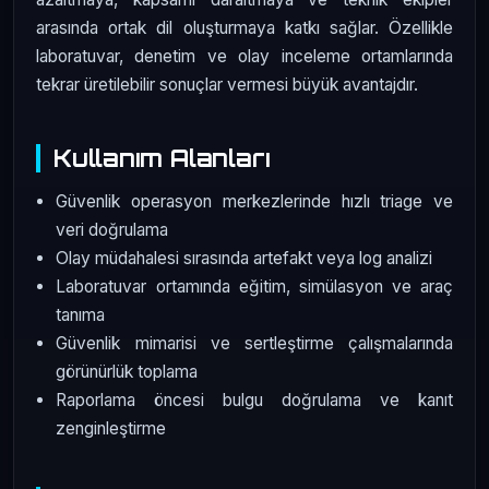
arasında ortak dil oluşturmaya katkı sağlar. Özellikle
laboratuvar, denetim ve olay inceleme ortamlarında
tekrar üretilebilir sonuçlar vermesi büyük avantajdır.
Kullanım Alanları
Güvenlik operasyon merkezlerinde hızlı triage ve
veri doğrulama
Olay müdahalesi sırasında artefakt veya log analizi
Laboratuvar ortamında eğitim, simülasyon ve araç
tanıma
Güvenlik mimarisi ve sertleştirme çalışmalarında
görünürlük toplama
Raporlama öncesi bulgu doğrulama ve kanıt
zenginleştirme