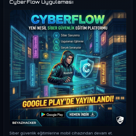
CyberFlow Uygulaması
Siber güvenlik eğitimlerine mobil cihazından devam et.