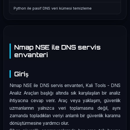
Python ile pasif DNS veri kümesi temizleme
Nmap NSE ile DNS servis
envanteri
Giriş
Nmap NSE ile DNS servis envanteri, Kali Tools - DNS
Analiz Araçları başlığı altında sık karşılaşılan bir analiz
ihtiyacına cevap verir. Araç veya yaklaşım, güvenlik
uzmanlarının yalnızca veri toplamasına değil, aynı
zamanda topladıkları veriyi anlamlı bir güvenlik kararına
dönüştürmesine yardımcı olur.