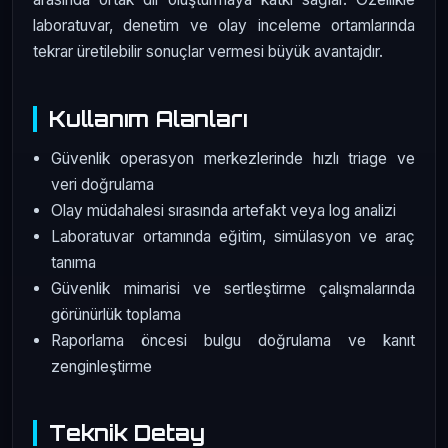
laboratuvar, denetim ve olay inceleme ortamlarında
tekrar üretilebilir sonuçlar vermesi büyük avantajdır.
Kullanım Alanları
Güvenlik operasyon merkezlerinde hızlı triage ve
veri doğrulama
Olay müdahalesi sırasında artefakt veya log analizi
Laboratuvar ortamında eğitim, simülasyon ve araç
tanıma
Güvenlik mimarisi ve sertleştirme çalışmalarında
görünürlük toplama
Raporlama öncesi bulgu doğrulama ve kanıt
zenginleştirme
Teknik Detay