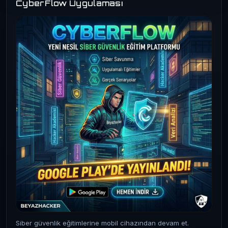
CyberFlow Uygulaması
Siber güvenlik eğitimlerine mobil cihazından devam et.