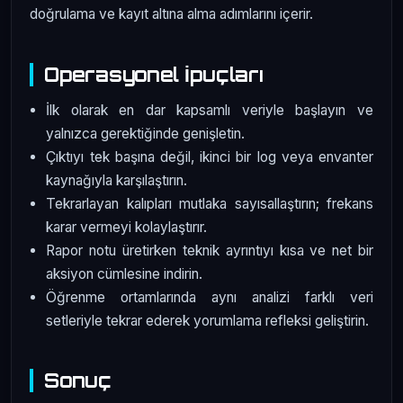
doğrulama ve kayıt altına alma adımlarını içerir.
Operasyonel İpuçları
İlk olarak en dar kapsamlı veriyle başlayın ve
yalnızca gerektiğinde genişletin.
Çıktıyı tek başına değil, ikinci bir log veya envanter
kaynağıyla karşılaştırın.
Tekrarlayan kalıpları mutlaka sayısallaştırın; frekans
karar vermeyi kolaylaştırır.
Rapor notu üretirken teknik ayrıntıyı kısa ve net bir
aksiyon cümlesine indirin.
Öğrenme ortamlarında aynı analizi farklı veri
setleriyle tekrar ederek yorumlama refleksi geliştirin.
Sonuç