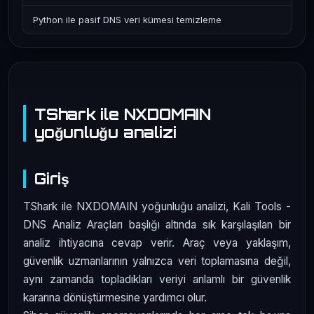
Python ile pasif DNS veri kümesi temizleme
TShark ile NXDOMAIN
yoğunluğu analizi
Giriş
TShark ile NXDOMAIN yoğunluğu analizi, Kali Tools -
DNS Analiz Araçları başlığı altında sık karşılaşılan bir
analiz ihtiyacına cevap verir. Araç veya yaklaşım,
güvenlik uzmanlarının yalnızca veri toplamasına değil,
aynı zamanda topladıkları veriyi anlamlı bir güvenlik
kararına dönüştürmesine yardımcı olur.