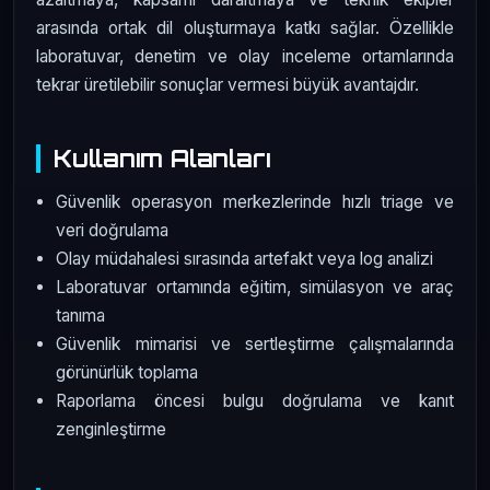
arasında ortak dil oluşturmaya katkı sağlar. Özellikle
laboratuvar, denetim ve olay inceleme ortamlarında
tekrar üretilebilir sonuçlar vermesi büyük avantajdır.
Kullanım Alanları
Güvenlik operasyon merkezlerinde hızlı triage ve
veri doğrulama
Olay müdahalesi sırasında artefakt veya log analizi
Laboratuvar ortamında eğitim, simülasyon ve araç
tanıma
Güvenlik mimarisi ve sertleştirme çalışmalarında
görünürlük toplama
Raporlama öncesi bulgu doğrulama ve kanıt
zenginleştirme