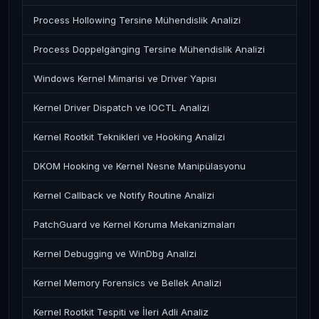
Process Hollowing Tersine Mühendislik Analizi
Process Doppelgänging Tersine Mühendislik Analizi
Windows Kernel Mimarisi ve Driver Yapısı
Kernel Driver Dispatch ve IOCTL Analizi
Kernel Rootkit Teknikleri ve Hooking Analizi
DKOM Hooking ve Kernel Nesne Manipülasyonu
Kernel Callback ve Notify Routine Analizi
PatchGuard ve Kernel Koruma Mekanizmaları
Kernel Debugging ve WinDbg Analizi
Kernel Memory Forensics ve Bellek Analizi
Kernel Rootkit Tespiti ve İleri Adli Analiz