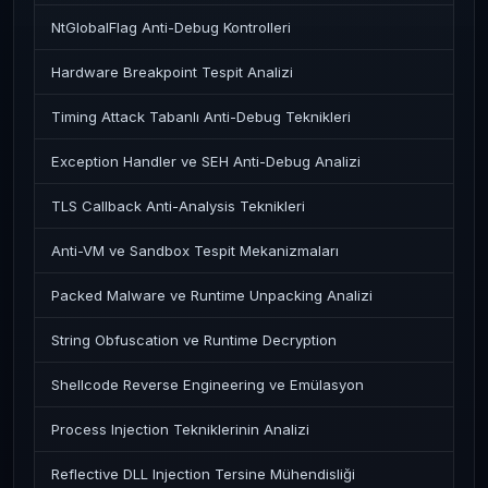
NtGlobalFlag Anti-Debug Kontrolleri
Hardware Breakpoint Tespit Analizi
Timing Attack Tabanlı Anti-Debug Teknikleri
Exception Handler ve SEH Anti-Debug Analizi
TLS Callback Anti-Analysis Teknikleri
Anti-VM ve Sandbox Tespit Mekanizmaları
Packed Malware ve Runtime Unpacking Analizi
String Obfuscation ve Runtime Decryption
Shellcode Reverse Engineering ve Emülasyon
Process Injection Tekniklerinin Analizi
Reflective DLL Injection Tersine Mühendisliği