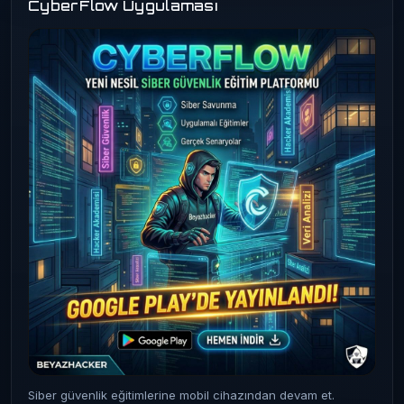
CyberFlow Uygulaması
Siber güvenlik eğitimlerine mobil cihazından devam et.