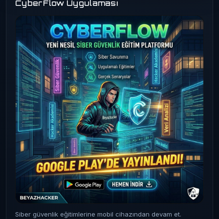
CyberFlow Uygulaması
Siber güvenlik eğitimlerine mobil cihazından devam et.