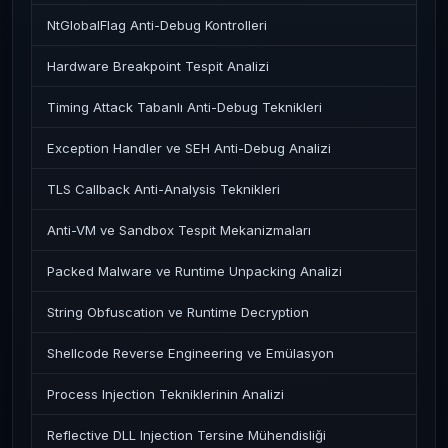
NtGlobalFlag Anti-Debug Kontrolleri
Hardware Breakpoint Tespit Analizi
Timing Attack Tabanlı Anti-Debug Teknikleri
Exception Handler ve SEH Anti-Debug Analizi
TLS Callback Anti-Analysis Teknikleri
Anti-VM ve Sandbox Tespit Mekanizmaları
Packed Malware ve Runtime Unpacking Analizi
String Obfuscation ve Runtime Decryption
Shellcode Reverse Engineering ve Emülasyon
Process Injection Tekniklerinin Analizi
Reflective DLL Injection Tersine Mühendisliği