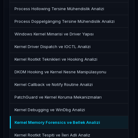
Process Hollowing Tersine Mühendislik Analizi
Process Doppelgänging Tersine Mühendislik Analizi
Windows Kernel Mimarisi ve Driver Yapısı
Kernel Driver Dispatch ve IOCTL Analizi
Kernel Rootkit Teknikleri ve Hooking Analizi
DKOM Hooking ve Kernel Nesne Manipülasyonu
Kernel Callback ve Notify Routine Analizi
PatchGuard ve Kernel Koruma Mekanizmaları
Kernel Debugging ve WinDbg Analizi
Kernel Memory Forensics ve Bellek Analizi
Kernel Rootkit Tespiti ve İleri Adli Analiz