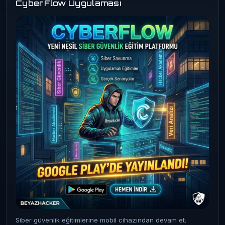
CyberFlow Uygulaması
Siber güvenlik eğitimlerine mobil cihazından devam et.