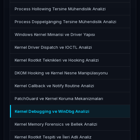
Process Hollowing Tersine Mühendislik Analizi
Process Doppelgänging Tersine Mühendislik Analizi
Windows Kernel Mimarisi ve Driver Yapısı
Kernel Driver Dispatch ve IOCTL Analizi
Kernel Rootkit Teknikleri ve Hooking Analizi
DKOM Hooking ve Kernel Nesne Manipülasyonu
Kernel Callback ve Notify Routine Analizi
PatchGuard ve Kernel Koruma Mekanizmaları
Kernel Debugging ve WinDbg Analizi
Kernel Memory Forensics ve Bellek Analizi
Kernel Rootkit Tespiti ve İleri Adli Analiz