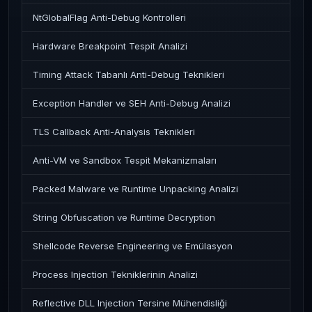
NtGlobalFlag Anti-Debug Kontrolleri
Hardware Breakpoint Tespit Analizi
Timing Attack Tabanlı Anti-Debug Teknikleri
Exception Handler ve SEH Anti-Debug Analizi
TLS Callback Anti-Analysis Teknikleri
Anti-VM ve Sandbox Tespit Mekanizmaları
Packed Malware ve Runtime Unpacking Analizi
String Obfuscation ve Runtime Decryption
Shellcode Reverse Engineering ve Emülasyon
Process Injection Tekniklerinin Analizi
Reflective DLL Injection Tersine Mühendisliği