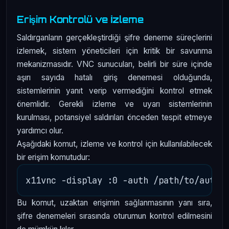
Erişim Kontrolü ve İzleme
Saldırganların gerçekleştirdiği şifre deneme süreçlerini
izlemek, sistem yöneticileri için kritik bir savunma
mekanizmasıdır. VNC sunucuları, belirli bir süre içinde
aşırı sayıda hatalı giriş denemesi olduğunda,
sistemlerinin yanıt verip vermediğini kontrol etmek
önemlidir. Gerekli izleme ve uyarı sistemlerinin
kurulması, potansiyel saldırıları önceden tespit etmeye
yardımcı olur.
Aşağıdaki komut, izleme ve kontrol için kullanılabilecek
bir erişim komutudur:
Bu komut, uzaktan erişimin sağlanmasının yanı sıra,
şifre denemeleri sırasında oturumun kontrol edilmesini