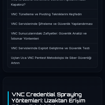
Kapatırız?
VNC Tünelleme ve Pivoting Tekniklerini Keşfedin
VNC Servislerinde Şifreleme ve Güvenlik Yapılandırması
VNC Sunucularındaki Zafiyetler: Güvenlik Analizi ve
İstismar Yöntemleri
VNC Servislerinde Exploit Geliştirme ve Güvenlik Testi
Uçtan Uca VNC Pentest Metodolojisi ile Siber Güvenliği
Artırın
VNC Credential Spraying
Yöntemleri: Uzaktan Erişim