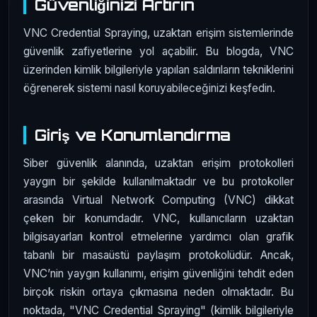
Güvenliğinizi Artırın
VNC Credential Spraying, uzaktan erişim sistemlerinde
güvenlik zafiyetlerine yol açabilir. Bu blogda, VNC
üzerinden kimlik bilgileriyle yapılan saldırıların tekniklerini
öğrenerek sistemi nasıl koruyabileceğinizi keşfedin.
Giriş ve Konumlandırma
Siber güvenlik alanında, uzaktan erişim protokolleri
yaygın bir şekilde kullanılmaktadır ve bu protokoller
arasında Virtual Network Computing (VNC) dikkat
çeken bir konumdadır. VNC, kullanıcıların uzaktan
bilgisayarları kontrol etmelerine yardımcı olan grafik
tabanlı bir masaüstü paylaşım protokolüdür. Ancak,
VNC’nin yaygın kullanımı, erişim güvenliğini tehdit eden
birçok riskin ortaya çıkmasına neden olmaktadır. Bu
noktada, "VNC Credential Spraying" (kimlik bilgileriyle