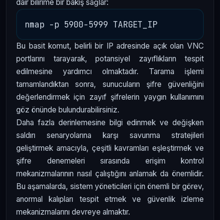
dair bilirime bir bakış sağlar:
Bu basit komut, belirli bir IP adresinde açık olan VNC
portlarını tarayarak, potansiyel zayıflıkların tespit
edilmesine yardımcı olmaktadır. Tarama işlemi
tamamlandıktan sonra, sunucuların şifre güvenliğini
değerlendirmek için zayıf şifrelerin yaygın kullanımını
göz önünde bulundurabilirsiniz.
Daha fazla derinlemesine bilgi edinmek ve değişken
saldırı senaryolarına karşı savunma stratejileri
geliştirmek amacıyla, çeşitli kavramları eşleştirmek ve
şifre denemeleri sırasında erişim kontrol
mekanizmalarının nasıl çalıştığını anlamak da önemlidir.
Bu aşamalarda, sistem yöneticileri için önemli bir görev,
anormal kalıpları tespit etmek ve güvenlik izleme
mekanizmalarını devreye almaktır.