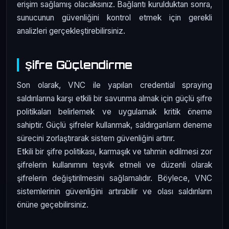
erişim sağlamış olacaksınız. Bağlantı kurulduktan sonra,
sunucunun güvenliğini kontrol etmek için gerekli
analizleri gerçekleştirebilirsiniz.
Şifre Güçlendirme
Son olarak, VNC ile yapılan credential spraying
saldırılarına karşı etkili bir savunma almak için güçlü şifre
politikaları belirlemek ve uygulamak kritik öneme
sahiptir. Güçlü şifreler kullanmak, saldırganların deneme
sürecini zorlaştırarak sistem güvenliğini artırır.
Etkili bir şifre politikası, karmaşık ve tahmin edilmesi zor
şifrelerin kullanımını teşvik etmeli ve düzenli olarak
şifrelerin değiştirilmesini sağlamalıdır. Böylece, VNC
sistemlerinin güvenliğini artırabilir ve olası saldırıların
önüne geçebilirsiniz.