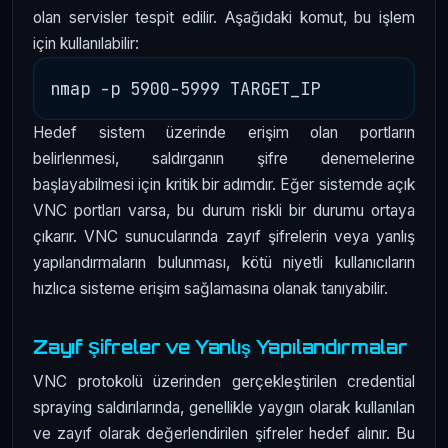
olan servisler tespit edilir. Aşağıdaki komut, bu işlem
için kullanılabilir:
Hedef sistem üzerinde erişim olan portların
belirlenmesi, saldırganın şifre denemelerine
başlayabilmesi için kritik bir adımdır. Eğer sistemde açık
VNC portları varsa, bu durum riskli bir durumu ortaya
çıkarır. VNC sunucularında zayıf şifrelerin veya yanlış
yapılandırmaların bulunması, kötü niyetli kullanıcıların
hızlıca sisteme erişim sağlamasına olanak tanıyabilir.
Zayıf Şifreler ve Yanlış Yapılandırmalar
VNC protokolü üzerinden gerçekleştirilen credential
spraying saldırılarında, genellikle yaygın olarak kullanılan
ve zayıf olarak değerlendirilen şifreler hedef alınır. Bu