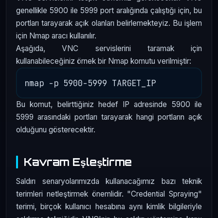
genellikle 5900 ile 5999 port aralığında çalıştığı için, bu
portları tarayarak açık olanları belirlemekteyiz. Bu işlem
için Nmap aracı kullanılır.
Aşağıda, VNC servislerini taramak için
kullanabileceğiniz örnek bir Nmap komutu verilmiştir:
Bu komut, belirttiğiniz hedef IP adresinde 5900 ile
5999 arasındaki portları tarayarak hangi portların açık
olduğunu gösterecektir.
Kavram Eşleştirme
Saldırı senaryolarımızda kullanacağımız bazı teknik
terimleri netleştirmek önemlidir. "Credential Spraying"
terimi, birçok kullanıcı hesabına aynı kimlik bilgileriyle