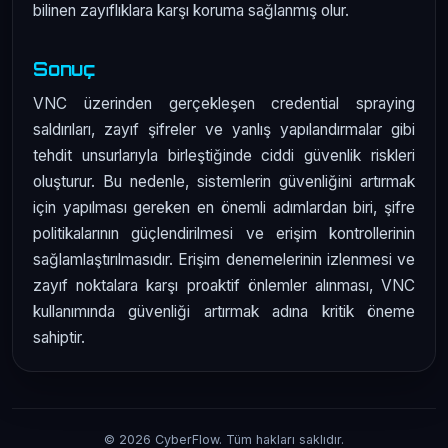
bilinen zayıflıklara karşı koruma sağlanmış olur.
Sonuç
VNC üzerinden gerçekleşen credential spraying
saldırıları, zayıf şifreler ve yanlış yapılandırmalar gibi
tehdit unsurlarıyla birleştiğinde ciddi güvenlik riskleri
oluşturur. Bu nedenle, sistemlerin güvenliğini artırmak
için yapılması gereken en önemli adımlardan biri, şifre
politikalarının güçlendirilmesi ve erişim kontrollerinin
sağlamlaştırılmasıdır. Erişim denemelerinin izlenmesi ve
zayıf noktalara karşı proaktif önlemler alınması, VNC
kullanımında güvenliği artırmak adına kritik öneme
sahiptir.
© 2026 CyberFlow. Tüm hakları saklıdır.