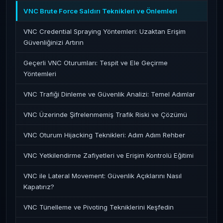
VNC Brute Force Saldırı Teknikleri ve Önlemleri
VNC Credential Spraying Yöntemleri: Uzaktan Erişim
Güvenliğinizi Artırın
Geçerli VNC Oturumları: Tespit ve Ele Geçirme
Yöntemleri
VNC Trafiği Dinleme ve Güvenlik Analizi: Temel Adımlar
VNC Üzerinde Şifrelenmemiş Trafik Riski ve Çözümü
VNC Oturum Hijacking Teknikleri: Adım Adım Rehber
VNC Yetkilendirme Zafiyetleri ve Erişim Kontrolü Eğitimi
VNC ile Lateral Movement: Güvenlik Açıklarını Nasıl
Kapatırız?
VNC Tünelleme ve Pivoting Tekniklerini Keşfedin