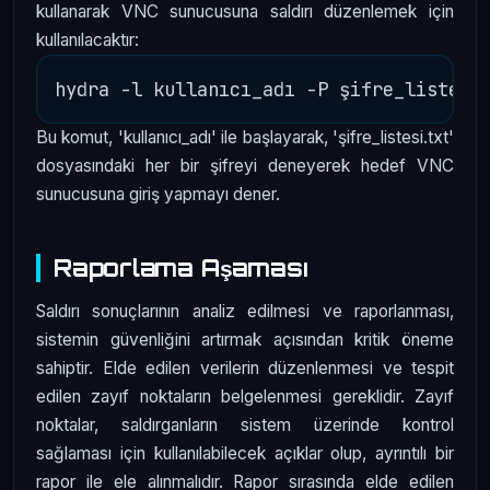
kullanarak VNC sunucusuna saldırı düzenlemek için
kullanılacaktır:
Bu komut, 'kullanıcı_adı' ile başlayarak, 'şifre_listesi.txt'
dosyasındaki her bir şifreyi deneyerek hedef VNC
sunucusuna giriş yapmayı dener.
Raporlama Aşaması
Saldırı sonuçlarının analiz edilmesi ve raporlanması,
sistemin güvenliğini artırmak açısından kritik öneme
sahiptir. Elde edilen verilerin düzenlenmesi ve tespit
edilen zayıf noktaların belgelenmesi gereklidir. Zayıf
noktalar, saldırganların sistem üzerinde kontrol
sağlaması için kullanılabilecek açıklar olup, ayrıntılı bir
rapor ile ele alınmalıdır. Rapor sırasında elde edilen