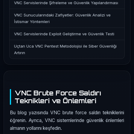
VNC Servislerinde Şifreleme ve Güvenlik Yapılandırması
VNC Sunucularındaki Zafiyetler: Güvenlik Analizi ve
İstismar Yöntemleri
VNC Servislerinde Exploit Geliştirme ve Güvenlik Testi
Uçtan Uca VNC Pentest Metodolojisi ile Siber Güvenliği
Artırın
VNC Brute Force Saldırı
Teknikleri ve Önlemleri
Bu blog yazısında VNC brute force saldırı tekniklerini
öğrenin. Ayrıca, VNC sistemlerinde güvenlik önlemleri
almanın yollarını keşfedin.