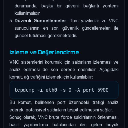
durumunda, başka bir güvenli bağlantı yöntemi
kullanılmalıdır.
Düzenli Güncellemeler
: Tüm yazılımlar ve VNC
sunucularının en son güvenlik güncellemeleri ile
güncel tutulması gerekmektedir.
İzleme ve Değerlendirme
VNC sistemlerini korumak için saldırıların izlenmesi ve
analiz edilmesi de son derece önemlidir. Aşağıdaki
komut, ağ trafiğini izlemek için kullanılabilir:
Bu komut, belirlenen port üzerindeki trafiği analiz
ederek, potansiyel saldırıların tespit edilmesini sağlar.
Sonuç olarak, VNC brute force saldırılarının önlenmesi,
basit yapılandırma hatalarından ileri gelen büyük