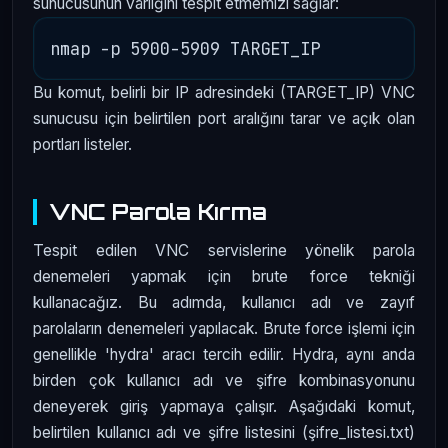
sunucusunun varlığını tespit etmemizi sağlar:
Bu komut, belirli bir IP adresindeki (TARGET_IP) VNC
sunucusu için belirtilen port aralığını tarar ve açık olan
portları listeler.
VNC Parola Kırma
Tespit edilen VNC servislerine yönelik parola
denemeleri yapmak için brute force tekniği
kullanacağız. Bu adımda, kullanıcı adı ve zayıf
parolaların denemeleri yapılacak. Brute force işlemi için
genellikle 'hydra' aracı tercih edilir. Hydra, aynı anda
birden çok kullanıcı adı ve şifre kombinasyonunu
deneyerek giriş yapmaya çalışır. Aşağıdaki komut,
belirtilen kullanıcı adı ve şifre listesini (şifre_listesi.txt)