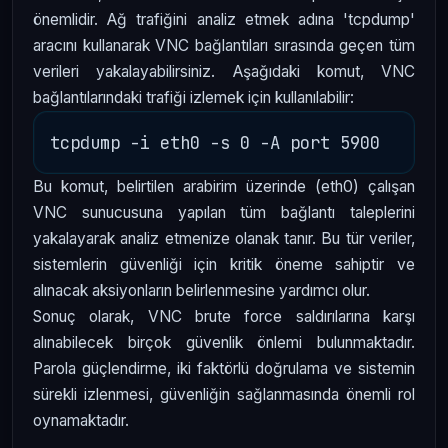
önemlidir. Ağ trafiğini analiz etmek adına 'tcpdump'
aracını kullanarak VNC bağlantıları sırasında geçen tüm
verileri yakalayabilirsiniz. Aşağıdaki komut, VNC
bağlantılarındaki trafiği izlemek için kullanılabilir:
Bu komut, belirtilen arabirim üzerinde (eth0) çalışan
VNC sunucusuna yapılan tüm bağlantı taleplerini
yakalayarak analiz etmenize olanak tanır. Bu tür veriler,
sistemlerin güvenliği için kritik öneme sahiptir ve
alınacak aksiyonların belirlenmesine yardımcı olur.
Sonuç olarak, VNC brute force saldırılarına karşı
alınabilecek birçok güvenlik önlemi bulunmaktadır.
Parola güçlendirme, iki faktörlü doğrulama ve sistemin
sürekli izlenmesi, güvenliğin sağlanmasında önemli rol
oynamaktadır.