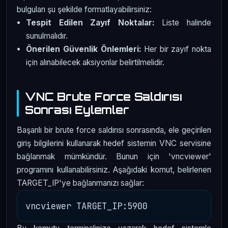
bulguları şu şekilde formatlayabilirsiniz:
Tespit Edilen Zayıf Noktalar:
Liste halinde
sunulmalıdır.
Önerilen Güvenlik Önlemleri:
Her bir zayıf nokta
için alınabilecek aksiyonlar belirtilmelidir.
VNC Brute Force Saldırısı
Sonrası Eylemler
Başarılı bir brute force saldırısı sonrasında, ele geçirilen
giriş bilgilerini kullanarak hedef sistemin VNC servisine
bağlanmak mümkündür. Bunun için 'vncviewer'
programını kullanabilirsiniz. Aşağıdaki komut, belirlenen
TARGET_IP'ye bağlanmanızı sağlar: