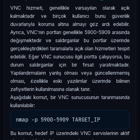
VNC hizmeti, genellikle varsayılan olarak açık
kalmaktadır ve birçok kullanıcı bunu güvenlik
duvarlarıyla koruma altına almayı göz ardı edebilir.
Ayrıca, VNC'nin portları genellikle 5900-5909 arasında
değişmektedir ve saldırganlar bu portlar üzerinde
gerçekleştirdikleri taramalarla açık olan hizmetleri tespit
edebilir. Eğer VNC sunucusu ilgili portta çalışıyorsa, bu
durum saldırganlar için bir fırsat yaratmaktadır.
Yapılandırmaların yanlış olması veya güncellenmemiş
olması, özellikle eski yazılımlar üzerinde bilinen
zafiyetlerin kullanılmasına olanak tanır.
Aşağıdaki komut, bir VNC sunucusunun taranmasında
kullanılabilir:
Bu komut, hedef IP üzerindeki VNC servislerinin aktif