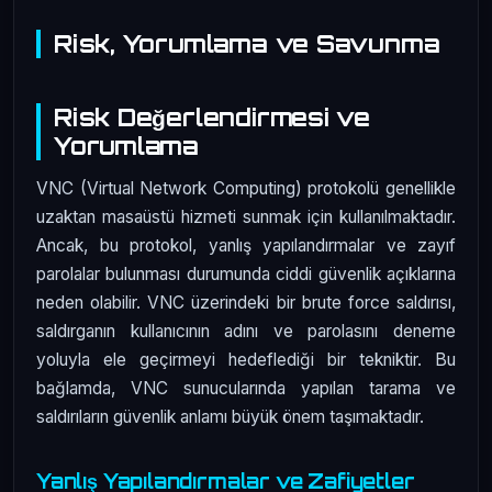
Risk, Yorumlama ve Savunma
Risk Değerlendirmesi ve
Yorumlama
VNC (Virtual Network Computing) protokolü genellikle
uzaktan masaüstü hizmeti sunmak için kullanılmaktadır.
Ancak, bu protokol, yanlış yapılandırmalar ve zayıf
parolalar bulunması durumunda ciddi güvenlik açıklarına
neden olabilir. VNC üzerindeki bir brute force saldırısı,
saldırganın kullanıcının adını ve parolasını deneme
yoluyla ele geçirmeyi hedeflediği bir tekniktir. Bu
bağlamda, VNC sunucularında yapılan tarama ve
saldırıların güvenlik anlamı büyük önem taşımaktadır.
Yanlış Yapılandırmalar ve Zafiyetler