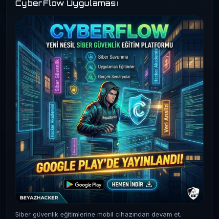
CyberFlow Uygulaması
Siber güvenlik eğitimlerine mobil cihazından devam et.