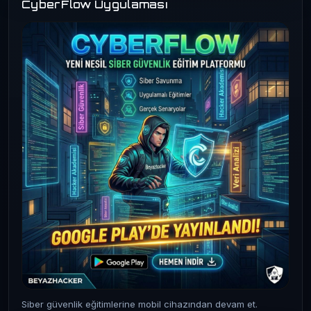
CyberFlow Uygulaması
Siber güvenlik eğitimlerine mobil cihazından devam et.