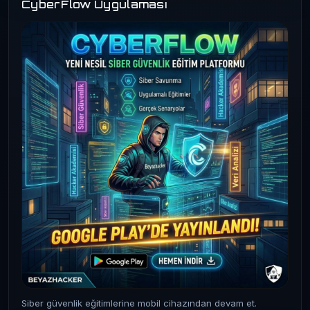
CyberFlow Uygulaması
Siber güvenlik eğitimlerine mobil cihazından devam et.