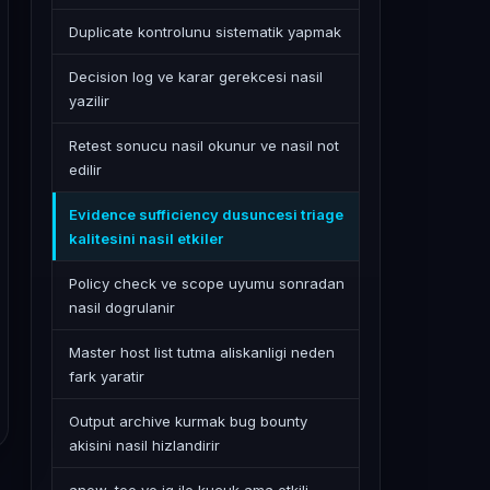
Duplicate kontrolunu sistematik yapmak
Decision log ve karar gerekcesi nasil
yazilir
Retest sonucu nasil okunur ve nasil not
edilir
Evidence sufficiency dusuncesi triage
kalitesini nasil etkiler
Policy check ve scope uyumu sonradan
nasil dogrulanir
Master host list tutma aliskanligi neden
fark yaratir
Output archive kurmak bug bounty
akisini nasil hizlandirir