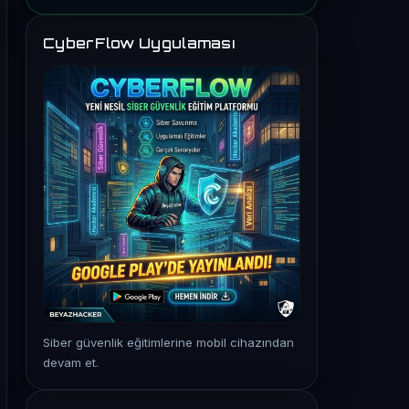
CyberFlow Uygulaması
Siber güvenlik eğitimlerine mobil cihazından
devam et.