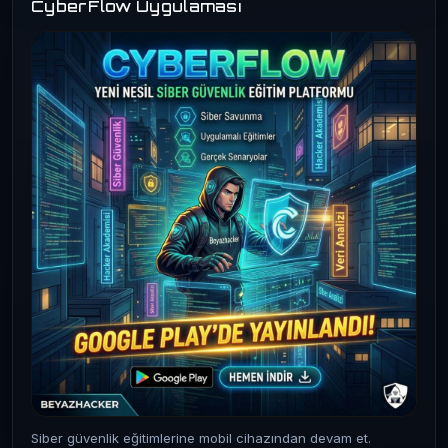
CyberFlow Uygulaması
Siber güvenlik eğitimlerine mobil cihazından devam et.