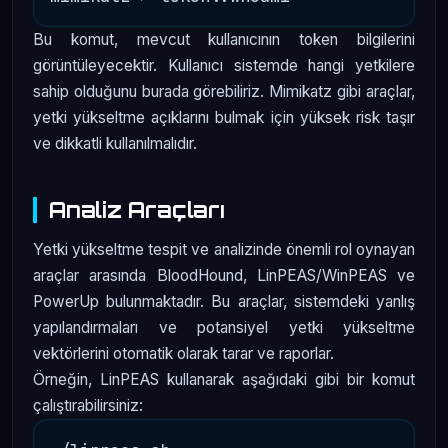
Bu komut, mevcut kullanıcının token bilgilerini
görüntüleyecektir. Kullanıcı sistemde hangi yetkilere
sahip olduğunu burada görebiliriz. Mimikatz gibi araçlar,
yetki yükseltme açıklarını bulmak için yüksek risk taşır
ve dikkatli kullanılmalıdır.
Analiz Araçları
Yetki yükseltme tespit ve analizinde önemli rol oynayan
araçlar arasında BloodHound, LinPEAS/WinPEAS ve
PowerUp bulunmaktadır. Bu araçlar, sistemdeki yanlış
yapılandırmaları ve potansiyel yetki yükseltme
vektörlerini otomatik olarak tarar ve raporlar.
Örneğin, LinPEAS kullanarak aşağıdaki gibi bir komut
çalıştırabilirsiniz: