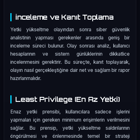
İnceleme ve Kanıt Toplama
Yetki yükseltme olayından sonra siber güvenlik
analistinin yapması gerekenler arasında geniş bir
inceleme süreci bulunur. Olay sonrası analiz, kullanıcı
hesaplarının ve sistem günlüklerinin dikkatlice
incelenmesini gerektirir. Bu süreçte, kanıt toplayarak,
olayın nasıl gerçekleştiğine dair net ve sağlam bir rapor
hazırlanmalıdır.
Least Privilege (En Az Yetki)
Enaz yetki prensibi, kullanıcılara sadece işlerini
yapmaları için gereken minimum erişimlerin verilmesini
sağlar. Bu prensip, yetki yükseltme saldırılarının
öngörülmesi ve önlenmesinde temel bir strateji