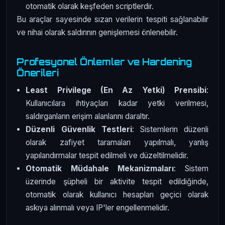
otomatik olarak keşfeden scriptlerdir.
Bu araçlar sayesinde sızan verilerin tespiti sağlanabilir
ve nihai olarak saldırının genişlemesi önlenebilir.
Profesyonel Önlemler ve Hardening
Önerileri
Least Privilege (En Az Yetki) Prensibi
:
Kullanıcılara ihtiyaçları kadar yetki verilmesi,
saldırganların erişim alanlarını daraltır.
Düzenli Güvenlik Testleri
: Sistemlerin düzenli
olarak zafiyet taramaları yapılmalı, yanlış
yapılandırmalar tespit edilmeli ve düzeltilmelidir.
Otomatik Müdahale Mekanizmaları
: Sistem
üzerinde şüpheli bir aktivite tespit edildiğinde,
otomatik olarak kullanıcı hesapları geçici olarak
askıya alınmalı veya IP'ler engellenmelidir.