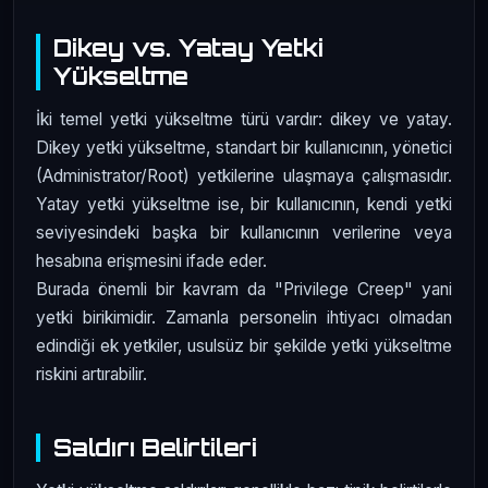
Dikey vs. Yatay Yetki
Yükseltme
İki temel yetki yükseltme türü vardır: dikey ve yatay.
Dikey yetki yükseltme, standart bir kullanıcının, yönetici
(Administrator/Root) yetkilerine ulaşmaya çalışmasıdır.
Yatay yetki yükseltme ise, bir kullanıcının, kendi yetki
seviyesindeki başka bir kullanıcının verilerine veya
hesabına erişmesini ifade eder.
Burada önemli bir kavram da "Privilege Creep" yani
yetki birikimidir. Zamanla personelin ihtiyacı olmadan
edindiği ek yetkiler, usulsüz bir şekilde yetki yükseltme
riskini artırabilir.
Saldırı Belirtileri