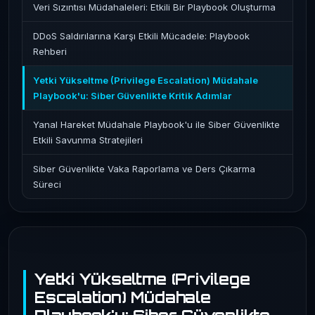
Veri Sızıntısı Müdahaleleri: Etkili Bir Playbook Oluşturma
DDoS Saldırılarına Karşı Etkili Mücadele: Playbook
Rehberi
Yetki Yükseltme (Privilege Escalation) Müdahale
Playbook'u: Siber Güvenlikte Kritik Adımlar
Yanal Hareket Müdahale Playbook'u ile Siber Güvenlikte
Etkili Savunma Stratejileri
Siber Güvenlikte Vaka Raporlama ve Ders Çıkarma
Süreci
Yetki Yükseltme (Privilege
Escalation) Müdahale