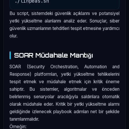
Bu script, sistemdeki güvenlik açıklarını ve potansiyel
yetki yükseltme alanlarını analiz eder. Sonuçlar, siber
güvenlik uzmanlarının tehditleri tespit etmesine yardımcı
olur.
SOAR Müdahale Mantığı
SOAR (Security Orchestration, Automation and
Response) platformları, yetki yükseltme tehlikelerini
tespit etmek ve müdahale etmek için kritik öneme
sahiptir. Bu sistemler, algoritmalar ve önceden
belirlenmiş senaryolar aracılığıyla saldırılara otomatik
olarak müdahale eder. Kritik bir yetki yükseltme alarmı
geldiğinde izlenecek playbook adımları net bir şekilde
tanımlanmalıdır.
Örneğin: