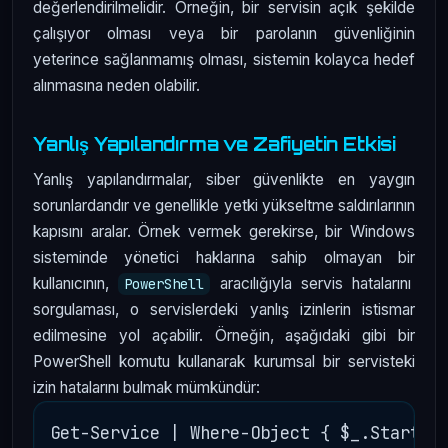
değerlendirilmelidir. Örneğin, bir servisin açık şekilde
çalışıyor olması veya bir parolanın güvenliğinin
yeterince sağlanmamış olması, sistemin kolayca hedef
alınmasına neden olabilir.
Yanlış Yapılandırma ve Zafiyetin Etkisi
Yanlış yapılandırmalar, siber güvenlikte en yaygın
sorunlardandır ve genellikle yetki yükseltme saldırılarının
kapısını aralar. Örnek vermek gerekirse, bir Windows
sisteminde yönetici haklarına sahip olmayan bir
kullanıcının,
aracılığıyla servis hatalarını
PowerShell
sorgulaması, o servislerdeki yanlış izinlerin istismar
edilmesine yol açabilir. Örneğin, aşağıdaki gibi bir
PowerShell komutu kullanarak kurumsal bir servisteki
izin hatalarını bulmak mümkündür: