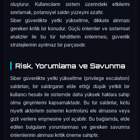
oluşturur. Kullanıcıların sistem üzerindeki etkilerini
sınırlamak, potansiyel saldırı yüzeyini azaltır.
Siber güvenlikte yetki yükseltme, dikkate alınması
gereken kritik bir konudur. Güçlü önlemler ve sistemsel
analizler ile bu tür tehditlerin önlenmesi, güvenlik
stratejilerinin ayrılmaz bir parçasıdır.
Risk, Yorumlama ve Savunma
Siber güvenlikte yetki yükseltme (privilege escalation)
saldırıları, bir saldırganın elde ettiği düşük yetkili bir
kullanıcı hesabı ile sistemde daha yüksek haklara sahip
olma girişimlerini kapsamaktadır. Bu tür saldırılar, kötü
niyetli aktörlerin sistemin kontrolünü ele almasına veya
gizli verilere erişmesine yol açabilir. Bu bağlamda, elde
edilen bulguların yorumlanması ve gereken savunma
önlemlerinin alınması kritik öneme sahiptir.