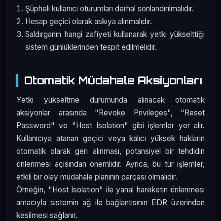
Şüpheli kullanıcı oturumları derhal sonlandırılmalıdır.
Hesap geçici olarak askıya alınmalıdır.
Saldırganın hangi zafiyeti kullanarak yetki yükselttiği
sistem günlüklerinden tespit edilmelidir.
Otomatik Müdahale Aksiyonları
Yetki yükseltme durumunda alınacak otomatik
aksiyonlar arasında "Revoke Privileges", "Reset
Password" ve "Host Isolation" gibi işlemler yer alır.
Kullanıcıya atanan geçici veya kalıcı yüksek hakların
otomatik olarak geri alınması, potansiyel bir tehdidin
önlenmesi açısından önemlidir. Ayrıca, bu tür işlemler,
etkili bir olay müdahale planının parçası olmalıdır.
Örneğin, "Host Isolation" ile yanal hareketin önlenmesi
amacıyla sistemin ağ ile bağlantısının EDR üzerinden
kesilmesi sağlanır.