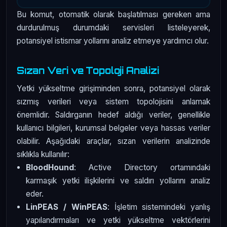
Bu komut, otomatik olarak başlatılması gereken ama
durdurulmuş durumdaki servisleri listeleyerek,
potansiyel istismar yollarını analiz etmeye yardımcı olur.
Sızan Veri ve Topoloji Analizi
Yetki yükseltme girişiminden sonra, potansiyel olarak
sızmış verileri veya sistem topolojisini anlamak
önemlidir. Saldırganın hedef aldığı veriler, genellikle
kullanıcı bilgileri, kurumsal belgeler veya hassas veriler
olabilir. Aşağıdaki araçlar, sızan verilerin analizinde
sıklıkla kullanılır:
BloodHound
: Active Directory ortamındaki
karmaşık yetki ilişkilerini ve saldırı yollarını analiz
eder.
LinPEAS / WinPEAS
: İşletim sistemindeki yanlış
yapılandırmaları ve yetki yükseltme vektörlerini