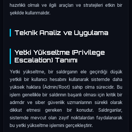
hazırlıklı olmalı ve ilgili araçları ve stratejileri etkin bir
şekilde kullanmalıdır.
Teknik Analiz ve Uygulama
Yetki Yükseltme (Privilege
Escalation) Tanımı
Yetki yükseltme, bir saldırganın ele geçirdiği düşük
yetkili bir kullanıcı hesabını kullanarak sistemde daha
yüksek haklara (Admin/Root) sahip olma sürecidir. Bu
işlem genellikle bir saldırının başarılı olması için kritik bir
adımdır ve siber güvenlik uzmanlarının sürekli olarak
dikkat etmesi gereken bir konudur. Saldırganlar,
sistemde mevcut olan zayıf noktalardan faydalanarak
bu yetki yükseltme işlemini gerçekleştirir.