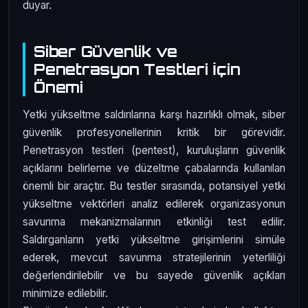
duyar.
Siber Güvenlik ve
Penetrasyon Testleri İçin
Önemi
Yetki yükseltme saldırılarına karşı hazırlıklı olmak, siber
güvenlik profesyonellerinin kritik bir görevidir.
Penetrasyon testleri (pentest), kuruluşların güvenlik
açıklarını belirleme ve düzeltme çabalarında kullanılan
önemli bir araçtır. Bu testler sırasında, potansiyel yetki
yükseltme vektörleri analiz edilerek organizasyonun
savunma mekanizmalarının etkinliği test edilir.
Saldırganların yetki yükseltme girişimlerini simüle
ederek, mevcut savunma stratejilerinin yeterliliği
değerlendirilebilir ve bu sayede güvenlik açıkları
minimize edilebilir.