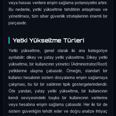
veya hassas verilere erişim sağlama potansiyelini artırır.
Bu nedenle, yetki yükseltme tehditinin anlaşılması ve
yönetilmesi, tüm siber güvenlik stratejilerinin önemli bir
parçasıdır.
Yetki Yükseltme Türleri
Yetki yükseltme, genel olarak iki ana kategoriye
ayrılabilir: dikey ve yatay yetki yükseltme. Dikey yetki
yükseltme, bir kullanıcının yönetici (Administrator/Root)
yetkilerine ulaşma çabasıdır. Örneğin, standart bir
kullanıcı hesabının sistem dosyalarına erişim sağlamaya
çalışması, bu tür bir saldırının tipik göstergelerindendir.
Öte yandan, yatay yetki yükseltme, bir kullanıcının
kendi seviyesindeki başka bir kullanıcının verilerine
veya hesabına erişim sağlama çabasıdır. Her iki tür de
sistem güvenliğini tehdit eder ve doğru analize ihtiyaç