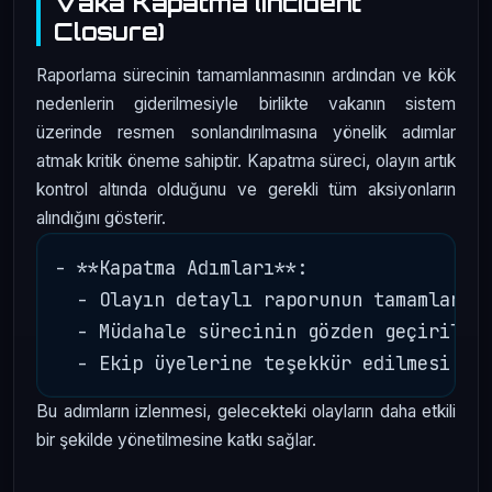
Vaka Kapatma (Incident
Closure)
Raporlama sürecinin tamamlanmasının ardından ve kök
nedenlerin giderilmesiyle birlikte vakanın sistem
üzerinde resmen sonlandırılmasına yönelik adımlar
atmak kritik öneme sahiptir. Kapatma süreci, olayın artık
kontrol altında olduğunu ve gerekli tüm aksiyonların
alındığını gösterir.
- **Kapatma Adımları**:

  - Olayın detaylı raporunun tamamlanmas
  - Müdahale sürecinin gözden geçirilmes
Bu adımların izlenmesi, gelecekteki olayların daha etkili
bir şekilde yönetilmesine katkı sağlar.