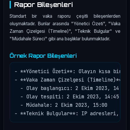
Rapor Bileşenleri
Standart bir vaka raporu çeşitli bileşenlerden
oluşmaktadır. Bunlar arasında "Yönetici Özeti", "Vaka
Zaman Çizelgesi (Timeline)", "Teknik Bulgular" ve
"Müdahale Süreci" gibi ana başlıklar bulunmaktadır.
Örnek Rapor Bileşenleri
- **Yönetici Özeti**: Olayın kısa bir öz
- **Vaka Zaman Çizelgesi (Timeline)**: 

  - Olay başlangıcı: 2 Ekim 2023, 14:30

  - Olay tespiti: 2 Ekim 2023, 14:45

  - Müdahale: 2 Ekim 2023, 15:00
