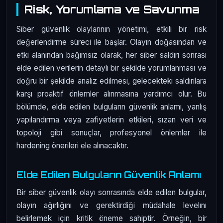
Risk, Yorumlama ve Savunma
Siber güvenlik olaylarının yönetimi, etkili bir risk
değerlendirme süreci ile başlar. Olayın doğasından ve
etki alanından bağımsız olarak, her siber saldırı sonrası
elde edilen verilerin detaylı bir şekilde yorumlanması ve
doğru bir şekilde analiz edilmesi, gelecekteki saldırılara
karşı proaktif önlemler alınmasına yardımcı olur. Bu
bölümde, elde edilen bulguların güvenlik anlamı, yanlış
yapılandırma veya zafiyetlerin etkileri, sızan veri ve
topoloji gibi sonuçlar, profesyonel önlemler ile
hardening önerileri ele alınacaktır.
Elde Edilen Bulguların Güvenlik Anlamı
Bir siber güvenlik olayı sonrasında elde edilen bulgular,
olayın ağırlığını ve gerektirdiği müdahale levelını
belirlemek için kritik öneme sahiptir. Örneğin, bir