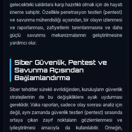
gelecekteki saldırılara karşı hazırlıklı olmak için de hayati
öneme sahiptir. Özellikle penetrasyon testleri (pentest)
ve savunma mühendisliği açısından, bir olayın izlenmesi
ve raporlanması, zafiyetlerin tanımlanmasına ve daha
güçlü savunma mekanizmalarının geliştirilmesine
yardımcı olur.
Siber Güvenlik, Pentest ve
Savunma Açısından
Bağlamlandırma
Siber tehditler sürekli evrildiğinden, kuruluşların güvenlik
stratejilerinin de bu değişikliklere ayak uydurması
gereklidir. Vaka raporları, sadece olay sonrası analiz için
değil, aynı zamanda güvenlik testleri (pentest) sırasında
ortaya çıkan zayıf noktaların gözlemlenmesi ve
iyileştirilmesi amacıyla da kullanılabilir. Örneğin,