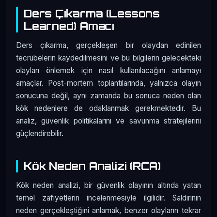
Ders Çıkarma (Lessons
Learned) Amacı
Ders çıkarma, gerçekleşen bir olaydan edinilen
tecrübelerin kaydedilmesini ve bu bilgilerin gelecekteki
olayları önlemek için nasıl kullanılacağını anlamayı
amaçlar. Post-mortem toplantılarında, yalnızca olayın
sonucuna değil, aynı zamanda bu sonuca neden olan
kök nedenlere de odaklanmak gerekmektedir. Bu
analiz, güvenlik politikalarını ve savunma stratejilerini
güçlendirebilir.
Kök Neden Analizi (RCA)
Kök neden analizi, bir güvenlik olayının altında yatan
temel zafiyetlerin incelenmesiyle ilgilidir. Saldırının
neden gerçekleştiğini anlamak, benzer olayların tekrar