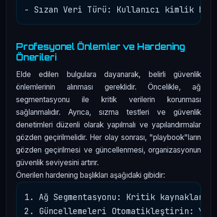
Profesyonel Önlemler ve Hardening
Önerileri
Elde edilen bulgulara dayanarak, belirli güvenlik
önlemlerinin alınması gereklidir. Öncelikle, ağ
segmentasyonu ile kritik verilerin korunması
sağlanmalıdır. Ayrıca, sızma testleri ve güvenlik
denetimleri düzenli olarak yapılmalı ve yapılandırmalar
gözden geçirilmelidir. Her olay sonrası, "playbook"ların
gözden geçirilmesi ve güncellenmesi, organizasyonun
güvenlik seviyesini artırır.
Önerilen hardening başlıkları aşağıdaki gibidir:
1. Ağ Segmentasyonu: Kritik kaynakların 
2. Güncellemeleri Otomatikleştirin: Yazı