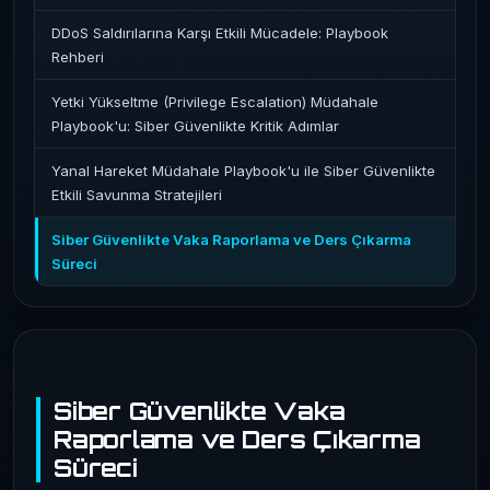
DDoS Saldırılarına Karşı Etkili Mücadele: Playbook
Rehberi
Yetki Yükseltme (Privilege Escalation) Müdahale
Playbook'u: Siber Güvenlikte Kritik Adımlar
Yanal Hareket Müdahale Playbook'u ile Siber Güvenlikte
Etkili Savunma Stratejileri
Siber Güvenlikte Vaka Raporlama ve Ders Çıkarma
Süreci
Siber Güvenlikte Vaka
Raporlama ve Ders Çıkarma
Süreci