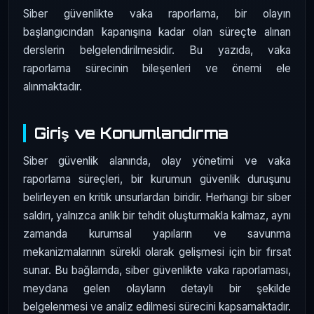
Siber güvenlikte vaka raporlama, bir olayın
başlangıcından kapanışına kadar olan süreçte alınan
derslerin belgelendirilmesidir. Bu yazıda, vaka
raporlama sürecinin bileşenleri ve önemi ele
alınmaktadır.
Giriş ve Konumlandırma
Siber güvenlik alanında, olay yönetimi ve vaka
raporlama süreçleri, bir kurumun güvenlik duruşunu
belirleyen en kritik unsurlardan biridir. Herhangi bir siber
saldırı, yalnızca anlık bir tehdit oluşturmakla kalmaz, aynı
zamanda kurumsal yapıların ve savunma
mekanizmalarının sürekli olarak gelişmesi için bir fırsat
sunar. Bu bağlamda, siber güvenlikte vaka raporlaması,
meydana gelen olayların detaylı bir şekilde
belgelenmesi ve analiz edilmesi sürecini kapsamaktadır.