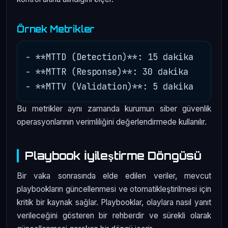
Örnek Metrikler
- **MTTD (Detection)**: 15 dakika

- **MTTR (Response)**: 30 dakika

Bu metrikler aynı zamanda kurumun siber güvenlik
operasyonlarının verimliliğini değerlendirmede kullanılır.
Playbook İyileştirme Döngüsü
Bir vaka sonrasında elde edilen veriler, mevcut
playbookların güncellenmesi ve otomatikleştirilmesi için
kritik bir kaynak sağlar. Playbooklar, olaylara nasıl yanıt
verileceğini gösteren bir rehberdir ve sürekli olarak