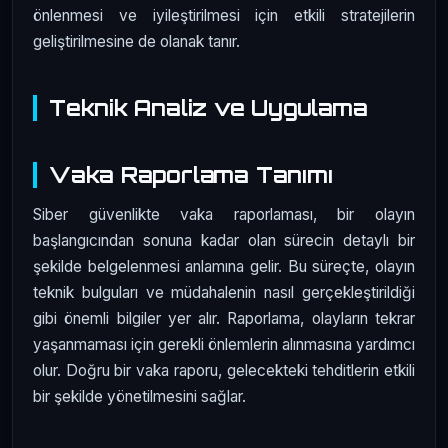
önlenmesi ve iyileştirilmesi için etkili stratejilerin
geliştirilmesine de olanak tanır.
Teknik Analiz ve Uygulama
Vaka Raporlama Tanımı
Siber güvenlikte vaka raporlaması, bir olayın
başlangıcından sonuna kadar olan sürecin detaylı bir
şekilde belgelenmesi anlamına gelir. Bu süreçte, olayın
teknik bulguları ve müdahalenin nasıl gerçekleştirildiği
gibi önemli bilgiler yer alır. Raporlama, olayların tekrar
yaşanmaması için gerekli önlemlerin alınmasına yardımcı
olur. Doğru bir vaka raporu, gelecekteki tehditlerin etkili
bir şekilde yönetilmesini sağlar.