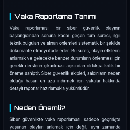
Vaka Raporlama Tanımı
Vaka raporlaması, bir siber güvenlik olayının
başlangıcından sonuna kadar geçen tüm süreci, ilgili
teknik bulguları ve alınan önlemleri sistematik bir şekilde
dokümante etmeyi ifade eder. Bu süreç, olayın etkilerini
anlamak ve gelecekte benzer durumların önlenmesi için
gerekli derslerin çıkarılması açısından oldukça kritik bir
öneme sahiptir. Siber güvenlik ekipleri, saldırıların neden
olduğu hasarı en aza indirmek için vakalar hakkında
detaylı raporlar hazırlamakla yükümlüdür.
Neden Önemli?
Siber güvenlikte vaka raporlaması, sadece geçmişte
yaşanan olayları anlamak için değil, aynı zamanda