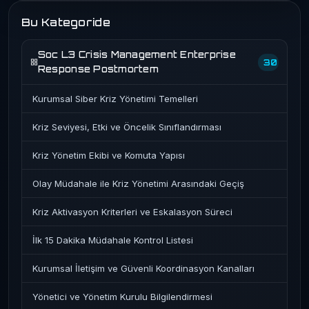
Bu Kategoride
Soc L3 Crisis Management Enterprise
30
Response Postmortem
Kurumsal Siber Kriz Yönetimi Temelleri
Kriz Seviyesi, Etki ve Öncelik Sınıflandırması
Kriz Yönetim Ekibi ve Komuta Yapısı
Olay Müdahale ile Kriz Yönetimi Arasındaki Geçiş
Kriz Aktivasyon Kriterleri ve Eskalasyon Süreci
İlk 15 Dakika Müdahale Kontrol Listesi
Kurumsal İletişim ve Güvenli Koordinasyon Kanalları
Yönetici ve Yönetim Kurulu Bilgilendirmesi