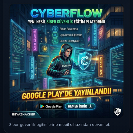
Siber güvenlik eğitimlerine mobil cihazından devam et.