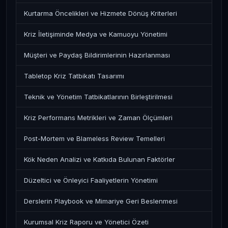
Kurtarma Öncelikleri ve Hizmete Dönüş Kriterleri
Kriz İletişiminde Medya ve Kamuoyu Yönetimi
Müşteri ve Paydaş Bildirimlerinin Hazırlanması
Tabletop Kriz Tatbikatı Tasarımı
Teknik ve Yönetim Tatbikatlarının Birleştirilmesi
Kriz Performans Metrikleri ve Zaman Ölçümleri
Post-Mortem ve Blameless Review Temelleri
Kök Neden Analizi ve Katkıda Bulunan Faktörler
Düzeltici ve Önleyici Faaliyetlerin Yönetimi
Derslerin Playbook ve Mimariye Geri Beslenmesi
Kurumsal Kriz Raporu ve Yönetici Özeti