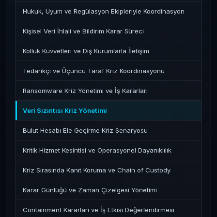
Hukuk, Uyum ve Regülasyon Ekipleriyle Koordinasyon
Kişisel Veri İhlali ve Bildirim Karar Süreci
Kolluk Kuvvetleri ve Dış Kurumlarla İletişim
Tedarikçi ve Üçüncü Taraf Kriz Koordinasyonu
Ransomware Kriz Yönetimi ve İş Kararları
Veri Sızıntısı Kriz Yönetimi
Bulut Hesabı Ele Geçirme Kriz Senaryosu
Kritik Hizmet Kesintisi ve Operasyonel Dayanıklılık
Kriz Sırasında Kanıt Koruma ve Chain of Custody
Karar Günlüğü ve Zaman Çizelgesi Yönetimi
Containment Kararları ve İş Etkisi Değerlendirmesi