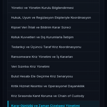
Yönetici ve Yönetim Kurulu Bilgilendirmesi
Hukuk, Uyum ve Regülasyon Ekipleriyle Koordinasyon
Kişisel Veri İhlali ve Bildirim Karar Süreci
Kolluk Kuvvetleri ve Dış Kurumlarla İletişim
Tedarikçi ve Üçüncü Taraf Kriz Koordinasyonu
Ransomware Kriz Yönetimi ve İş Kararları
Veri Sızıntısı Kriz Yönetimi
Bulut Hesabı Ele Geçirme Kriz Senaryosu
Kritik Hizmet Kesintisi ve Operasyonel Dayanıklılık
Kriz Sırasında Kanıt Koruma ve Chain of Custody
Karar Günlüğü ve Zaman Çizelgesi Yönetimi