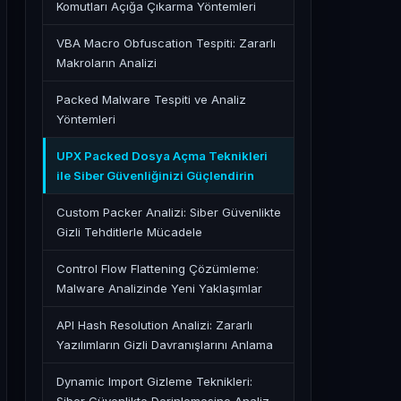
Komutları Açığa Çıkarma Yöntemleri
VBA Macro Obfuscation Tespiti: Zararlı
Makroların Analizi
Packed Malware Tespiti ve Analiz
Yöntemleri
UPX Packed Dosya Açma Teknikleri
ile Siber Güvenliğinizi Güçlendirin
Custom Packer Analizi: Siber Güvenlikte
Gizli Tehditlerle Mücadele
Control Flow Flattening Çözümleme:
Malware Analizinde Yeni Yaklaşımlar
API Hash Resolution Analizi: Zararlı
Yazılımların Gizli Davranışlarını Anlama
Dynamic Import Gizleme Teknikleri: