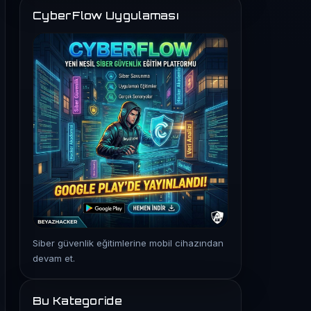
CyberFlow Uygulaması
Siber güvenlik eğitimlerine mobil cihazından
devam et.
Bu Kategoride