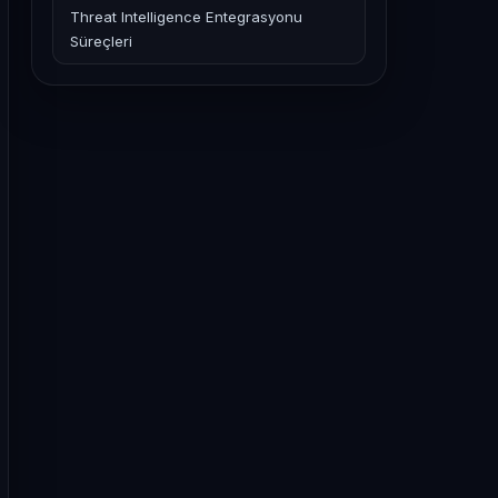
Threat Intelligence Entegrasyonu
Süreçleri