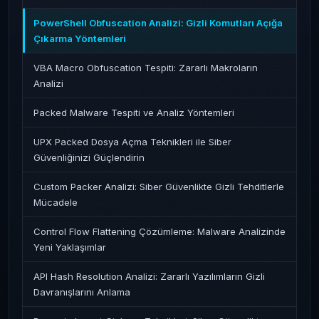
PowerShell Obfuscation Analizi: Gizli Komutları Açığa
Çıkarma Yöntemleri
VBA Macro Obfuscation Tespiti: Zararlı Makroların
Analizi
Packed Malware Tespiti ve Analiz Yöntemleri
UPX Packed Dosya Açma Teknikleri ile Siber
Güvenliğinizi Güçlendirin
Custom Packer Analizi: Siber Güvenlikte Gizli Tehditlerle
Mücadele
Control Flow Flattening Çözümleme: Malware Analizinde
Yeni Yaklaşımlar
API Hash Resolution Analizi: Zararlı Yazılımların Gizli
Davranışlarını Anlama