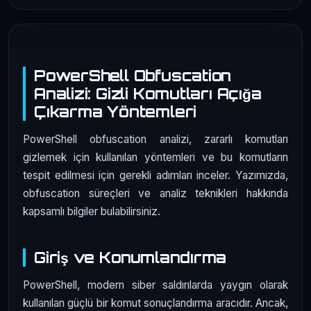
PowerShell Obfuscation
Analizi: Gizli Komutları Açığa
Çıkarma Yöntemleri
PowerShell obfuscation analizi, zararlı komutları
gizlemek için kullanılan yöntemleri ve bu komutların
tespit edilmesi için gerekli adımları inceler. Yazımızda,
obfuscation süreçleri ve analiz teknikleri hakkında
kapsamlı bilgiler bulabilirsiniz.
Giriş ve Konumlandırma
PowerShell, modern siber saldırılarda yaygın olarak
kullanılan güçlü bir komut sonuçlandırma aracıdır. Ancak,