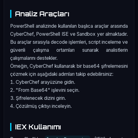
Analiz Araçları
PowerShell analizinde kullanılan başlıca araçlar arasında
CyberChef, PowerShell ISE ve Sandbox yer almaktadır.
Bu araçlar sırasıyla decode işlemleri, script inceleme ve
güvenli çalışma ortamları sunarak analistlerin
çalışmalarını destekler.
Örneğin, CyberChef kullanarak bir base64 şifrelemesini
çözmek için aşağıdaki adımları takip edebilirsiniz:
CyberChef arayüzüne gidin.
"From Base64" işlevini seçin.
Şifrelenecek dizini girin.
Çözülmüş çıktıyı inceleyin.
IEX Kullanımı