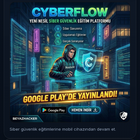
Siber güvenlik eğitimlerine mobil cihazından devam et.