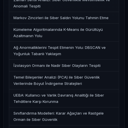
Anomali Tespiti
Markov Zincirleri ile Siber Saldırı Yolunu Tahmin Etme
Kümeleme Algoritmalarında K-Means ile Gürültüyü
Azaltmanın Yolu
Ağ Anormalliklerini Tespit Etmenin Yolu: DBSCAN ve
Yoğunluk Tabanlı Yaklaşım
İzolasyon Ormanı ile Nadir Siber Olayların Tespiti
Temel Bileşenler Analizi (PCA) ile Siber Güvenlik
Verilerinde Boyut İndirgeme Stratejileri
UEBA: Kullanıcı ve Varlık Davranış Analitiği ile Siber
Tehditlere Karşı Korunma
Sınıflandırma Modelleri: Karar Ağaçları ve Rastgele
Orman ile Siber Güvenlik