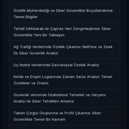
Özellik Mühendisliği ve Siber Güvenlikte Boyutlandırma:
Temel Bilgiler
Tehdit İstihbaratı ile Çapraz Veri Zenginleştirme: Siber
Güvenlikte Yeni Bir Yaklaşım
Ağ Trafiği Verilerinde Özellik Çıkarımı: NetFlow ve Zeek
İle Siber Güvenlik Analizi
Uç Nokta Verilerinde Davranışsal Özellik Analizi
Kimlik ve Erişim Loglarında Zaman Serisi Analizi: Temel
Özellikler ve Önemi
Güvenlik Verisinde İstatistiksel Temeller ve Varyans
Analizi ile Siber Tehditleri Anlama
Taban Çizgisi Oluşturma ve Profil Çıkarma: Siber
Güvenlikte Temel Bir Kavram