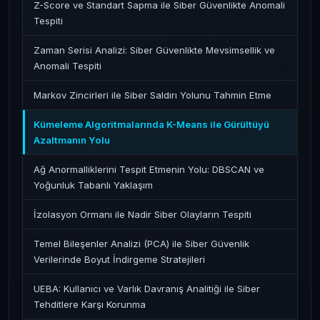
Z-Score ve Standart Sapma ile Siber Güvenlikte Anomali
Tespiti
Zaman Serisi Analizi: Siber Güvenlikte Mevsimsellik ve
Anomali Tespiti
Markov Zincirleri ile Siber Saldırı Yolunu Tahmin Etme
Kümeleme Algoritmalarında K-Means ile Gürültüyü
Azaltmanın Yolu
Ağ Anormalliklerini Tespit Etmenin Yolu: DBSCAN ve
Yoğunluk Tabanlı Yaklaşım
İzolasyon Ormanı ile Nadir Siber Olayların Tespiti
Temel Bileşenler Analizi (PCA) ile Siber Güvenlik
Verilerinde Boyut İndirgeme Stratejileri
UEBA: Kullanıcı ve Varlık Davranış Analitiği ile Siber
Tehditlere Karşı Korunma