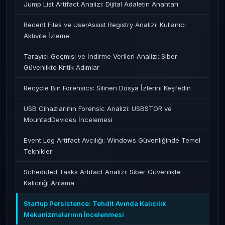
Jump List Artifact Analizi: Dijital Adaletin Anahtarı
Recent Files ve UserAssist Registry Analizi: Kullanıcı
Aktivite İzleme
Tarayıcı Geçmişi ve İndirme Verileri Analizi: Siber
Güvenlikte Kritik Adımlar
Recycle Bin Forensics: Silinen Dosya İzlerini Keşfedin
USB Cihazlarının Forensic Analizi: USBSTOR ve
MountedDevices İncelemesi
Event Log Artifact Avcılığı: Windows Güvenliğinde Temel
Teknikler
Scheduled Tasks Artifact Analizi: Siber Güvenlikte
Kalıcılığı Anlama
Startup Persistence: Tehdit Avında Kalıcılık
Mekanizmalarının İncelenmesi