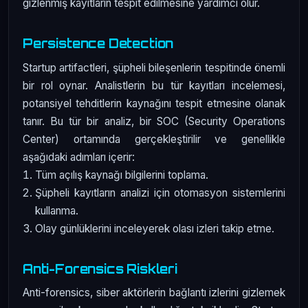
gizlenmiş kayıtların tespit edilmesine yardımcı olur.
Persistence Detection
Startup artifactleri, şüpheli bileşenlerin tespitinde önemli
bir rol oynar. Analistlerin bu tür kayıtları incelemesi,
potansiyel tehditlerin kaynağını tespit etmesine olanak
tanır. Bu tür bir analiz, bir SOC (Security Operations
Center) ortamında gerçekleştirilir ve genellikle
aşağıdaki adımları içerir:
Tüm açılış kaynağı bilgilerini toplama.
Şüpheli kayıtların analizi için otomasyon sistemlerini
kullanma.
Olay günlüklerini inceleyerek olası izleri takip etme.
Anti-Forensics Riskleri
Anti-forensics, siber aktörlerin bağlantı izlerini gizlemek