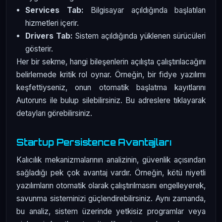
Services Tab:
Bilgisayar açıldığında başlatılan
hizmetleri içerir.
Drivers Tab:
Sistem açıldığında yüklenen sürücüleri
gösterir.
Her bir sekme, hangi bileşenlerin açılışta çalıştırılacağını
belirlemede kritik rol oynar. Örneğin, bir fidye yazılımı
keşfettiyseniz, onun otomatik başlatma kayıtlarını
Autoruns ile bulup silebilirsiniz. Bu adreslere tıklayarak
detayları görebilirsiniz.
Startup Persistence Avantajları
Kalıcılık mekanizmalarının analizinin, güvenlik açısından
sağladığı pek çok avantaj vardır. Örneğin, kötü niyetli
yazılımların otomatik olarak çalıştırılmasını engelleyerek,
savunma sisteminizi güçlendirebilirsiniz. Aynı zamanda,
bu analiz, sistem üzerinde yetkisiz programlar veya