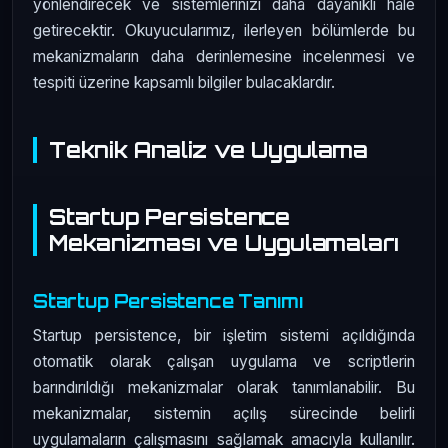
yönlendirecek ve sistemlerinizi daha dayanıklı hale
getirecektir. Okuyucularımız, ilerleyen bölümlerde bu
mekanizmaların daha derinlemesine incelenmesi ve
tespiti üzerine kapsamlı bilgiler bulacaklardır.
Teknik Analiz ve Uygulama
Startup Persistence
Mekanizması ve Uygulamaları
Startup Persistence Tanımı
Startup persistence, bir işletim sistemi açıldığında
otomatik olarak çalışan uygulama ve scriptlerin
barındırıldığı mekanizmalar olarak tanımlanabilir. Bu
mekanizmalar, sistemin açılış sürecinde belirli
uygulamaların çalışmasını sağlamak amacıyla kullanılır.