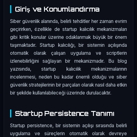
Giriş ve Konumlandırma
Siber güvenlik alanında, belirli tehditler her zaman evrim
geçirirken, özellikle de startup kalıcılık mekanizmaları
gibi kritik konular üzerine odaklanmak büyük bir önem
taşımaktadır. Startup kalıcılığı, bir sistemin açılışında
otomatik olarak çalışan uygulama ve scriptlerin
izlenebilirliğini sağlayan bir mekanizmadır. Bu blog
yazısında, startup kalıcılık mekanizmalarının
incelenmesi, neden bu kadar önemli olduğu ve siber
güvenlik stratejilerinin bir parçaları olarak nasıl daha etkin
bir şekilde kullanılabileceği üzerinde durulacaktır.
Startup Persistence Tanımı
Startup persistence, bir sistemin açılışı sırasında belirli
uygulama ve süreçlerin otomatik olarak devreye