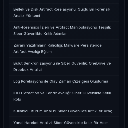
Bellek ve Disk Artifact Korelasyonu: Güçlü Bir Forensik
Analiz Yöntemi
Anti-Forensics İzleri ve Artifact Manipülasyonu Tespiti:
Siber Güvenlikte Kritik Adımlar
Zararlı Yazılımların Kalıcılığı: Malware Persistence
Artifact Avcılığı Eğitimi
Bulut Senkronizasyonu ile Siber Güvenlik: OneDrive ve
Dropbox Analizi
Log Korelasyonu ile Olay Zaman Çizelgesi Oluşturma
IOC Extraction ve Tehdit Avcılığı: Siber Güvenlikte Kritik
Rolü
Kullanıcı Oturum Analizi: Siber Güvenlikte Kritik Bir Araç
Yanal Hareket Analizi: Siber Güvenlikte Kritik Bir Adım