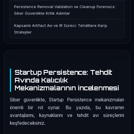
Persistence Removal Validation ve Cleanup Forensics:
Siber Güvenlikte Kritik Adımlar
Kapsamlı Artifact Avı ve IR Süreci: Tehditlere Karşı
Stratejiler
Startup Persistence: Tehdit
Avında Kalıcılık
Mekanizmalarının İncelenmesi
Siber güvenlikte, Startup Persistence mekanizmaları
önemli bir rol oynar. Bu yazıda, bu kavramın
avantajlarını, kaynaklarını ve tehdit avı süreçlerini
keşfedeceksiniz.