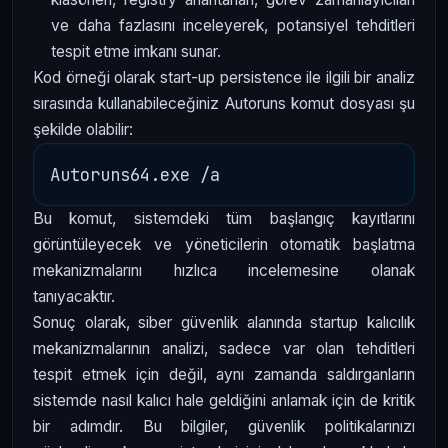
ve daha fazlasını inceleyerek, potansiyel tehditleri
tespit etme imkanı sunar.
Kod örneği olarak start-up persistence ile ilgili bir analiz
sırasında kullanabileceğiniz Autoruns komut dosyası şu
şekilde olabilir:
Bu komut, sistemdeki tüm başlangıç kayıtlarını
görüntüleyecek ve yöneticilerin otomatik başlatma
mekanizmalarını hızlıca incelemesine olanak
tanıyacaktır.
Sonuç olarak, siber güvenlik alanında startup kalıcılık
mekanizmalarının analizi, sadece var olan tehditleri
tespit etmek için değil, aynı zamanda saldırganların
sistemde nasıl kalıcı hale geldiğini anlamak için de kritik
bir adımdır. Bu bilgiler, güvenlik politikalarınızı