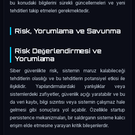
bu konudaki bilgilerini sürekli güncellemeleri ve yeni
tehditleri takip etmeleri gerekmektedir.
Risk, Yorumlama ve Savunma
Risk Değerlendirmesi ve
Yorumlama
Siber güvenlikte risk, sistemin maruz kalabileceği
tehditlerin olasılığı ve bu tehditlerin potansiyel etkisi ile
ilişkilidir. Yapılandırmalardaki yanlışlıklar veya
sistemlerdeki zafiyetler, güvenlik açığı yaratabilir ve bu
da veri kaybı, bilgi sızıntısı veya sistemin çalışmaz hale
gelmesi gibi sonuçlara yol açabilir. Özellikle startup
persistence mekanizmaları, bir saldırganın sisteme kalıcı
erişim elde etmesine yarayan kritik bileşenlerdir.