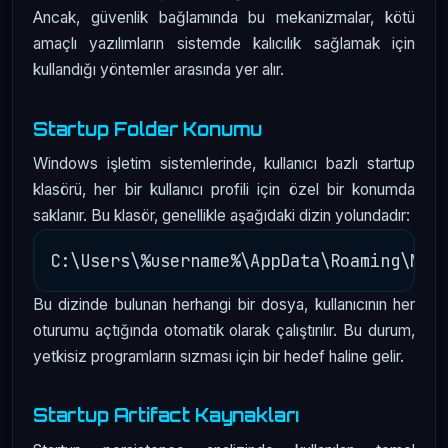
Ancak, güvenlik bağlamında bu mekanizmalar, kötü
amaçlı yazılımların sistemde kalıcılık sağlamak için
kullandığı yöntemler arasında yer alır.
Startup Folder Konumu
Windows işletim sistemlerinde, kullanıcı bazlı startup
klasörü, her bir kullanıcı profili için özel bir konumda
saklanır. Bu klasör, genellikle aşağıdaki dizin yolundadır:
Bu dizinde bulunan herhangi bir dosya, kullanıcının her
oturumu açtığında otomatik olarak çalıştırılır. Bu durum,
yetkisiz programların sızması için bir hedef haline gelir.
Startup Artifact Kaynakları