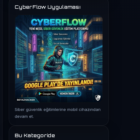
CyberFlow Uygulaması
Siber güvenlik eğitimlerine mobil cihazından
devam et.
Bu Kategoride