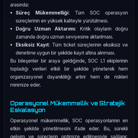
arasında:
Süreç Mükemmelliği
: Tüm SOC operasyon
süreçlerinin en yüksek kaliteyle yürütülmesi.
Doğru Uzman Aktarımı
: Kritik olayların doğru
zamanda doğru uzman seviyesine aktarılması.
Eksiksiz Kayıt
: Tüm ticket süreçlerinin eksiksiz ve
denetime uygun bir şekilde kayıt altına alınması.
Bu bileşenler bir araya geldiğinde, SOC L1 ekiplerinin
topladığı verileri etkili bir şekilde yöneterek hem
organizasyonel dayanıklılığı artırır hem de riskleri
minimize eder.
Operasyonel Mükemmellik ve Stratejik
Eskalasyon
Operasyonel mükemmellik, SOC operasyonlarının en
etkin şekilde yönetilmesini ifade eder. Bu, sürekli
gelişim ve süreçlerin optimize edilmesiyle sağlanır.