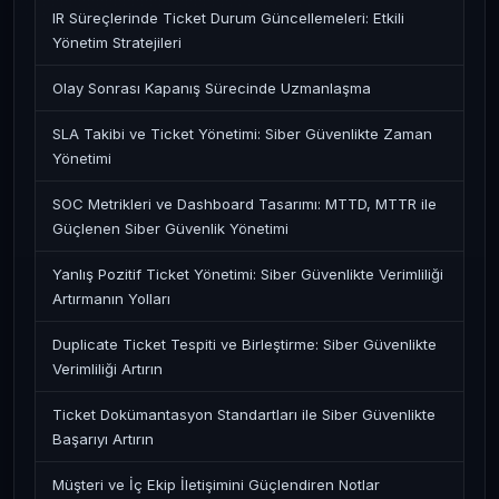
IR Süreçlerinde Ticket Durum Güncellemeleri: Etkili
Yönetim Stratejileri
Olay Sonrası Kapanış Sürecinde Uzmanlaşma
SLA Takibi ve Ticket Yönetimi: Siber Güvenlikte Zaman
Yönetimi
SOC Metrikleri ve Dashboard Tasarımı: MTTD, MTTR ile
Güçlenen Siber Güvenlik Yönetimi
Yanlış Pozitif Ticket Yönetimi: Siber Güvenlikte Verimliliği
Artırmanın Yolları
Duplicate Ticket Tespiti ve Birleştirme: Siber Güvenlikte
Verimliliği Artırın
Ticket Dokümantasyon Standartları ile Siber Güvenlikte
Başarıyı Artırın
Müşteri ve İç Ekip İletişimini Güçlendiren Notlar