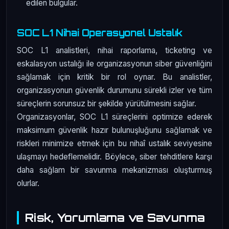
edilen bulgular.
SOC L1 Nihai Operasyonel Ustalık
SOC L1 analistleri, nihai raporlama, ticketing ve
eskalasyon ustalığı ile organizasyonun siber güvenliğini
sağlamak için kritik bir rol oynar. Bu analistler,
organizasyonun güvenlik durumunu sürekli izler ve tüm
süreçlerin sorunsuz bir şekilde yürütülmesini sağlar.
Organizasyonlar, SOC L1 süreçlerini optimize ederek
maksimum güvenlik hazır bulunuşluğunu sağlamak ve
riskleri minimize etmek için bu nihaî ustalık seviyesine
ulaşmayı hedeflemelidir. Böylece, siber tehditlere karşı
daha sağlam bir savunma mekanizması oluşturmuş
olurlar.
Risk, Yorumlama ve Savunma