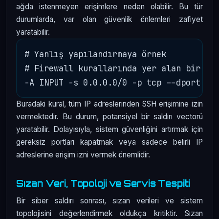
ağda istenmeyen erişimlere neden olabilir. Bu tür
durumlarda, var olan güvenlik önlemleri zafiyet
yaratabilir.
# Yanlış yapılandırmaya örnek

# Firewall kurallarında yer alan bir izi
Buradaki kural, tüm IP adreslerinden SSH erişimine izin
vermektedir. Bu durum, potansiyel bir saldırı vectorü
yaratabilir. Dolayısıyla, sistem güvenliğini artırmak için
gereksiz portları kapatmak veya sadece belirli IP
adreslerine erişim izni vermek önemlidir.
Sızan Veri, Topoloji ve Servis Tespiti
Bir siber saldırı sonrası, sızan verileri ve sistem
topolojisini değerlendirmek oldukça kritiktir. Sızan