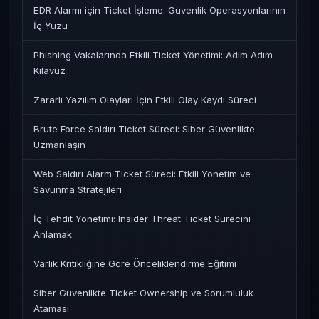
EDR Alarmı için Ticket İşleme: Güvenlik Operasyonlarının
İç Yüzü
Phishing Vakalarında Etkili Ticket Yönetimi: Adım Adım
Kılavuz
Zararlı Yazılım Olayları İçin Etkili Olay Kaydı Süreci
Brute Force Saldırı Ticket Süreci: Siber Güvenlikte
Uzmanlaşın
Web Saldırı Alarm Ticket Süreci: Etkili Yönetim ve
Savunma Stratejileri
İç Tehdit Yönetimi: Insider Threat Ticket Sürecini
Anlamak
Varlık Kritikliğine Göre Önceliklendirme Eğitimi
Siber Güvenlikte Ticket Ownership ve Sorumluluk
Ataması