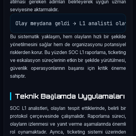
atılması gereken adımları belirleyerek uygun uzman
seviyesine aktarmalıdır.
Bu sistematik yaklaşım, hem olayların hızlı bir şekilde
yönetilmesini sağlar hem de organizasyonu potansiyel
risklerden korur. Bu yüzden SOC L1 raporlama, ticketing
ve eskalasyon süreçlerinin etkin bir şekilde yürütülmesi,
güvenlik operasyonlarının başarısı için kritik öneme
sahiptir.
Teknik Bağlamda Uygulamaları
SOC L1 analistleri, olayları tespit ettiklerinde, belirli bir
protokol çerçevesinde çalışmalıdır. Raporlama süreci,
olayların izlenmesi ve yanıt verme aşamalarında önemli
rol oynamaktadır. Ayrıca, ticketing sistemi üzerinden