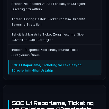
Breach Notification ve Acil Eskalasyon Süreçleri:
Güvenliğinizi Arttırın
Threat Hunting Destekli Ticket Yönetimi: Proaktif
Savunma Stratejileri
Tehdit İstihbaratı ile Ticket Zenginleştirme: Siber
Güvenlikte Güçlü Stratejiler
Incident Response Koordinasyonunda Ticket
Süreçlerinin Önemi
SOC L1 Raporlama, Ticketing ve Eskalasyon
Süreçlerinin Nihai Ustalığı
SOC L1 Raporlama, Ticketing