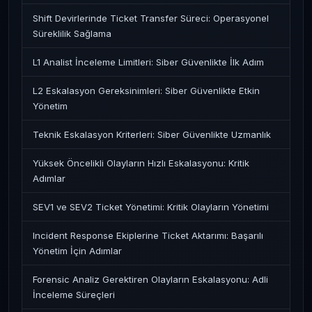
Shift Devirlerinde Ticket Transfer Süreci: Operasyonel
Süreklilik Sağlama
L1 Analist İnceleme Limitleri: Siber Güvenlikte İlk Adım
L2 Eskalasyon Gereksinimleri: Siber Güvenlikte Etkin
Yönetim
Teknik Eskalasyon Kriterleri: Siber Güvenlikte Uzmanlık
Yüksek Öncelikli Olayların Hızlı Eskalasyonu: Kritik
Adımlar
SEV1 ve SEV2 Ticket Yönetimi: Kritik Olayların Yönetimi
Incident Response Ekiplerine Ticket Aktarımı: Başarılı
Yönetim İçin Adımlar
Forensic Analiz Gerektiren Olayların Eskalasyonu: Adli
İnceleme Süreçleri