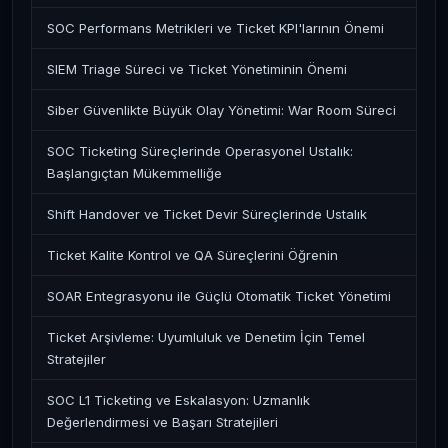
SOC Performans Metrikleri ve Ticket KPI'larının Önemi
SIEM Triage Süreci ve Ticket Yönetiminin Önemi
Siber Güvenlikte Büyük Olay Yönetimi: War Room Süreci
SOC Ticketing Süreçlerinde Operasyonel Ustalık:
Başlangıçtan Mükemmelliğe
Shift Handover ve Ticket Devir Süreçlerinde Ustalık
Ticket Kalite Kontrol ve QA Süreçlerini Öğrenin
SOAR Entegrasyonu ile Güçlü Otomatik Ticket Yönetimi
Ticket Arşivleme: Uyumluluk ve Denetim İçin Temel
Stratejiler
SOC L1 Ticketing ve Eskalasyon: Uzmanlık
Değerlendirmesi ve Başarı Stratejileri