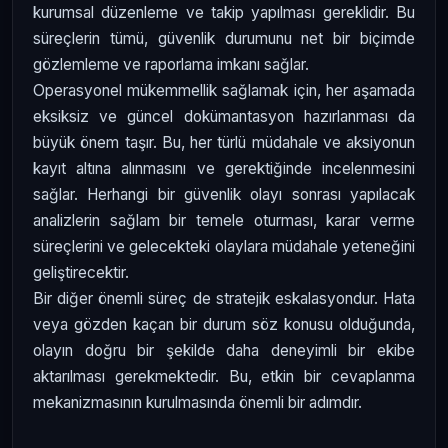
kurumsal düzenleme ve takip yapılması gereklidir. Bu
süreçlerin tümü, güvenlik durumunu net bir biçimde
gözlemleme ve raporlama imkanı sağlar.
Operasyonel mükemmellik sağlamak için, her aşamada
eksiksiz ve güncel dokümantasyon hazırlanması da
büyük önem taşır. Bu, her türlü müdahale ve aksiyonun
kayıt altına alınmasını ve gerektiğinde incelenmesini
sağlar. Herhangi bir güvenlik olayı sonrası yapılacak
analizlerin sağlam bir temele oturması, karar verme
süreçlerini ve gelecekteki olaylara müdahale yeteneğini
geliştirecektir.
Bir diğer önemli süreç de stratejik eskalasyondur. Hata
veya gözden kaçan bir durum söz konusu olduğunda,
olayın doğru bir şekilde daha deneyimli bir ekibe
aktarılması gerekmektedir. Bu, etkin bir cevaplanma
mekanizmasının kurulmasında önemli bir adımdır.