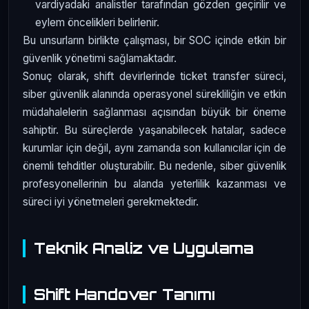
vardiyadaki analistler tarafından gözden geçirilir ve
eylem öncelikleri belirlenir.
Bu unsurların birlikte çalışması, bir SOC içinde etkin bir
güvenlik yönetimi sağlamaktadır.
Sonuç olarak, shift devirlerinde ticket transfer süreci,
siber güvenlik alanında operasyonel sürekliliğin ve etkin
müdahalelerin sağlanması açısından büyük bir öneme
sahiptir. Bu süreçlerde yaşanabilecek hatalar, sadece
kurumlar için değil, aynı zamanda son kullanıcılar için de
önemli tehditler oluşturabilir. Bu nedenle, siber güvenlik
profesyonellerinin bu alanda yeterlilik kazanması ve
süreci iyi yönetmeleri gerekmektedir.
Teknik Analiz ve Uygulama
Shift Handover Tanımı