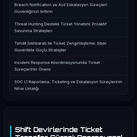
Breach Notification ve Acil Eskalasyon Süreçleri:
Güvenliğinizi Arttırın
Threat Hunting Destekli Ticket Yönetimi: Proaktif
Savunma Stratejileri
Tehdit İstihbaratı ile Ticket Zenginleştirme: Siber
Güvenlikte Güçlü Stratejiler
Incident Response Koordinasyonunda Ticket
Süreçlerinin Önemi
SOC L1 Raporlama, Ticketing ve Eskalasyon Süreçlerinin
Nihai Ustalığı
Shift Devirlerinde Ticket