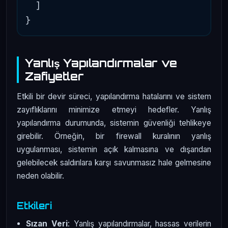
  ]

Yanlış Yapılandırmalar ve
Zafiyetler
Etkili bir devir süreci, yapılandırma hatalarını ve sistem
zayıflıklarını minimize etmeyi hedefler. Yanlış
yapılandırma durumunda, sistemin güvenliği tehlikeye
girebilir. Örneğin, bir firewall kuralının yanlış
uygulanması, sistemin açık kalmasına ve dışarıdan
gelebilecek saldırılara karşı savunmasız hale gelmesine
neden olabilir.
Etkileri
Sızan Veri
: Yanlış yapılandırmalar, hassas verilerin