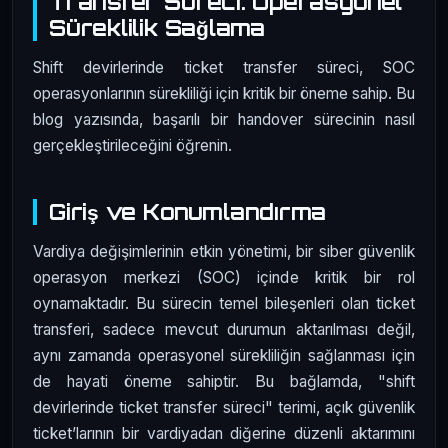
Transfer Süreci: Operasyonel
Süreklilik Sağlama
Shift devirlerinde ticket transfer süreci, SOC
operasyonlarının sürekliliği için kritik bir öneme sahip. Bu
blog yazısında, başarılı bir handover sürecinin nasıl
gerçekleştirileceğini öğrenin.
Giriş ve Konumlandırma
Vardiya değişimlerinin etkin yönetimi, bir siber güvenlik
operasyon merkezi (SOC) içinde kritik bir rol
oynamaktadır. Bu sürecin temel bileşenleri olan ticket
transferi, sadece mevcut durumun aktarılması değil,
aynı zamanda operasyonel sürekliliğin sağlanması için
de hayati öneme sahiptir. Bu bağlamda, "shift
devirlerinde ticket transfer süreci" terimi, açık güvenlik
ticket’larının bir vardiyadan diğerine düzenli aktarımını