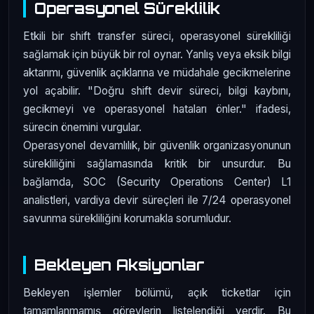
Operasyonel Süreklilik
Etkili bir shift transfer süreci, operasyonel sürekliliği
sağlamak için büyük bir rol oynar. Yanlış veya eksik bilgi
aktarımı, güvenlik açıklarına ve müdahale gecikmelerine
yol açabilir. "Doğru shift devir süreci, bilgi kaybını,
gecikmeyi ve operasyonel hataları önler." ifadesi,
sürecin önemini vurgular.
Operasyonel devamlılık, bir güvenlik organizasyonunun
sürekliliğini sağlamasında kritik bir unsurdur. Bu
bağlamda, SOC (Security Operations Center) L1
analistleri, vardiya devir süreçleri ile 7/24 operasyonel
savunma sürekliliğini korumakla sorumludur.
Bekleyen Aksiyonlar
Bekleyen işlemler bölümü, açık ticketlar için
tamamlanmamış görevlerin listelendiği yerdir. Bu