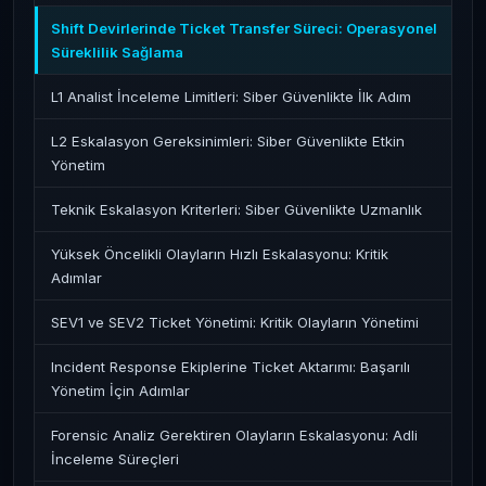
Shift Devirlerinde Ticket Transfer Süreci: Operasyonel
Süreklilik Sağlama
L1 Analist İnceleme Limitleri: Siber Güvenlikte İlk Adım
L2 Eskalasyon Gereksinimleri: Siber Güvenlikte Etkin
Yönetim
Teknik Eskalasyon Kriterleri: Siber Güvenlikte Uzmanlık
Yüksek Öncelikli Olayların Hızlı Eskalasyonu: Kritik
Adımlar
SEV1 ve SEV2 Ticket Yönetimi: Kritik Olayların Yönetimi
Incident Response Ekiplerine Ticket Aktarımı: Başarılı
Yönetim İçin Adımlar
Forensic Analiz Gerektiren Olayların Eskalasyonu: Adli
İnceleme Süreçleri