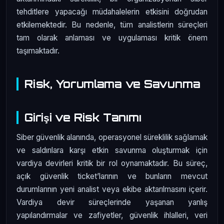
tehditlere yapacağı müdahalelerin etkisini doğrudan
etkilemektedir. Bu nedenle, tüm analistlerin süreçleri
tam olarak anlaması ve uygulaması kritik önem
taşımaktadır.
Risk, Yorumlama ve Savunma
Girişi ve Risk Tanımı
Siber güvenlik alanında, operasyonel süreklilik sağlamak
ve saldırılara karşı etkin savunma oluşturmak için
vardiya devirleri kritik bir rol oynamaktadır. Bu süreç,
açık güvenlik ticket’larının ve bunların mevcut
durumlarının yeni analist veya ekibe aktarılmasını içerir.
Vardiya devir süreçlerinde yaşanan yanlış
yapılandırmalar ve zafiyetler, güvenlik ihlalleri, veri