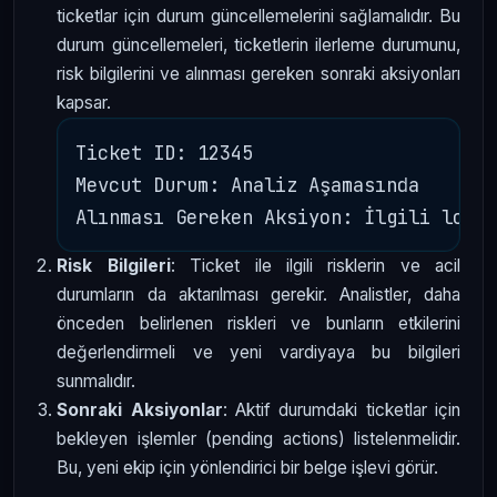
ticketlar için durum güncellemelerini sağlamalıdır. Bu
durum güncellemeleri, ticketlerin ilerleme durumunu,
risk bilgilerini ve alınması gereken sonraki aksiyonları
kapsar.
Ticket ID: 12345

Mevcut Durum: Analiz Aşamasında

Risk Bilgileri
: Ticket ile ilgili risklerin ve acil
durumların da aktarılması gerekir. Analistler, daha
önceden belirlenen riskleri ve bunların etkilerini
değerlendirmeli ve yeni vardiyaya bu bilgileri
sunmalıdır.
Sonraki Aksiyonlar
: Aktif durumdaki ticketlar için
bekleyen işlemler (pending actions) listelenmelidir.
Bu, yeni ekip için yönlendirici bir belge işlevi görür.