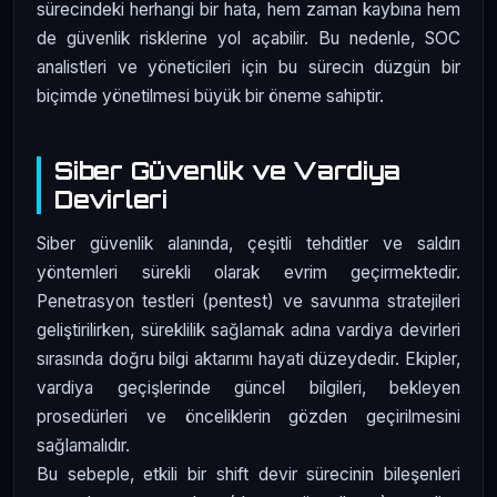
sürecindeki herhangi bir hata, hem zaman kaybına hem
de güvenlik risklerine yol açabilir. Bu nedenle, SOC
analistleri ve yöneticileri için bu sürecin düzgün bir
biçimde yönetilmesi büyük bir öneme sahiptir.
Siber Güvenlik ve Vardiya
Devirleri
Siber güvenlik alanında, çeşitli tehditler ve saldırı
yöntemleri sürekli olarak evrim geçirmektedir.
Penetrasyon testleri (pentest) ve savunma stratejileri
geliştirilirken, süreklilik sağlamak adına vardiya devirleri
sırasında doğru bilgi aktarımı hayati düzeydedir. Ekipler,
vardiya geçişlerinde güncel bilgileri, bekleyen
prosedürleri ve önceliklerin gözden geçirilmesini
sağlamalıdır.
Bu sebeple, etkili bir shift devir sürecinin bileşenleri