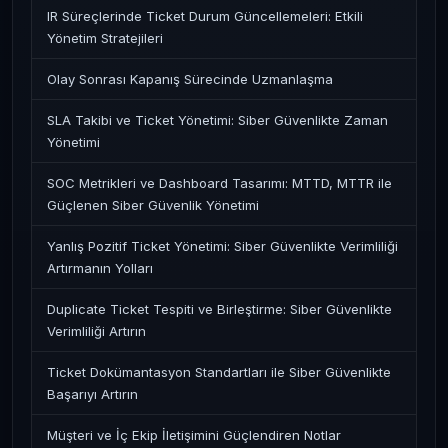
IR Süreçlerinde Ticket Durum Güncellemeleri: Etkili
Yönetim Stratejileri
Olay Sonrası Kapanış Sürecinde Uzmanlaşma
SLA Takibi ve Ticket Yönetimi: Siber Güvenlikte Zaman
Yönetimi
SOC Metrikleri ve Dashboard Tasarımı: MTTD, MTTR ile
Güçlenen Siber Güvenlik Yönetimi
Yanlış Pozitif Ticket Yönetimi: Siber Güvenlikte Verimliliği
Artırmanın Yolları
Duplicate Ticket Tespiti ve Birleştirme: Siber Güvenlikte
Verimliliği Artırın
Ticket Dokümantasyon Standartları ile Siber Güvenlikte
Başarıyı Artırın
Müşteri ve İç Ekip İletişimini Güçlendiren Notlar