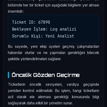
bölümde her bir ticket için aşağıdaki bilgilerin yer alması
önemlidir:
Ticket ID: 67890

Bekleyen İşlem: Log analizi

Bu sayede, yeni ekip üyeleri geçmiş çalışmalardan
haberdar olurlar ve ne yapmaları gerektiğini bilecek
şekilde yönlendirilmeleri sağlanır.
Öncelik Gözden Geçirme
Ticketlerin öncelik seviyeleri, vardiya geçişinde
yeniden kontrol edilmelidir. Bu işlem, hangi ticketların
acil olarak ele alınması gerektiği konusunda bilgi
sağlayarak daha etkili bir yönetim sunar.