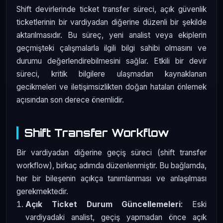
Shift devirlerinde ticket transfer süreci, açık güvenlik
ticketlerinin bir vardiyadan diğerine düzenli bir şekilde
aktarılmasıdır. Bu süreç, yeni analist veya ekiplerin
geçmişteki çalışmalarla ilgili bilgi sahibi olmasını ve
durumu değerlendirebilmesini sağlar. Etkili bir devir
süreci, kritik bilgilere ulaşmadan kaynaklanan
gecikmeleri ve iletişimsizlikten doğan hataları önlemek
açısından son derece önemlidir.
Shift Transfer Workflow
Bir vardiyadan diğerine geçiş süreci (shift transfer
workflow), birkaç adımda düzenlenmiştir. Bu bağlamda,
her bir bileşenin açıkça tanımlanması ve anlaşılması
gerekmektedir.
Açık Ticket Durum Güncellemeleri
: Eski
vardiyadaki analist, geçiş yapmadan önce açık