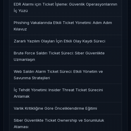
EDR Alarmı için Ticket İşleme: Güvenlik Operasyonlarının
İç Yüzü
Phishing Vakalarında Etkili Ticket Yönetimi: Adım Adım
Kılavuz
Zararlı Yazılım Olayları İçin Etkili Olay Kaydı Süreci
Brute Force Saldırı Ticket Süreci: Siber Güvenlikte
Uzmanlaşın
Web Saldırı Alarm Ticket Süreci: Etkili Yönetim ve
Savunma Stratejileri
İç Tehdit Yönetimi: Insider Threat Ticket Sürecini
Anlamak
Varlık Kritikliğine Göre Önceliklendirme Eğitimi
Siber Güvenlikte Ticket Ownership ve Sorumluluk
Ataması