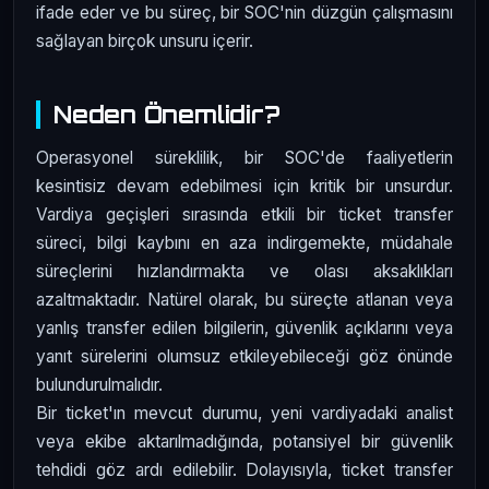
ifade eder ve bu süreç, bir SOC'nin düzgün çalışmasını
sağlayan birçok unsuru içerir.
Neden Önemlidir?
Operasyonel süreklilik, bir SOC'de faaliyetlerin
kesintisiz devam edebilmesi için kritik bir unsurdur.
Vardiya geçişleri sırasında etkili bir ticket transfer
süreci, bilgi kaybını en aza indirgemekte, müdahale
süreçlerini hızlandırmakta ve olası aksaklıkları
azaltmaktadır. Natürel olarak, bu süreçte atlanan veya
yanlış transfer edilen bilgilerin, güvenlik açıklarını veya
yanıt sürelerini olumsuz etkileyebileceği göz önünde
bulundurulmalıdır.
Bir ticket'ın mevcut durumu, yeni vardiyadaki analist
veya ekibe aktarılmadığında, potansiyel bir güvenlik
tehdidi göz ardı edilebilir. Dolayısıyla, ticket transfer