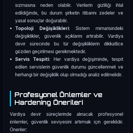
sızmasına neden olabilir. Verilerin gizliliği ihlal
edildiğinde, bu durum şirketin itibarını zedeler ve
yasal sonuçlar doğurabilir.
Topoloji Değişiklikleri
: Sistem mimarisindeki
değişiklikler, güvenlik açıklarını artırabilir. Vardiya
devir sürecinde bu tür değişikliklerin dikkatlice
gözden geçirilmesi gerekmektedir.
Servis Tespiti
: Her vardiya değişiminde, tespit
edilen servislerin güvenlik durumu güncellenmeli ve
herhangi bir değişiklik olup olmadığı analiz edilmelidir.
Profesyonel Önlemler ve
Hardening Önerileri
Vardiya devir süreçlerinde alınacak profesyonel
önlemler, güvenlik seviyesini artırmak için gereklidir.
Öneriler: