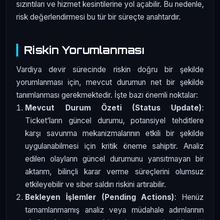
sızıntıları ve hizmet kesintilerine yol açabilir. Bu nedenle,
risk değerlendirmesi bu tür bir süreçte anahtardır.
Riskin Yorumlanması
Vardiya devir sürecinde riskin doğru bir şekilde
yorumlanması için, mevcut durumun net bir şekilde
tanımlanması gerekmektedir. İşte bazı önemli noktalar:
Mevcut Durum Özeti (Status Update)
:
Ticket’ların güncel durumu, potansiyel tehditlere
karşı savunma mekanizmalarının etkili bir şekilde
uygulanabilmesi için kritik öneme sahiptir. Analiz
edilen olayların güncel durumunu yansıtmayan bir
aktarım, bilinçli karar verme süreçlerini olumsuz
etkileyebilir ve siber saldırı riskini artırabilir.
Bekleyen İşlemler (Pending Actions)
: Henüz
tamamlanmamış analiz veya müdahale adımlarının